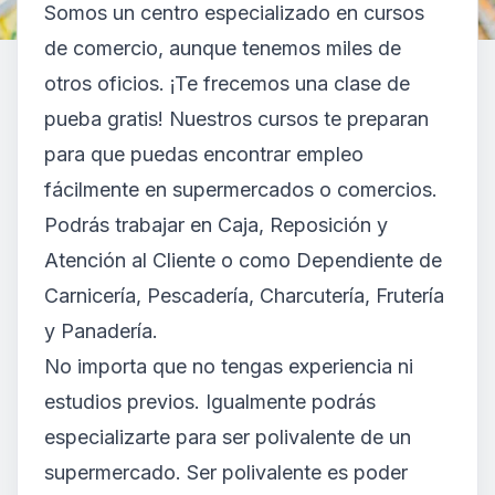
Somos un centro especializado en cursos
de comercio, aunque tenemos miles de
otros oficios. ¡Te frecemos una clase de
pueba gratis! Nuestros cursos te preparan
para que puedas encontrar empleo
fácilmente en supermercados o comercios.
Podrás trabajar en
Caja, Reposición y
Atención al Cliente
o como
Dependiente de
Carnicería, Pescadería, Charcutería, Frutería
y Panadería
.
No importa que no tengas experiencia ni
estudios previos. Igualmente podrás
especializarte para ser polivalente de un
supermercado. Ser polivalente es poder