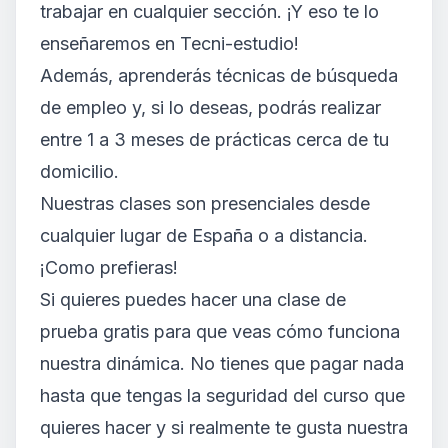
trabajar en cualquier sección. ¡Y eso te lo
enseñaremos en Tecni-estudio!
Además, aprenderás técnicas de búsqueda
de empleo y, si lo deseas, podrás realizar
entre 1 a 3 meses de prácticas cerca de tu
domicilio.
Nuestras clases son presenciales desde
cualquier lugar de España o a distancia.
¡Como prefieras!
Si quieres puedes hacer una clase de
prueba gratis para que veas cómo funciona
nuestra dinámica. No tienes que pagar nada
hasta que tengas la seguridad del curso que
quieres hacer y si realmente te gusta nuestra