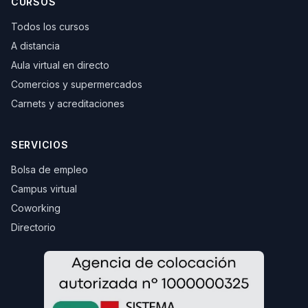
CURSOS
Todos los cursos
A distancia
Aula virtual en directo
Comercios y supermercados
Carnets y acreditaciones
SERVICIOS
Bolsa de empleo
Campus virtual
Coworking
Directorio