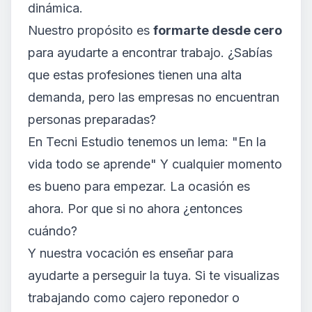
dinámica.
Nuestro propósito es
formarte desde cero
para ayudarte a encontrar trabajo. ¿Sabías
que estas profesiones tienen una alta
demanda, pero
las empresas
no encuentran
personas preparadas?
En Tecni Estudio tenemos un lema: "En la
vida todo se aprende" Y cualquier momento
es bueno para empezar. La ocasión es
ahora. Por que si no ahora ¿entonces
cuándo?
Y nuestra vocación es enseñar para
ayudarte a perseguir la tuya. Si te visualizas
trabajando como cajero reponedor o