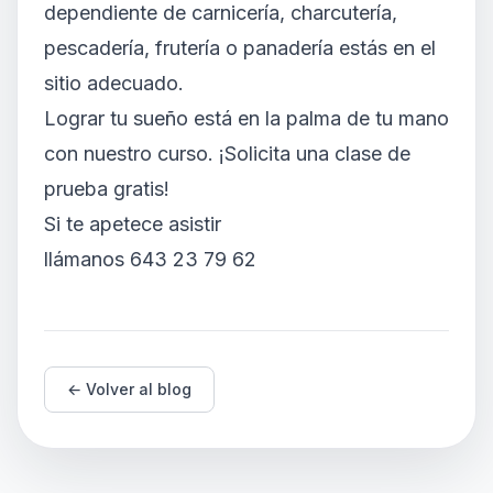
dependiente de carnicería, charcutería,
pescadería, frutería o panadería estás en el
sitio adecuado.
Lograr tu sueño está en la palma de tu mano
con nuestro curso. ¡Solicita una clase de
prueba gratis!
Si te apetece asistir
llámanos 643 23 79 62
← Volver al blog