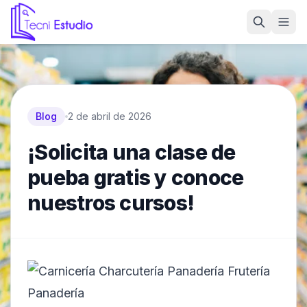
Ir a la página de inicio de Tecni Estudio
Blog
2 de abril de 2026
¡Solicita una clase de
pueba gratis y conoce
nuestros cursos!