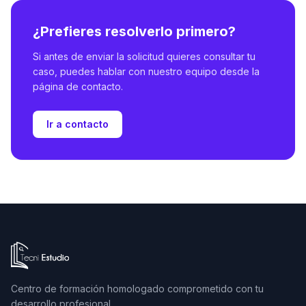
¿Prefieres resolverlo primero?
Si antes de enviar la solicitud quieres consultar tu
caso, puedes hablar con nuestro equipo desde la
página de contacto.
Ir a contacto
Ir a la página de inicio de Tecni Estudio
Centro de formación homologado comprometido con tu
desarrollo profesional.