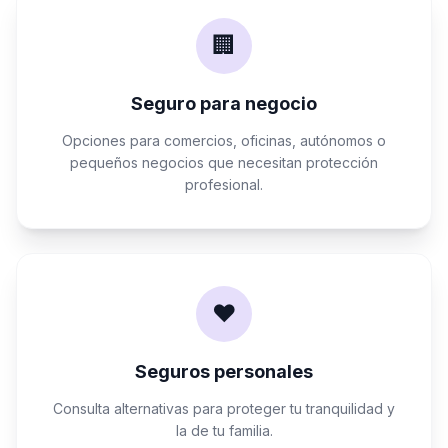
🏢
Seguro para negocio
Opciones para comercios, oficinas, autónomos o
pequeños negocios que necesitan protección
profesional.
❤️
Seguros personales
Consulta alternativas para proteger tu tranquilidad y
la de tu familia.