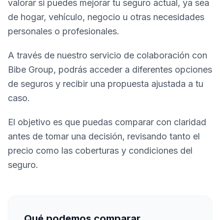
valorar si puedes mejorar tu seguro actual, ya sea
de hogar, vehículo, negocio u otras necesidades
personales o profesionales.
A través de nuestro servicio de colaboración con
Bibe Group, podrás acceder a diferentes opciones
de seguros y recibir una propuesta ajustada a tu
caso.
El objetivo es que puedas comparar con claridad
antes de tomar una decisión, revisando tanto el
precio como las coberturas y condiciones del
seguro.
Qué podemos comparar