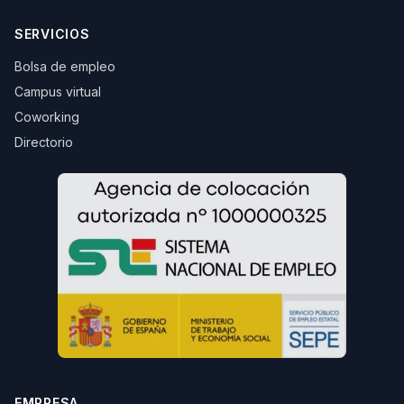
SERVICIOS
Bolsa de empleo
Campus virtual
Coworking
Directorio
EMPRESA