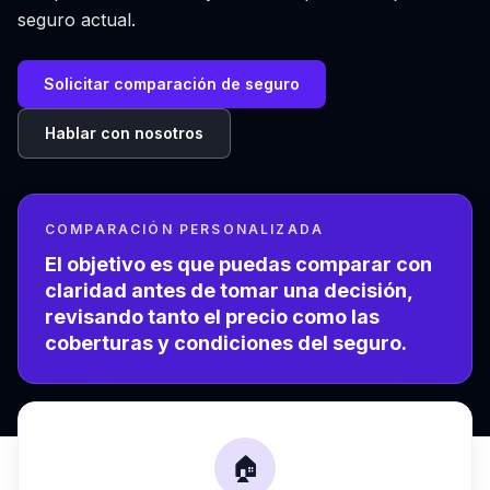
seguro actual.
Solicitar comparación de seguro
Hablar con nosotros
COMPARACIÓN PERSONALIZADA
El objetivo es que puedas comparar con
claridad antes de tomar una decisión,
revisando tanto el precio como las
coberturas y condiciones del seguro.
🏠