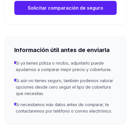
Solicitar comparación de seguro
Información útil antes de enviarla
Si ya tienes póliza o recibo, adjuntarlo puede
ayudarnos a comparar mejor precio y coberturas.
Si aún no tienes seguro, también podemos valorar
opciones desde cero según el tipo de cobertura
que necesitas.
Si necesitamos más datos antes de comparar, te
contactaremos por teléfono o correo electrónico.