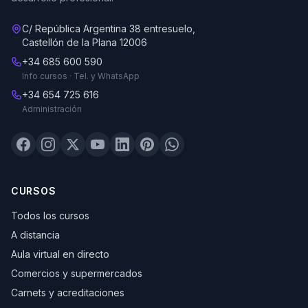
C/ República Argentina 38 entresuelo,
Castellón de la Plana 12006
+34 685 600 590
Info cursos · Tel. y WhatsApp
+34 654 725 616
Administración
CURSOS
Todos los cursos
A distancia
Aula virtual en directo
Comercios y supermercados
Carnets y acreditaciones