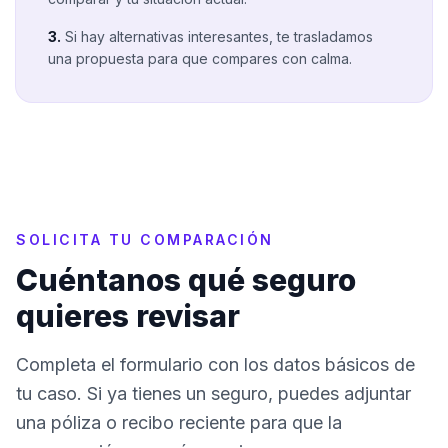
3.
Si hay alternativas interesantes, te trasladamos
una propuesta para que compares con calma.
SOLICITA TU COMPARACIÓN
Cuéntanos qué seguro
quieres revisar
Completa el formulario con los datos básicos de
tu caso. Si ya tienes un seguro, puedes adjuntar
una póliza o recibo reciente para que la