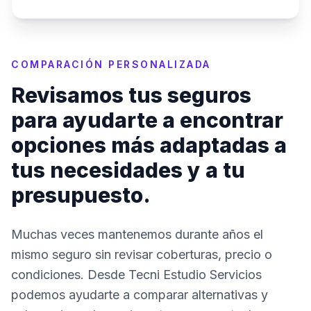
COMPARACIÓN PERSONALIZADA
Revisamos tus seguros
para ayudarte a encontrar
opciones más adaptadas a
tus necesidades y a tu
presupuesto.
Muchas veces mantenemos durante años el
mismo seguro sin revisar coberturas, precio o
condiciones. Desde Tecni Estudio Servicios
podemos ayudarte a comparar alternativas y