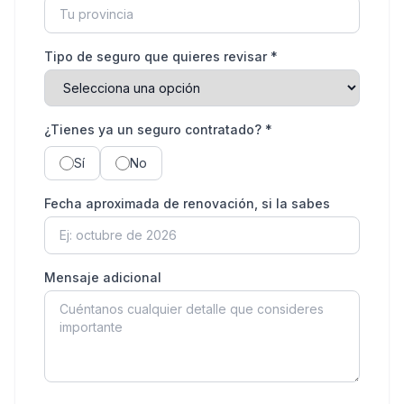
Tipo de seguro que quieres revisar *
¿Tienes ya un seguro contratado? *
Sí
No
Fecha aproximada de renovación, si la sabes
Mensaje adicional