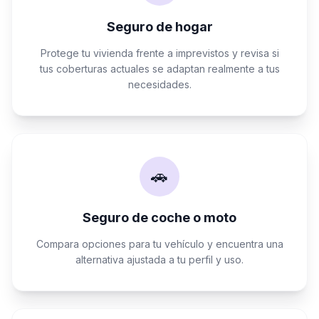
Seguro de hogar
Protege tu vivienda frente a imprevistos y revisa si
tus coberturas actuales se adaptan realmente a tus
necesidades.
🚗
Seguro de coche o moto
Compara opciones para tu vehículo y encuentra una
alternativa ajustada a tu perfil y uso.