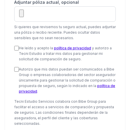
Adjuntar póliza actual, opcional
Si quieres que revisemos tu seguro actual, puedes adjuntar
una póliza o recibo reciente. Puedes ocultar datos
sensibles que no sean necesarios.
He leído y acepto la
política de privacidad
y autorizo a
Tecni Estudio a tratar mis datos para gestionar mi
solicitud de comparación de seguro.
Autorizo que mis datos puedan ser comunicados a Bibe
Group o empresas colaboradoras del sector asegurador
únicamente para gestionar la solicitud de comparación o
propuesta de seguro, según lo indicado en la
política de
privacidad
.
Tecni Estudio Servicios colabora con Bibe Group para
facilitar el acceso a servicios de comparación y propuesta
de seguros. Las condiciones finales dependerán de la
aseguradora, el perfil del cliente y las coberturas
seleccionadas.