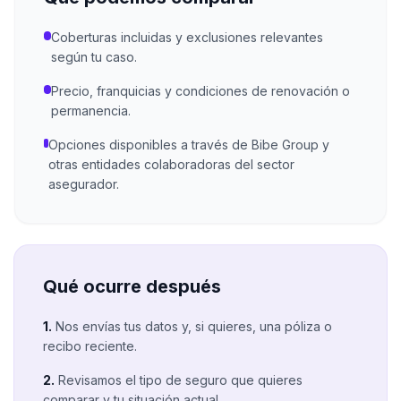
Coberturas incluidas y exclusiones relevantes
según tu caso.
Precio, franquicias y condiciones de renovación o
permanencia.
Opciones disponibles a través de Bibe Group y
otras entidades colaboradoras del sector
asegurador.
Qué ocurre después
1.
Nos envías tus datos y, si quieres, una póliza o
recibo reciente.
2.
Revisamos el tipo de seguro que quieres
comparar y tu situación actual.