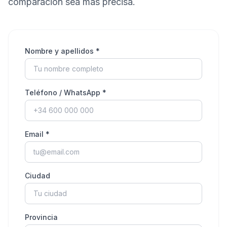
comparación sea más precisa.
Nombre y apellidos *
Teléfono / WhatsApp *
Email *
Ciudad
Provincia