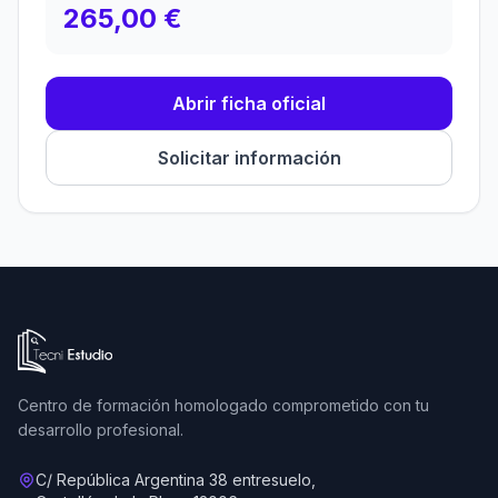
265,00 €
Abrir ficha oficial
Solicitar información
Ir a la página de inicio de Tecni Estudio
Centro de formación homologado comprometido con tu
desarrollo profesional.
C/ República Argentina 38 entresuelo,