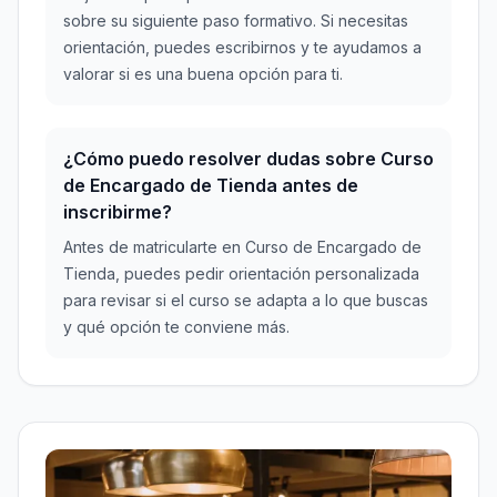
sobre su siguiente paso formativo. Si necesitas
orientación, puedes escribirnos y te ayudamos a
valorar si es una buena opción para ti.
¿Cómo puedo resolver dudas sobre Curso
de Encargado de Tienda antes de
inscribirme?
Antes de matricularte en Curso de Encargado de
Tienda, puedes pedir orientación personalizada
para revisar si el curso se adapta a lo que buscas
y qué opción te conviene más.