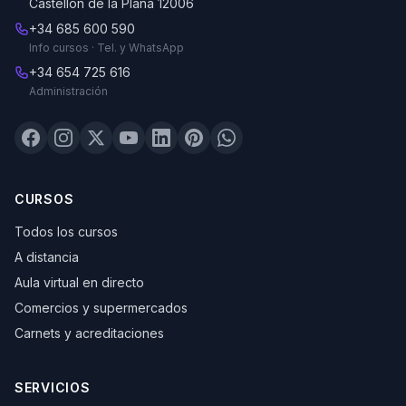
Castellón de la Plana 12006
+34 685 600 590
Info cursos · Tel. y WhatsApp
+34 654 725 616
Administración
CURSOS
Todos los cursos
A distancia
Aula virtual en directo
Comercios y supermercados
Carnets y acreditaciones
SERVICIOS