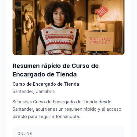
Resumen rápido de Curso de
Encargado de Tienda
Curso de Encargado de Tienda
Santander, Cantabria
Si buscas Curso de Encargado de Tienda desde
Santander, aquí tienes un resumen rápido y el acceso
directo para seguir informándote.
ONLINE