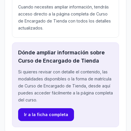
Cuando necesites ampliar información, tendrás
acceso directo a la página completa de Curso
de Encargado de Tienda con todos los detalles
actualizados.
Dónde ampliar información sobre
Curso de Encargado de Tienda
Si quieres revisar con detalle el contenido, las
modalidades disponibles o la forma de matrícula
de Curso de Encargado de Tienda, desde aquí
puedes acceder fácilmente a la página completa
del curso.
Ir a la ficha completa