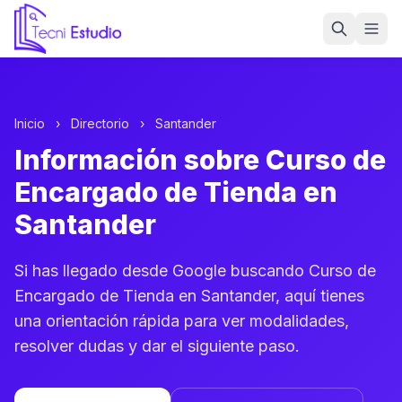
Ir a la página de inicio de Tecni Estudio
Inicio
›
Directorio
›
Santander
Información sobre Curso de
Encargado de Tienda en
Santander
Si has llegado desde Google buscando Curso de
Encargado de Tienda en Santander, aquí tienes
una orientación rápida para ver modalidades,
resolver dudas y dar el siguiente paso.