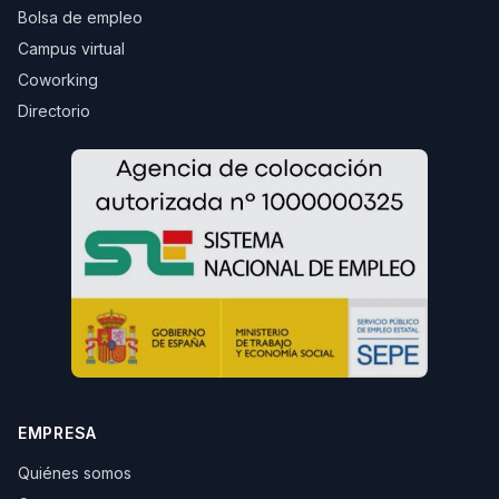
Bolsa de empleo
Campus virtual
Coworking
Directorio
EMPRESA
Quiénes somos