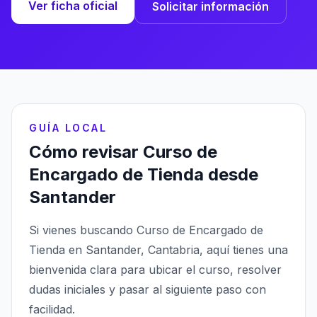
Ver ficha oficial
Solicitar información
GUÍA LOCAL
Cómo revisar Curso de
Encargado de Tienda desde
Santander
Si vienes buscando Curso de Encargado de
Tienda en Santander, Cantabria, aquí tienes una
bienvenida clara para ubicar el curso, resolver
dudas iniciales y pasar al siguiente paso con
facilidad.