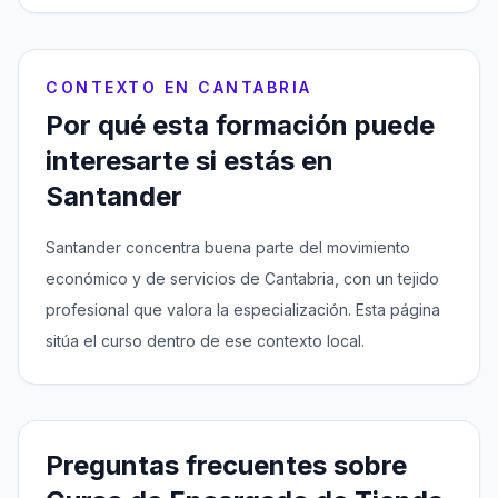
CONTEXTO EN CANTABRIA
Por qué esta formación puede
interesarte si estás en
Santander
Santander concentra buena parte del movimiento
económico y de servicios de Cantabria, con un tejido
profesional que valora la especialización. Esta página
sitúa el curso dentro de ese contexto local.
Preguntas frecuentes sobre