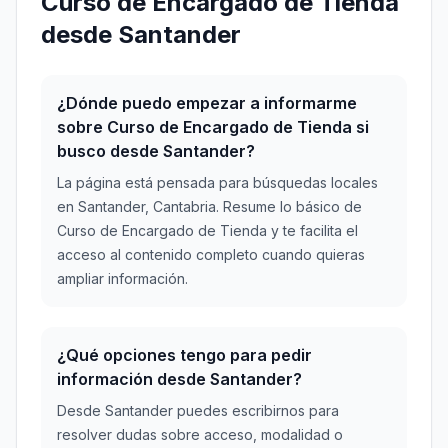
Curso de Encargado de Tienda
desde Santander
¿Dónde puedo empezar a informarme
sobre Curso de Encargado de Tienda si
busco desde Santander?
La página está pensada para búsquedas locales
en Santander, Cantabria. Resume lo básico de
Curso de Encargado de Tienda y te facilita el
acceso al contenido completo cuando quieras
ampliar información.
¿Qué opciones tengo para pedir
información desde Santander?
Desde Santander puedes escribirnos para
resolver dudas sobre acceso, modalidad o