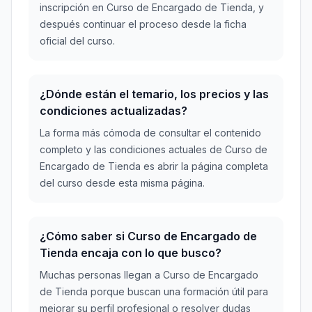
inscripción en Curso de Encargado de Tienda, y
después continuar el proceso desde la ficha
oficial del curso.
¿Dónde están el temario, los precios y las
condiciones actualizadas?
La forma más cómoda de consultar el contenido
completo y las condiciones actuales de Curso de
Encargado de Tienda es abrir la página completa
del curso desde esta misma página.
¿Cómo saber si Curso de Encargado de
Tienda encaja con lo que busco?
Muchas personas llegan a Curso de Encargado
de Tienda porque buscan una formación útil para
mejorar su perfil profesional o resolver dudas