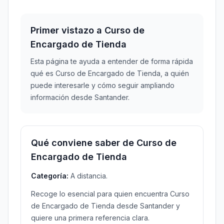
Primer vistazo a Curso de
Encargado de Tienda
Esta página te ayuda a entender de forma rápida
qué es Curso de Encargado de Tienda, a quién
puede interesarle y cómo seguir ampliando
información desde Santander.
Qué conviene saber de Curso de
Encargado de Tienda
Categoría:
A distancia.
Recoge lo esencial para quien encuentra Curso
de Encargado de Tienda desde Santander y
quiere una primera referencia clara.