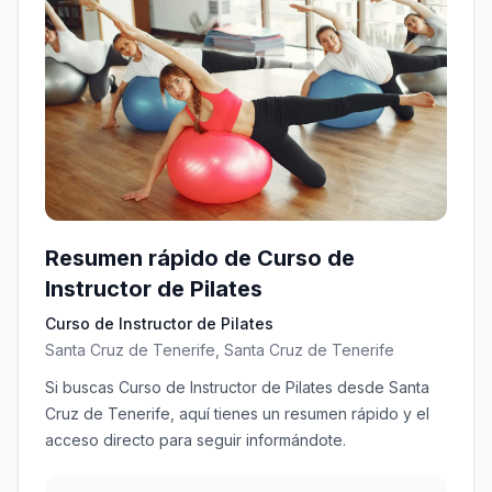
Resumen rápido de Curso de
Instructor de Pilates
Curso de Instructor de Pilates
Santa Cruz de Tenerife, Santa Cruz de Tenerife
Si buscas Curso de Instructor de Pilates desde Santa
Cruz de Tenerife, aquí tienes un resumen rápido y el
acceso directo para seguir informándote.