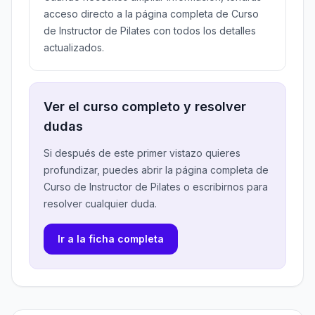
acceso directo a la página completa de Curso
de Instructor de Pilates con todos los detalles
actualizados.
Ver el curso completo y resolver
dudas
Si después de este primer vistazo quieres
profundizar, puedes abrir la página completa de
Curso de Instructor de Pilates o escribirnos para
resolver cualquier duda.
Ir a la ficha completa