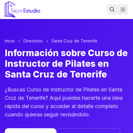
Ir a la página de inicio de Tecni Estudio
Inicio
›
Directorio
›
Santa Cruz de Tenerife
Información sobre Curso de
Instructor de Pilates en
Santa Cruz de Tenerife
¿Buscas Curso de Instructor de Pilates en Santa
Cruz de Tenerife? Aquí puedes hacerte una idea
rápida del curso y acceder al detalle completo
cuando quieras seguir revisándolo.