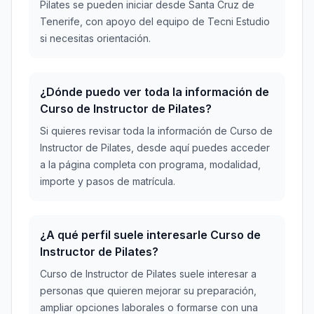
Pilates se pueden iniciar desde Santa Cruz de
Tenerife, con apoyo del equipo de Tecni Estudio
si necesitas orientación.
¿Dónde puedo ver toda la información de
Curso de Instructor de Pilates?
Si quieres revisar toda la información de Curso de
Instructor de Pilates, desde aquí puedes acceder
a la página completa con programa, modalidad,
importe y pasos de matrícula.
¿A qué perfil suele interesarle Curso de
Instructor de Pilates?
Curso de Instructor de Pilates suele interesar a
personas que quieren mejorar su preparación,
ampliar opciones laborales o formarse con una