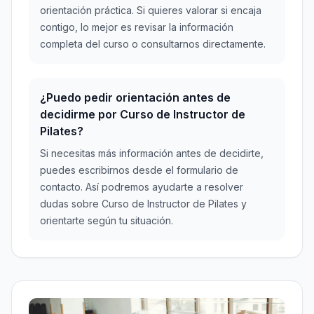
orientación práctica. Si quieres valorar si encaja
contigo, lo mejor es revisar la información
completa del curso o consultarnos directamente.
¿Puedo pedir orientación antes de
decidirme por Curso de Instructor de
Pilates?
Si necesitas más información antes de decidirte,
puedes escribirnos desde el formulario de
contacto. Así podremos ayudarte a resolver
dudas sobre Curso de Instructor de Pilates y
orientarte según tu situación.