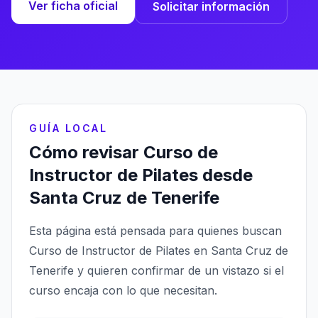
Ver ficha oficial
Solicitar información
GUÍA LOCAL
Cómo revisar Curso de
Instructor de Pilates desde
Santa Cruz de Tenerife
Esta página está pensada para quienes buscan
Curso de Instructor de Pilates en Santa Cruz de
Tenerife y quieren confirmar de un vistazo si el
curso encaja con lo que necesitan.