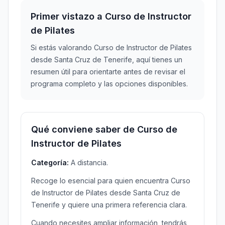
Primer vistazo a Curso de Instructor
de Pilates
Si estás valorando Curso de Instructor de Pilates
desde Santa Cruz de Tenerife, aquí tienes un
resumen útil para orientarte antes de revisar el
programa completo y las opciones disponibles.
Qué conviene saber de Curso de
Instructor de Pilates
Categoría:
A distancia.
Recoge lo esencial para quien encuentra Curso
de Instructor de Pilates desde Santa Cruz de
Tenerife y quiere una primera referencia clara.
Cuando necesites ampliar información, tendrás