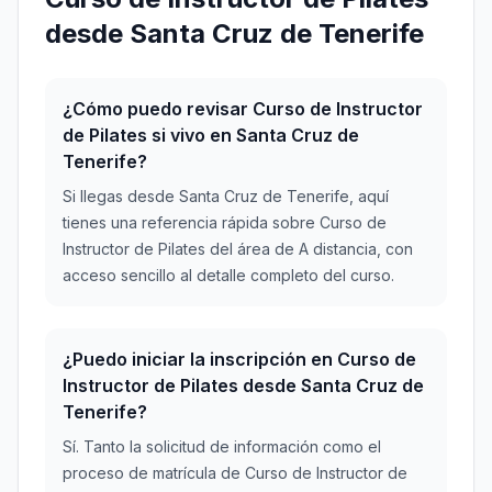
desde Santa Cruz de Tenerife
¿Cómo puedo revisar Curso de Instructor
de Pilates si vivo en Santa Cruz de
Tenerife?
Si llegas desde Santa Cruz de Tenerife, aquí
tienes una referencia rápida sobre Curso de
Instructor de Pilates del área de A distancia, con
acceso sencillo al detalle completo del curso.
¿Puedo iniciar la inscripción en Curso de
Instructor de Pilates desde Santa Cruz de
Tenerife?
Sí. Tanto la solicitud de información como el
proceso de matrícula de Curso de Instructor de