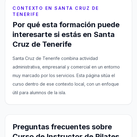
CONTEXTO EN SANTA CRUZ DE
TENERIFE
Por qué esta formación puede
interesarte si estás en Santa
Cruz de Tenerife
Santa Cruz de Tenerife combina actividad
administrativa, empresarial y comercial en un entorno
muy marcado por los servicios. Esta página sitúa el
curso dentro de ese contexto local, con un enfoque
útil para alumnos de la isla.
Preguntas frecuentes sobre
Curso de Instructor de Pilates