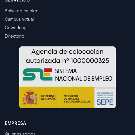
Bolsa de empleo
Campus virtual
Coworking
Directorio
EMPRESA
Quiénes somos