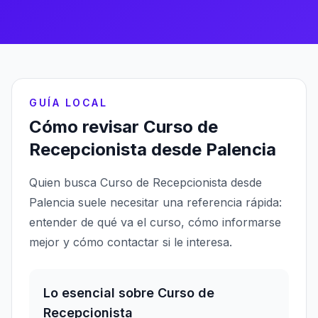
GUÍA LOCAL
Cómo revisar Curso de
Recepcionista desde Palencia
Quien busca Curso de Recepcionista desde
Palencia suele necesitar una referencia rápida:
entender de qué va el curso, cómo informarse
mejor y cómo contactar si le interesa.
Lo esencial sobre Curso de
Recepcionista