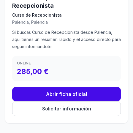
Recepcionista
Curso de Recepcionista
Palencia, Palencia
Si buscas Curso de Recepcionista desde Palencia,
aquí tienes un resumen rápido y el acceso directo para
seguir informándote.
ONLINE
285,00 €
Abrir ficha oficial
Solicitar información