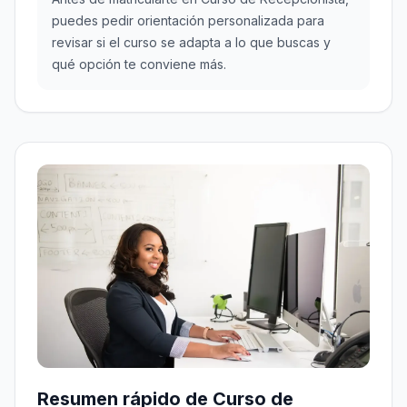
puedes pedir orientación personalizada para
revisar si el curso se adapta a lo que buscas y
qué opción te conviene más.
Resumen rápido de Curso de