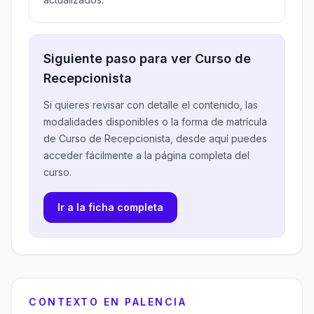
Siguiente paso para ver Curso de
Recepcionista
Si quieres revisar con detalle el contenido, las
modalidades disponibles o la forma de matrícula
de Curso de Recepcionista, desde aquí puedes
acceder fácilmente a la página completa del
curso.
Ir a la ficha completa
CONTEXTO EN PALENCIA