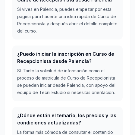
Si vives en Palencia, puedes empezar por esta
página para hacerte una idea rápida de Curso de
Recepcionista y después abrir el detalle completo
del curso.
¿Puedo iniciar la inscripción en Curso de
Recepcionista desde Palencia?
Sí. Tanto la solicitud de información como el
proceso de matrícula de Curso de Recepcionista
se pueden iniciar desde Palencia, con apoyo del
equipo de Tecni Estudio si necesitas orientación.
¿Dónde están el temario, los precios y las
condiciones actualizadas?
La forma más cómoda de consultar el contenido