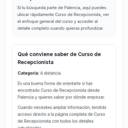
Si tu búsqueda parte de Palencia, aquí puedes
ubicar rápidamente Curso de Recepcionista, ver
el enfoque general del curso y acceder al
detalle completo cuando quieras profundizar.
Qué conviene saber de Curso de
Recepcionista
Categoría:
A distancia.
Es una buena forma de orientarte si has
encontrado Curso de Recepcionista desde
Palencia y quieres saber por dónde empezar.
Cuando necesites ampliar información, tendrás
acceso directo a la página completa de Curso
de Recepcionista con todos los detalles
actualizados.