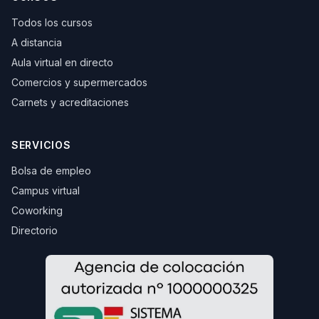
Todos los cursos
A distancia
Aula virtual en directo
Comercios y supermercados
Carnets y acreditaciones
SERVICIOS
Bolsa de empleo
Campus virtual
Coworking
Directorio