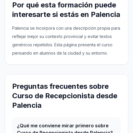
Por qué esta formación puede
interesarte si estás en Palencia
Palencia se incorpora con una descripción propia para
reflejar mejor su contexto provincial y evitar textos
genéricos repetidos. Esta página presenta el curso
pensando en alumnos de la ciudad y su entorno.
Preguntas frecuentes sobre
Curso de Recepcionista desde
Palencia
¿Qué me conviene mirar primero sobre
Curso de Recepcionista desde Palencia?