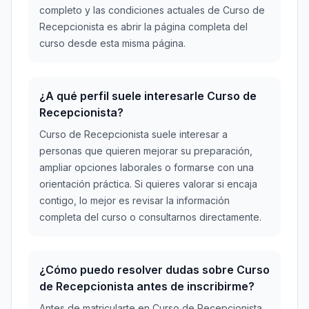
completo y las condiciones actuales de Curso de
Recepcionista es abrir la página completa del
curso desde esta misma página.
¿A qué perfil suele interesarle Curso de
Recepcionista?
Curso de Recepcionista suele interesar a
personas que quieren mejorar su preparación,
ampliar opciones laborales o formarse con una
orientación práctica. Si quieres valorar si encaja
contigo, lo mejor es revisar la información
completa del curso o consultarnos directamente.
¿Cómo puedo resolver dudas sobre Curso
de Recepcionista antes de inscribirme?
Antes de matricularte en Curso de Recepcionista,