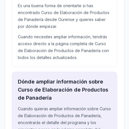
Es una buena forma de orientarte si has
encontrado Curso de Elaboración de Productos
de Panadería desde Ourense y quieres saber
por dónde empezar.
Cuando necesites ampliar información, tendrás
acceso directo a la página completa de Curso
de Elaboración de Productos de Panadería con
todos los detalles actualizados.
Dónde ampliar información sobre
Curso de Elaboración de Productos
de Panadería
Cuando quieras ampliar información sobre Curso
de Elaboración de Productos de Panadería,
encontrarás el detalle del programa y los