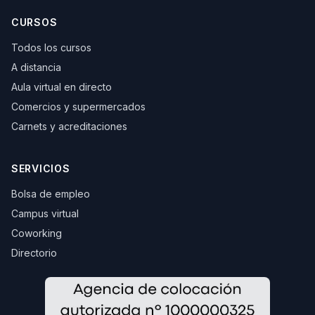
CURSOS
Todos los cursos
A distancia
Aula virtual en directo
Comercios y supermercados
Carnets y acreditaciones
SERVICIOS
Bolsa de empleo
Campus virtual
Coworking
Directorio