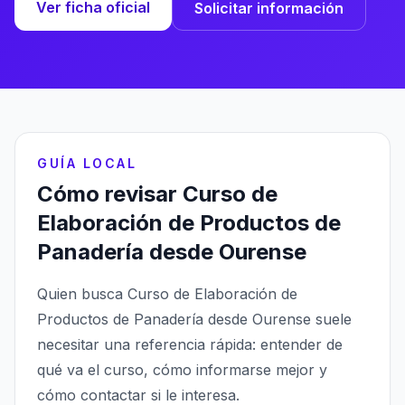
Ver ficha oficial
Solicitar información
GUÍA LOCAL
Cómo revisar Curso de
Elaboración de Productos de
Panadería desde Ourense
Quien busca Curso de Elaboración de
Productos de Panadería desde Ourense suele
necesitar una referencia rápida: entender de
qué va el curso, cómo informarse mejor y
cómo contactar si le interesa.