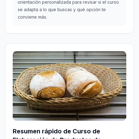
orientación personalizada para revisar si el curso
se adapta a lo que buscas y qué opción te
conviene más.
Resumen rápido de Curso de