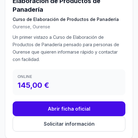
Elaboración de Productos de
Panadería
Curso de Elaboración de Productos de Panadería
Ourense, Ourense
Un primer vistazo a Curso de Elaboración de
Productos de Panadería pensado para personas de
Ourense que quieren informarse rápido y contactar
con facilidad.
ONLINE
145,00 €
Abrir ficha oficial
Solicitar información