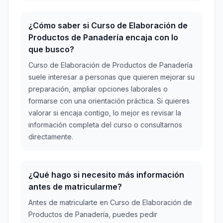
¿Cómo saber si Curso de Elaboración de
Productos de Panadería encaja con lo
que busco?
Curso de Elaboración de Productos de Panadería
suele interesar a personas que quieren mejorar su
preparación, ampliar opciones laborales o
formarse con una orientación práctica. Si quieres
valorar si encaja contigo, lo mejor es revisar la
información completa del curso o consultarnos
directamente.
¿Qué hago si necesito más información
antes de matricularme?
Antes de matricularte en Curso de Elaboración de
Productos de Panadería, puedes pedir