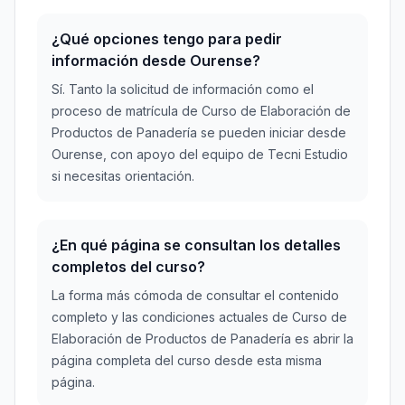
¿Qué opciones tengo para pedir
información desde Ourense?
Sí. Tanto la solicitud de información como el
proceso de matrícula de Curso de Elaboración de
Productos de Panadería se pueden iniciar desde
Ourense, con apoyo del equipo de Tecni Estudio
si necesitas orientación.
¿En qué página se consultan los detalles
completos del curso?
La forma más cómoda de consultar el contenido
completo y las condiciones actuales de Curso de
Elaboración de Productos de Panadería es abrir la
página completa del curso desde esta misma
página.