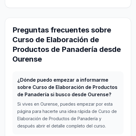
Preguntas frecuentes sobre
Curso de Elaboración de
Productos de Panadería desde
Ourense
¿Dónde puedo empezar a informarme
sobre Curso de Elaboración de Productos
de Panadería si busco desde Ourense?
Si vives en Ourense, puedes empezar por esta
página para hacerte una idea rápida de Curso de
Elaboración de Productos de Panadería y
después abrir el detalle completo del curso.