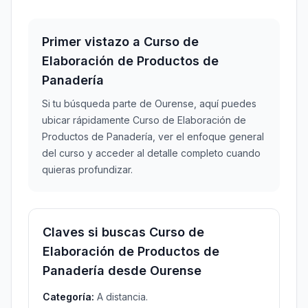
Primer vistazo a Curso de
Elaboración de Productos de
Panadería
Si tu búsqueda parte de Ourense, aquí puedes
ubicar rápidamente Curso de Elaboración de
Productos de Panadería, ver el enfoque general
del curso y acceder al detalle completo cuando
quieras profundizar.
Claves si buscas Curso de
Elaboración de Productos de
Panadería desde Ourense
Categoría:
A distancia.