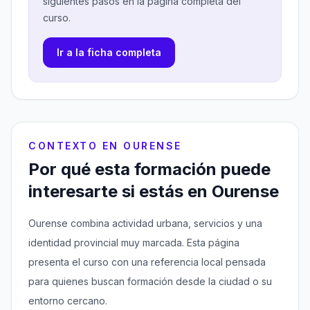
siguientes pasos en la página completa del
curso.
Ir a la ficha completa
CONTEXTO EN OURENSE
Por qué esta formación puede
interesarte si estás en Ourense
Ourense combina actividad urbana, servicios y una
identidad provincial muy marcada. Esta página
presenta el curso con una referencia local pensada
para quienes buscan formación desde la ciudad o su
entorno cercano.