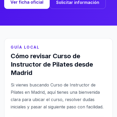
Ver ficha oficial
Solicitar información
GUÍA LOCAL
Cómo revisar Curso de
Instructor de Pilates desde
Madrid
Si vienes buscando Curso de Instructor de
Pilates en Madrid, aquí tienes una bienvenida
clara para ubicar el curso, resolver dudas
iniciales y pasar al siguiente paso con facilidad.