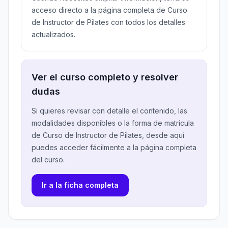
acceso directo a la página completa de Curso
de Instructor de Pilates con todos los detalles
actualizados.
Ver el curso completo y resolver
dudas
Si quieres revisar con detalle el contenido, las
modalidades disponibles o la forma de matrícula
de Curso de Instructor de Pilates, desde aquí
puedes acceder fácilmente a la página completa
del curso.
Ir a la ficha completa