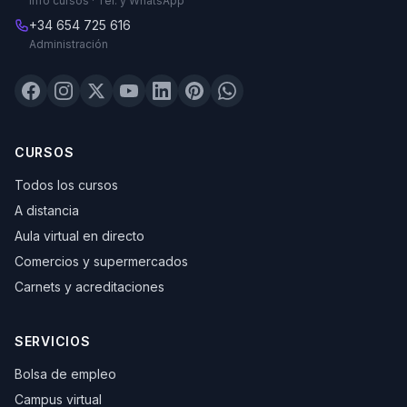
Info cursos · Tel. y WhatsApp
+34 654 725 616
Administración
CURSOS
Todos los cursos
A distancia
Aula virtual en directo
Comercios y supermercados
Carnets y acreditaciones
SERVICIOS
Bolsa de empleo
Campus virtual