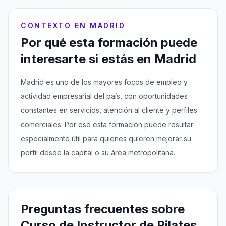
CONTEXTO EN MADRID
Por qué esta formación puede
interesarte si estás en Madrid
Madrid es uno de los mayores focos de empleo y
actividad empresarial del país, con oportunidades
constantes en servicios, atención al cliente y perfiles
comerciales. Por eso esta formación puede resultar
especialmente útil para quienes quieren mejorar su
perfil desde la capital o su área metropolitana.
Preguntas frecuentes sobre
Curso de Instructor de Pilates