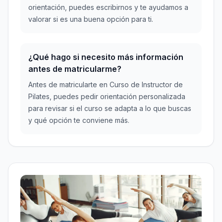
orientación, puedes escribirnos y te ayudamos a
valorar si es una buena opción para ti.
¿Qué hago si necesito más información
antes de matricularme?
Antes de matricularte en Curso de Instructor de
Pilates, puedes pedir orientación personalizada
para revisar si el curso se adapta a lo que buscas
y qué opción te conviene más.