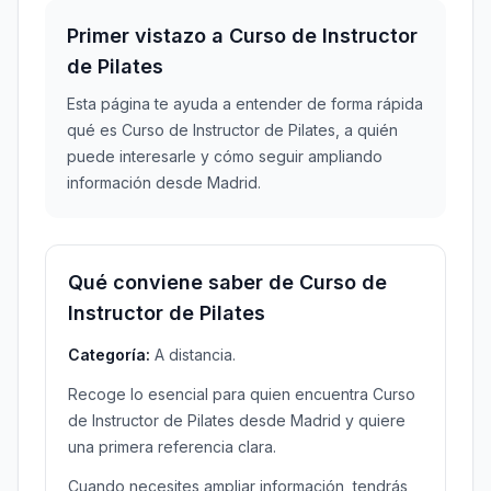
Primer vistazo a Curso de Instructor
de Pilates
Esta página te ayuda a entender de forma rápida
qué es Curso de Instructor de Pilates, a quién
puede interesarle y cómo seguir ampliando
información desde Madrid.
Qué conviene saber de Curso de
Instructor de Pilates
Categoría:
A distancia.
Recoge lo esencial para quien encuentra Curso
de Instructor de Pilates desde Madrid y quiere
una primera referencia clara.
Cuando necesites ampliar información, tendrás