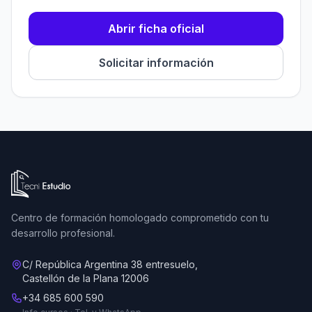
Abrir ficha oficial
Solicitar información
Ir a la página de inicio de Tecni Estudio
Centro de formación homologado comprometido con tu
desarrollo profesional.
C/ República Argentina 38 entresuelo,
Castellón de la Plana 12006
+34 685 600 590