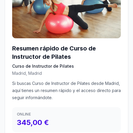
Resumen rápido de Curso de
Instructor de Pilates
Curso de Instructor de Pilates
Madrid, Madrid
Si buscas Curso de Instructor de Pilates desde Madrid,
aquí tienes un resumen rápido y el acceso directo para
seguir informándote.
ONLINE
345,00 €