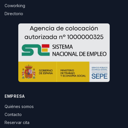
Coworking
Directorio
EMPRESA
Quiénes somos
Contacto
Reservar cita