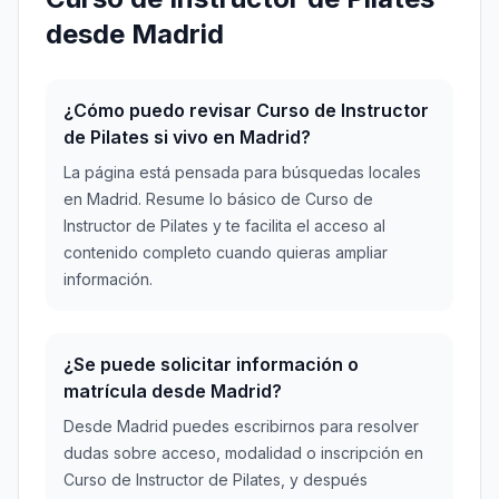
desde Madrid
¿Cómo puedo revisar Curso de Instructor
de Pilates si vivo en Madrid?
La página está pensada para búsquedas locales
en Madrid. Resume lo básico de Curso de
Instructor de Pilates y te facilita el acceso al
contenido completo cuando quieras ampliar
información.
¿Se puede solicitar información o
matrícula desde Madrid?
Desde Madrid puedes escribirnos para resolver
dudas sobre acceso, modalidad o inscripción en
Curso de Instructor de Pilates, y después