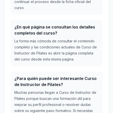
continuar el proceso desde la ficha oficial del
curso.
¿En qué página se consultan los detalles
completos del curso?
La forma más cómoda de consultar el contenido
completo y las condiciones actuales de Curso de
Instructor de Pilates es abrir la página completa
del curso desde esta misma página.
¿Para quién puede ser interesante Curso
de Instructor de Pilates?
Muchas personas llegan a Curso de Instructor de
Pilates porque buscan una formación útil para
mejorar su perfil profesional o resolver dudas
sobre su siguiente paso formativo. Si necesitas