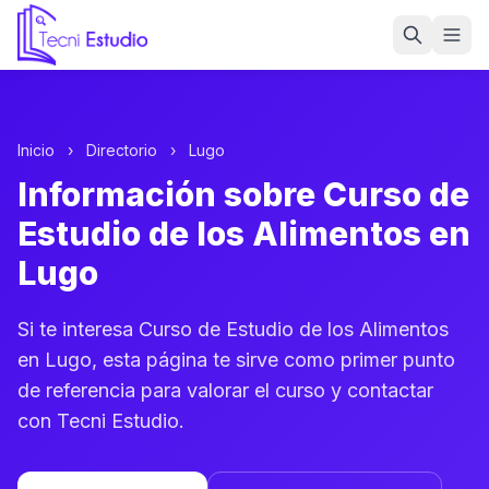
Ir a la página de inicio de Tecni Estudio
Inicio
›
Directorio
›
Lugo
Información sobre Curso de
Estudio de los Alimentos en
Lugo
Si te interesa Curso de Estudio de los Alimentos
en Lugo, esta página te sirve como primer punto
de referencia para valorar el curso y contactar
con Tecni Estudio.