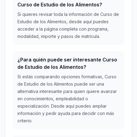
Curso de Estudio de los Alimentos?
Si quieres revisar toda la información de Curso de
Estudio de los Alimentos, desde aquí puedes
acceder a la página completa con programa,
modalidad, importe y pasos de matrícula.
¿Para quién puede ser interesante Curso
de Estudio de los Alimentos?
Si estás comparando opciones formativas, Curso
de Estudio de los Alimentos puede ser una
alternativa interesante para quien quiere avanzar
en conocimientos, empleabilidad o
especialización. Desde aquí puedes ampliar
información y pedir ayuda para decidir con más
criterio.