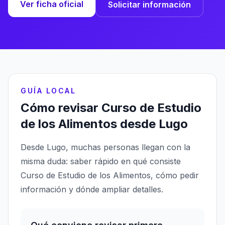
Ver ficha oficial
Solicitar información
GUÍA LOCAL
Cómo revisar Curso de Estudio
de los Alimentos desde Lugo
Desde Lugo, muchas personas llegan con la
misma duda: saber rápido en qué consiste
Curso de Estudio de los Alimentos, cómo pedir
información y dónde ampliar detalles.