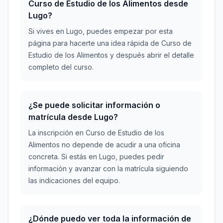
Curso de Estudio de los Alimentos desde
Lugo?
Si vives en Lugo, puedes empezar por esta
página para hacerte una idea rápida de Curso de
Estudio de los Alimentos y después abrir el detalle
completo del curso.
¿Se puede solicitar información o
matrícula desde Lugo?
La inscripción en Curso de Estudio de los
Alimentos no depende de acudir a una oficina
concreta. Si estás en Lugo, puedes pedir
información y avanzar con la matrícula siguiendo
las indicaciones del equipo.
¿Dónde puedo ver toda la información de