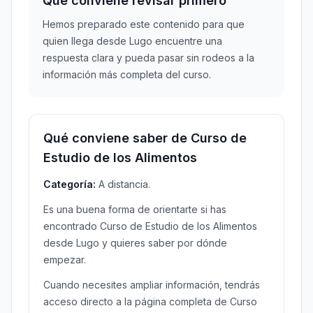
Qué conviene revisar primero
Hemos preparado este contenido para que
quien llega desde Lugo encuentre una
respuesta clara y pueda pasar sin rodeos a la
información más completa del curso.
Qué conviene saber de Curso de
Estudio de los Alimentos
Categoría:
A distancia.
Es una buena forma de orientarte si has
encontrado Curso de Estudio de los Alimentos
desde Lugo y quieres saber por dónde
empezar.
Cuando necesites ampliar información, tendrás
acceso directo a la página completa de Curso