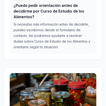
¿Puedo pedir orientación antes de
decidirme por Curso de Estudio de los
Alimentos?
Si necesitas más información antes de decidirte,
puedes escribirnos desde el formulario de
contacto. Así podremos ayudarte a resolver
dudas sobre Curso de Estudio de los Alimentos y
orientarte según tu situación.