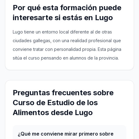
Por qué esta formación puede
interesarte si estás en Lugo
Lugo tiene un entorno local diferente al de otras
ciudades gallegas, con una realidad profesional que
conviene tratar con personalidad propia. Esta página
sitúa el curso pensando en alumnos de la provincia.
Preguntas frecuentes sobre
Curso de Estudio de los
Alimentos desde Lugo
¿Qué me conviene mirar primero sobre