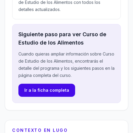
de Estudio de los Alimentos con todos los
detalles actualizados.
Siguiente paso para ver Curso de
Estudio de los Alimentos
Cuando quieras ampliar información sobre Curso
de Estudio de los Alimentos, encontrarás el
detalle del programa y los siguientes pasos en la
página completa del curso.
Ir a la ficha completa
CONTEXTO EN LUGO