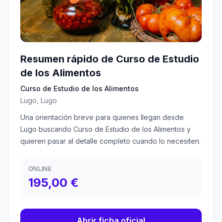
Resumen rápido de Curso de Estudio
de los Alimentos
Curso de Estudio de los Alimentos
Lugo, Lugo
Una orientación breve para quienes llegan desde
Lugo buscando Curso de Estudio de los Alimentos y
quieren pasar al detalle completo cuando lo necesiten.
ONLINE
195,00 €
Abrir ficha oficial