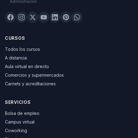
Administración
CURSOS
Todos los cursos
A distancia
Aula virtual en directo
Comercios y supermercados
Carnets y acreditaciones
SERVICIOS
Bolsa de empleo
Campus virtual
Coworking