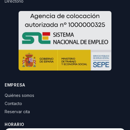
Directorio
EMPRESA
Quiénes somos
Contacto
Reservar cita
HORARIO