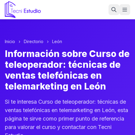
Ir a la página de inicio de Tecni Estudio
Inicio
›
Directorio
›
León
Información sobre Curso de
teleoperador: técnicas de
ventas telefónicas en
telemarketing en León
Si te interesa Curso de teleoperador: técnicas de
ventas telefónicas en telemarketing en León, esta
página te sirve como primer punto de referencia
para valorar el curso y contactar con Tecni