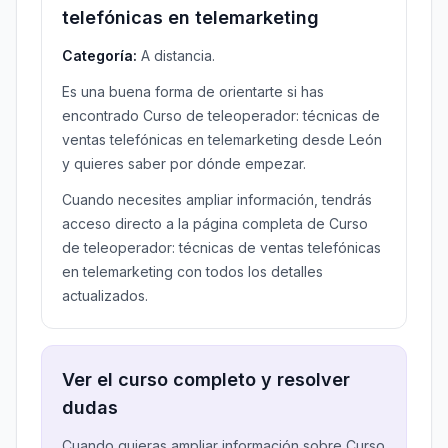
telefónicas en telemarketing
Categoría:
A distancia.
Es una buena forma de orientarte si has
encontrado Curso de teleoperador: técnicas de
ventas telefónicas en telemarketing desde León
y quieres saber por dónde empezar.
Cuando necesites ampliar información, tendrás
acceso directo a la página completa de Curso
de teleoperador: técnicas de ventas telefónicas
en telemarketing con todos los detalles
actualizados.
Ver el curso completo y resolver
dudas
Cuando quieras ampliar información sobre Curso