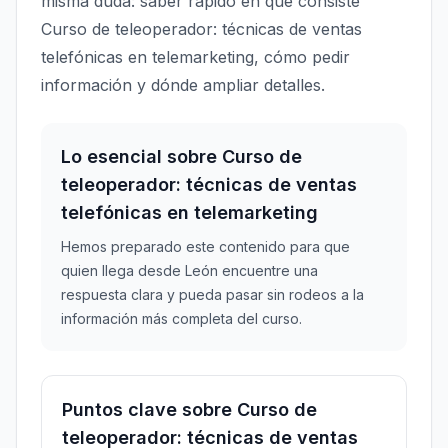
misma duda: saber rápido en qué consiste
Curso de teleoperador: técnicas de ventas
telefónicas en telemarketing, cómo pedir
información y dónde ampliar detalles.
Lo esencial sobre Curso de
teleoperador: técnicas de ventas
telefónicas en telemarketing
Hemos preparado este contenido para que
quien llega desde León encuentre una
respuesta clara y pueda pasar sin rodeos a la
información más completa del curso.
Puntos clave sobre Curso de
teleoperador: técnicas de ventas