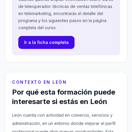
de teleoperador: técnicas de ventas telefónicas
en telemarketing, encontrarás el detalle del
programa y los siguientes pasos en la página
completa del curso.
Ir a la ficha completa
CONTEXTO EN LEÓN
Por qué esta formación puede
interesarte si estás en León
León cuenta con actividad en comercio, servicios y
administración, en un entorno donde mejorar el perfil
profesional puede abrir nuevas oportunidades. Esta