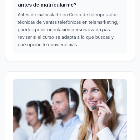
antes de matricularme?
Antes de matricularte en Curso de teleoperador:
técnicas de ventas telefónicas en telemarketing,
puedes pedir orientación personalizada para
revisar si el curso se adapta a lo que buscas y
qué opción te conviene más.