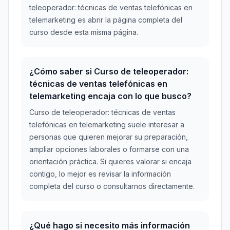
teleoperador: técnicas de ventas telefónicas en
telemarketing es abrir la página completa del
curso desde esta misma página.
¿Cómo saber si Curso de teleoperador:
técnicas de ventas telefónicas en
telemarketing encaja con lo que busco?
Curso de teleoperador: técnicas de ventas
telefónicas en telemarketing suele interesar a
personas que quieren mejorar su preparación,
ampliar opciones laborales o formarse con una
orientación práctica. Si quieres valorar si encaja
contigo, lo mejor es revisar la información
completa del curso o consultarnos directamente.
¿Qué hago si necesito más información