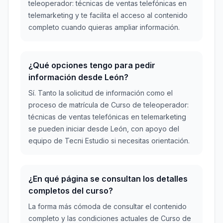
teleoperador: técnicas de ventas telefónicas en
telemarketing y te facilita el acceso al contenido
completo cuando quieras ampliar información.
¿Qué opciones tengo para pedir
información desde León?
Sí. Tanto la solicitud de información como el
proceso de matrícula de Curso de teleoperador:
técnicas de ventas telefónicas en telemarketing
se pueden iniciar desde León, con apoyo del
equipo de Tecni Estudio si necesitas orientación.
¿En qué página se consultan los detalles
completos del curso?
La forma más cómoda de consultar el contenido
completo y las condiciones actuales de Curso de