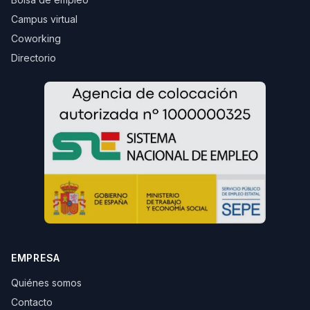
Campus virtual
Coworking
Directorio
EMPRESA
Quiénes somos
Contacto