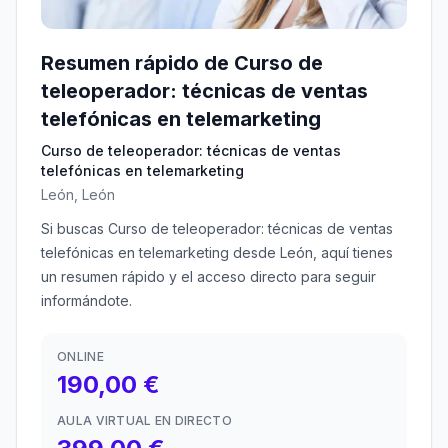
Resumen rápido de Curso de
teleoperador: técnicas de ventas
telefónicas en telemarketing
Curso de teleoperador: técnicas de ventas
telefónicas en telemarketing
León, León
Si buscas Curso de teleoperador: técnicas de ventas
telefónicas en telemarketing desde León, aquí tienes
un resumen rápido y el acceso directo para seguir
informándote.
ONLINE
190,00 €
AULA VIRTUAL EN DIRECTO