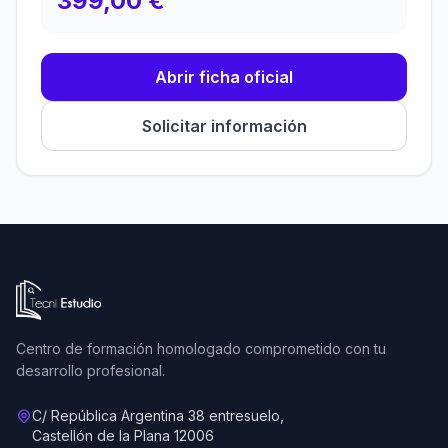
399,00 €
Abrir ficha oficial
Solicitar información
Ir a la página de inicio de Tecni Estudio
Centro de formación homologado comprometido con tu
desarrollo profesional.
C/ República Argentina 38 entresuelo,
Castellón de la Plana 12006