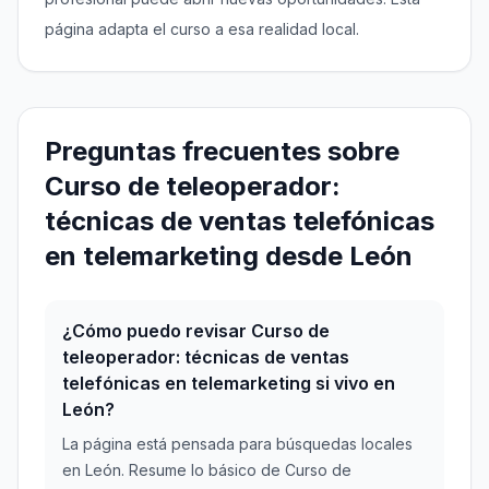
página adapta el curso a esa realidad local.
Preguntas frecuentes sobre
Curso de teleoperador:
técnicas de ventas telefónicas
en telemarketing desde León
¿Cómo puedo revisar Curso de
teleoperador: técnicas de ventas
telefónicas en telemarketing si vivo en
León?
La página está pensada para búsquedas locales
en León. Resume lo básico de Curso de