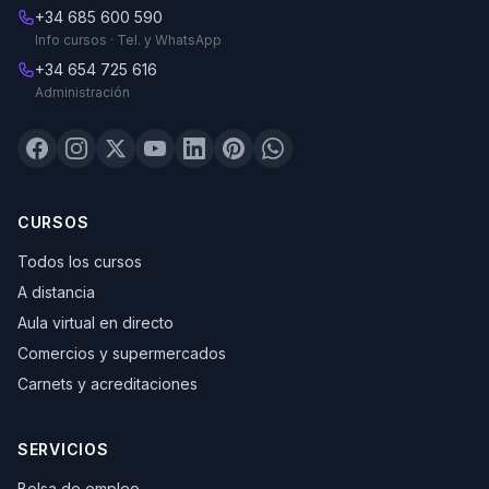
+34 685 600 590
Info cursos · Tel. y WhatsApp
+34 654 725 616
Administración
CURSOS
Todos los cursos
A distancia
Aula virtual en directo
Comercios y supermercados
Carnets y acreditaciones
SERVICIOS
Bolsa de empleo