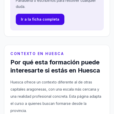
Panadería o escribirnos para resolver cualquier
duda.
Ir a la ficha completa
CONTEXTO EN HUESCA
Por qué esta formación puede
interesarte si estás en Huesca
Huesca ofrece un contexto diferente al de otras
capitales aragonesas, con una escala más cercana y
una realidad profesional concreta. Esta página adapta
el curso a quienes buscan formarse desde la
provincia.