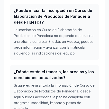
¿Puedo iniciar la inscripción en Curso de
Elaboración de Productos de Panadería
desde Huesca?
La inscripción en Curso de Elaboración de
Productos de Panadería no depende de acudir a
una oficina concreta. Si estás en Huesca, puedes
pedir información y avanzar con la matrícula
siguiendo las indicaciones del equipo.
¿Dónde están el temario, los precios y las
condiciones actualizadas?
Si quieres revisar toda la información de Curso de
Elaboración de Productos de Panadería, desde
aquí puedes acceder a la página completa con
programa, modalidad, importe y pasos de
matrícula.