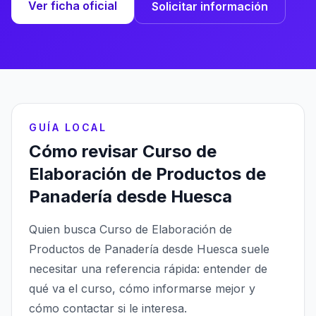
Ver ficha oficial
Solicitar información
GUÍA LOCAL
Cómo revisar Curso de
Elaboración de Productos de
Panadería desde Huesca
Quien busca Curso de Elaboración de
Productos de Panadería desde Huesca suele
necesitar una referencia rápida: entender de
qué va el curso, cómo informarse mejor y
cómo contactar si le interesa.