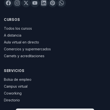
CURSOS
Todos los cursos
A distancia
Aula virtual en directo
Comercios y supermercados
Carnets y acreditaciones
SERVICIOS
Bolsa de empleo
Campus virtual
Coworking
Directorio