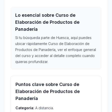
Lo esencial sobre Curso de
Elaboración de Productos de
Panadería
Si tu búsqueda parte de Huesca, aquí puedes
ubicar rápidamente Curso de Elaboración de
Productos de Panadería, ver el enfoque general
del curso y acceder al detalle completo cuando
quieras profundizar.
Puntos clave sobre Curso de
Elaboración de Productos de
Panadería
Categoría:
A distancia.