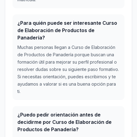
¿Para quién puede ser interesante Curso
de Elaboración de Productos de
Panadería?
Muchas personas llegan a Curso de Elaboración
de Productos de Panadería porque buscan una
formación útil para mejorar su perfil profesional o
resolver dudas sobre su siguiente paso formativo.
Si necesitas orientación, puedes escribirnos y te
ayudamos a valorar si es una buena opción para
ti.
¿Puedo pedir orientación antes de
decidirme por Curso de Elaboración de
Productos de Panadería?