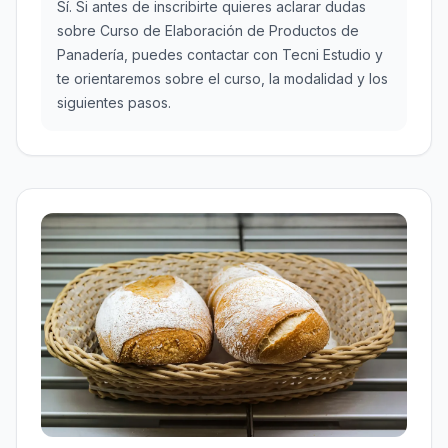
Sí. Si antes de inscribirte quieres aclarar dudas
sobre Curso de Elaboración de Productos de
Panadería, puedes contactar con Tecni Estudio y
te orientaremos sobre el curso, la modalidad y los
siguientes pasos.