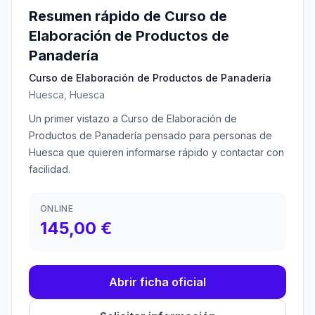
Resumen rápido de Curso de
Elaboración de Productos de
Panadería
Curso de Elaboración de Productos de Panadería
Huesca, Huesca
Un primer vistazo a Curso de Elaboración de
Productos de Panadería pensado para personas de
Huesca que quieren informarse rápido y contactar con
facilidad.
ONLINE
145,00 €
Abrir ficha oficial