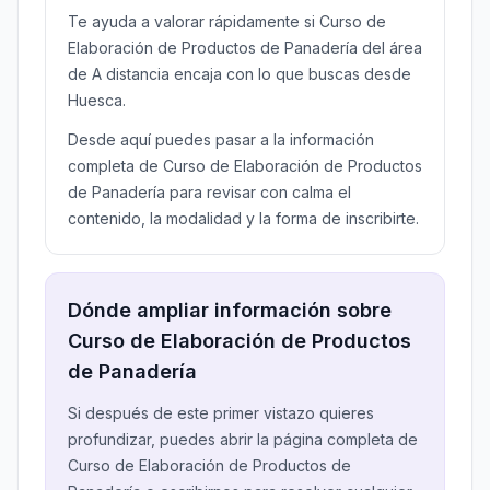
Te ayuda a valorar rápidamente si Curso de
Elaboración de Productos de Panadería del área
de A distancia encaja con lo que buscas desde
Huesca.
Desde aquí puedes pasar a la información
completa de Curso de Elaboración de Productos
de Panadería para revisar con calma el
contenido, la modalidad y la forma de inscribirte.
Dónde ampliar información sobre
Curso de Elaboración de Productos
de Panadería
Si después de este primer vistazo quieres
profundizar, puedes abrir la página completa de
Curso de Elaboración de Productos de