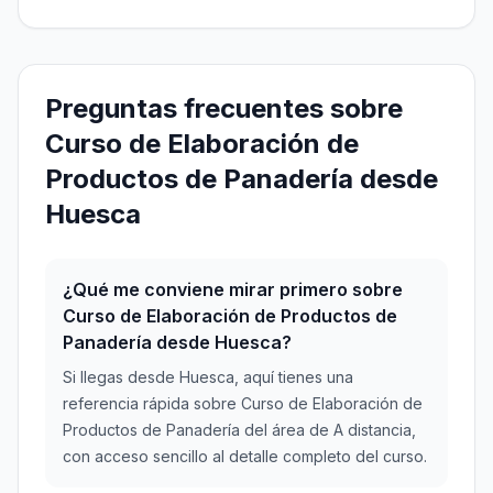
Preguntas frecuentes sobre
Curso de Elaboración de
Productos de Panadería desde
Huesca
¿Qué me conviene mirar primero sobre
Curso de Elaboración de Productos de
Panadería desde Huesca?
Si llegas desde Huesca, aquí tienes una
referencia rápida sobre Curso de Elaboración de
Productos de Panadería del área de A distancia,
con acceso sencillo al detalle completo del curso.