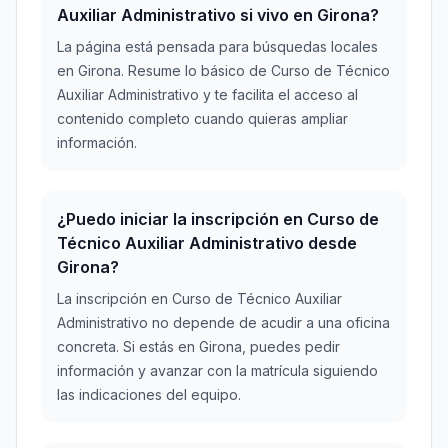
Auxiliar Administrativo si vivo en Girona?
La página está pensada para búsquedas locales
en Girona. Resume lo básico de Curso de Técnico
Auxiliar Administrativo y te facilita el acceso al
contenido completo cuando quieras ampliar
información.
¿Puedo iniciar la inscripción en Curso de
Técnico Auxiliar Administrativo desde
Girona?
La inscripción en Curso de Técnico Auxiliar
Administrativo no depende de acudir a una oficina
concreta. Si estás en Girona, puedes pedir
información y avanzar con la matrícula siguiendo
las indicaciones del equipo.