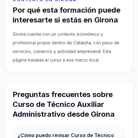
Por qué esta formación puede
interesarte si estás en Girona
Girona cuenta con un contexto económico y
profesional propio dentro de Cataluña, con peso de
servicios, comercio y actividad empresarial. Esta
página traslada el curso a ese marco local.
Preguntas frecuentes sobre
Curso de Técnico Auxiliar
Administrativo desde Girona
¿Cómo puedo revisar Curso de Técnico