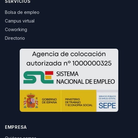
SERVICIOS
Bolsa de empleo
Campus virtual
Coworking
Directorio
EMPRESA