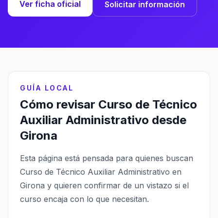
Ver ficha oficial
Solicitar información
GUÍA LOCAL
Cómo revisar Curso de Técnico
Auxiliar Administrativo desde
Girona
Esta página está pensada para quienes buscan
Curso de Técnico Auxiliar Administrativo en
Girona y quieren confirmar de un vistazo si el
curso encaja con lo que necesitan.