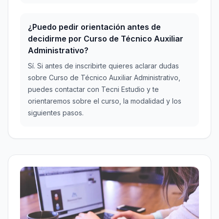
¿Puedo pedir orientación antes de
decidirme por Curso de Técnico Auxiliar
Administrativo?
Sí. Si antes de inscribirte quieres aclarar dudas
sobre Curso de Técnico Auxiliar Administrativo,
puedes contactar con Tecni Estudio y te
orientaremos sobre el curso, la modalidad y los
siguientes pasos.