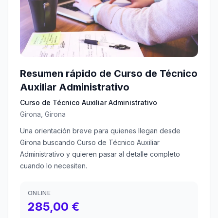
Resumen rápido de Curso de Técnico
Auxiliar Administrativo
Curso de Técnico Auxiliar Administrativo
Girona, Girona
Una orientación breve para quienes llegan desde
Girona buscando Curso de Técnico Auxiliar
Administrativo y quieren pasar al detalle completo
cuando lo necesiten.
ONLINE
285,00 €