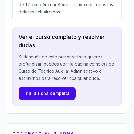
de Técnico Auxiliar Administrativo con todos los
detalles actualizados.
Ver el curso completo y resolver
dudas
Si después de este primer vistazo quieres
profundizar, puedes abrir la página completa de
Curso de Técnico Auxiliar Administrativo o
escribirnos para resolver cualquier duda.
Ir a la ficha completa
CONTEXTO EN GIRONA