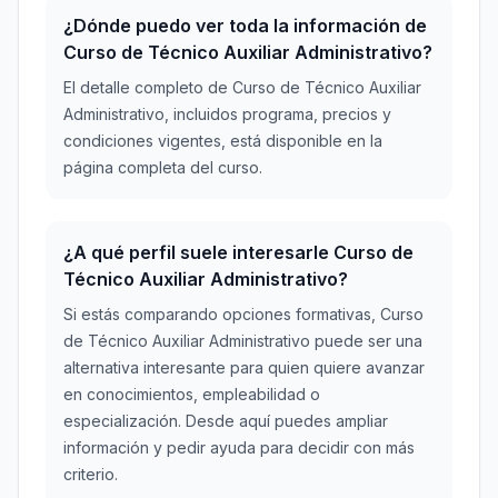
¿Dónde puedo ver toda la información de
Curso de Técnico Auxiliar Administrativo?
El detalle completo de Curso de Técnico Auxiliar
Administrativo, incluidos programa, precios y
condiciones vigentes, está disponible en la
página completa del curso.
¿A qué perfil suele interesarle Curso de
Técnico Auxiliar Administrativo?
Si estás comparando opciones formativas, Curso
de Técnico Auxiliar Administrativo puede ser una
alternativa interesante para quien quiere avanzar
en conocimientos, empleabilidad o
especialización. Desde aquí puedes ampliar
información y pedir ayuda para decidir con más
criterio.