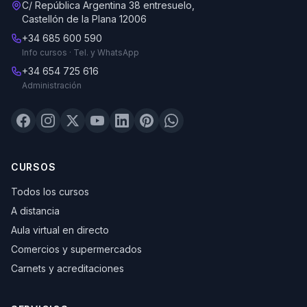
C/ República Argentina 38 entresuelo,
Castellón de la Plana 12006
+34 685 600 590
Info cursos · Tel. y WhatsApp
+34 654 725 616
Administración
CURSOS
Todos los cursos
A distancia
Aula virtual en directo
Comercios y supermercados
Carnets y acreditaciones