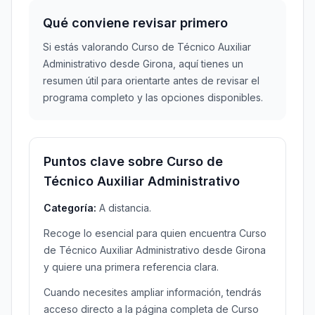
Qué conviene revisar primero
Si estás valorando Curso de Técnico Auxiliar
Administrativo desde Girona, aquí tienes un
resumen útil para orientarte antes de revisar el
programa completo y las opciones disponibles.
Puntos clave sobre Curso de
Técnico Auxiliar Administrativo
Categoría:
A distancia.
Recoge lo esencial para quien encuentra Curso
de Técnico Auxiliar Administrativo desde Girona
y quiere una primera referencia clara.
Cuando necesites ampliar información, tendrás
acceso directo a la página completa de Curso