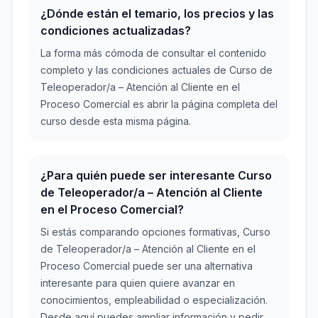
¿Dónde están el temario, los precios y las
condiciones actualizadas?
La forma más cómoda de consultar el contenido
completo y las condiciones actuales de Curso de
Teleoperador/a – Atención al Cliente en el
Proceso Comercial es abrir la página completa del
curso desde esta misma página.
¿Para quién puede ser interesante Curso
de Teleoperador/a – Atención al Cliente
en el Proceso Comercial?
Si estás comparando opciones formativas, Curso
de Teleoperador/a – Atención al Cliente en el
Proceso Comercial puede ser una alternativa
interesante para quien quiere avanzar en
conocimientos, empleabilidad o especialización.
Desde aquí puedes ampliar información y pedir