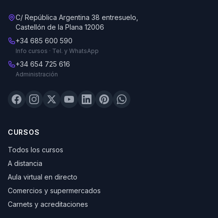
C/ República Argentina 38 entresuelo,
Castellón de la Plana 12006
+34 685 600 590
Info cursos · Tel. y WhatsApp
+34 654 725 616
Administración
CURSOS
Todos los cursos
A distancia
Aula virtual en directo
Comercios y supermercados
Carnets y acreditaciones