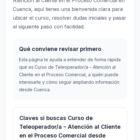
Atención al Cliente en el Proceso Comercial en
Cuenca, aquí tienes una bienvenida clara para
ubicar el curso, resolver dudas iniciales y pasar
al siguiente paso con facilidad.
Qué conviene revisar primero
Esta página te ayuda a entender de forma rápida
qué es Curso de Teleoperador/a – Atención al
Cliente en el Proceso Comercial, a quién puede
interesarle y cómo seguir ampliando información
desde Cuenca.
Claves si buscas Curso de
Teleoperador/a – Atención al Cliente
en el Proceso Comercial desde