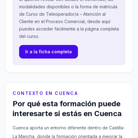
modalidades disponibles o la forma de matrícula
de Curso de Teleoperador/a – Atención al
Cliente en el Proceso Comercial, desde aquí
puedes acceder fácilmente a la página completa
del curso.
Ir a la ficha completa
CONTEXTO EN CUENCA
Por qué esta formación puede
interesarte si estás en Cuenca
Cuenca aporta un entorno diferente dentro de Castilla-
La Mancha, donde la formación orientada a mejorar la