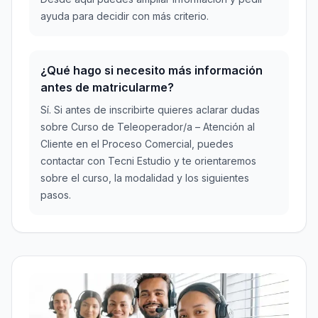
ayuda para decidir con más criterio.
¿Qué hago si necesito más información
antes de matricularme?
Sí. Si antes de inscribirte quieres aclarar dudas
sobre Curso de Teleoperador/a – Atención al
Cliente en el Proceso Comercial, puedes
contactar con Tecni Estudio y te orientaremos
sobre el curso, la modalidad y los siguientes
pasos.