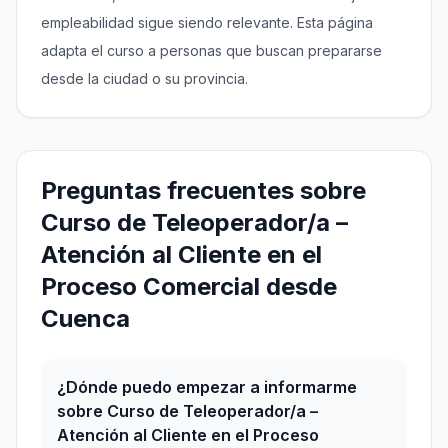
empleabilidad sigue siendo relevante. Esta página
adapta el curso a personas que buscan prepararse
desde la ciudad o su provincia.
Preguntas frecuentes sobre
Curso de Teleoperador/a –
Atención al Cliente en el
Proceso Comercial desde
Cuenca
¿Dónde puedo empezar a informarme
sobre Curso de Teleoperador/a –
Atención al Cliente en el Proceso