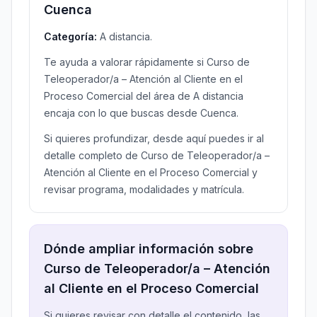
Cuenca
Categoría:
A distancia.
Te ayuda a valorar rápidamente si Curso de
Teleoperador/a – Atención al Cliente en el
Proceso Comercial del área de A distancia
encaja con lo que buscas desde Cuenca.
Si quieres profundizar, desde aquí puedes ir al
detalle completo de Curso de Teleoperador/a –
Atención al Cliente en el Proceso Comercial y
revisar programa, modalidades y matrícula.
Dónde ampliar información sobre
Curso de Teleoperador/a – Atención
al Cliente en el Proceso Comercial
Si quieres revisar con detalle el contenido, las