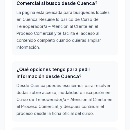
Comercial si busco desde Cuenca?
La página está pensada para búsquedas locales
en Cuenca. Resume lo básico de Curso de
Teleoperador/a – Atención al Cliente en el
Proceso Comercial y te facilita el acceso al
contenido completo cuando quieras ampliar
información.
¿Qué opciones tengo para pedir
información desde Cuenca?
Desde Cuenca puedes escribirnos para resolver
dudas sobre acceso, modalidad o inscripción en
Curso de Teleoperador/a – Atención al Cliente en
el Proceso Comercial, y después continuar el
proceso desde la ficha oficial del curso.