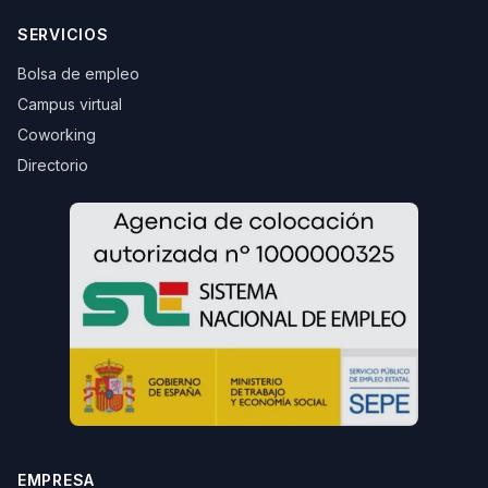
SERVICIOS
Bolsa de empleo
Campus virtual
Coworking
Directorio
EMPRESA