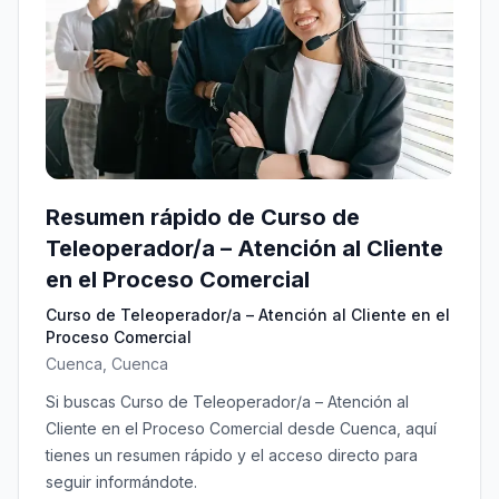
Resumen rápido de Curso de
Teleoperador/a – Atención al Cliente
en el Proceso Comercial
Curso de Teleoperador/a – Atención al Cliente en el
Proceso Comercial
Cuenca, Cuenca
Si buscas Curso de Teleoperador/a – Atención al
Cliente en el Proceso Comercial desde Cuenca, aquí
tienes un resumen rápido y el acceso directo para
seguir informándote.