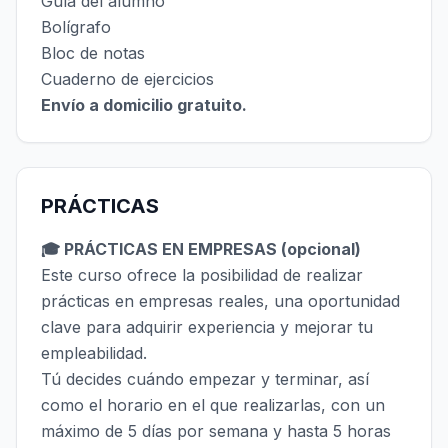
Guía del alumno
Bolígrafo
Bloc de notas
Cuaderno de ejercicios
Envío a domicilio gratuito.
PRÁCTICAS
🎓 PRÁCTICAS EN EMPRESAS (opcional)
Este curso ofrece la posibilidad de realizar
prácticas en empresas reales, una oportunidad
clave para adquirir experiencia y mejorar tu
empleabilidad.
Tú decides cuándo empezar y terminar, así
como el horario en el que realizarlas, con un
máximo de 5 días por semana y hasta 5 horas