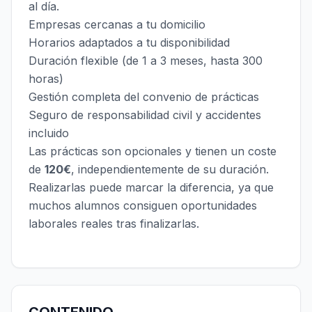
al día.
Empresas cercanas a tu domicilio
Horarios adaptados a tu disponibilidad
Duración flexible (de 1 a 3 meses, hasta 300
horas)
Gestión completa del convenio de prácticas
Seguro de responsabilidad civil y accidentes
incluido
Las prácticas son opcionales y tienen un coste
de
120€
, independientemente de su duración.
Realizarlas puede marcar la diferencia, ya que
muchos alumnos consiguen oportunidades
laborales reales tras finalizarlas.