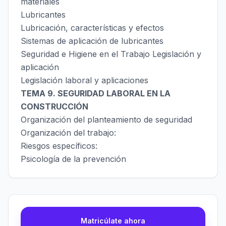
materiales
Lubricantes
Lubricación, características y efectos
Sistemas de aplicación de lubricantes
Seguridad e Higiene en el Trabajo Legislación y
aplicación
Legislación laboral y aplicaciones
TEMA 9. SEGURIDAD LABORAL EN LA
CONSTRUCCIÓN
Organización del planteamiento de seguridad
Organización del trabajo:
Riesgos específicos:
Psicología de la prevención
Matricúlate ahora