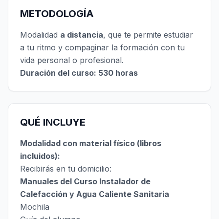
METODOLOGÍA
Modalidad
a distancia
, que te permite estudiar
a tu ritmo y compaginar la formación con tu
vida personal o profesional.
Duración del curso: 530 horas
QUÉ INCLUYE
Modalidad con material físico (libros
incluidos):
Recibirás en tu domicilio:
Manuales del Curso Instalador de
Calefacción y Agua Caliente Sanitaria
Mochila