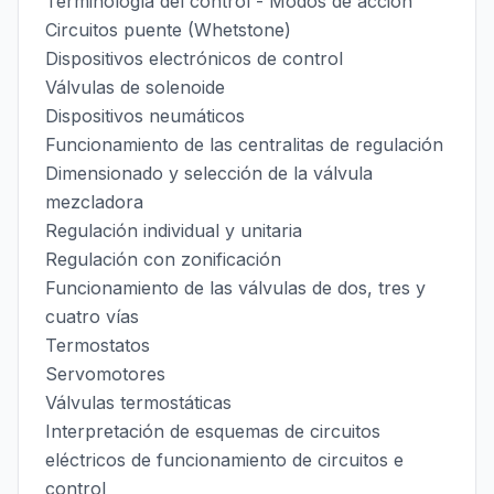
Terminología del control - Modos de acción
Circuitos puente (Whetstone)
Dispositivos electrónicos de control
Válvulas de solenoide
Dispositivos neumáticos
Funcionamiento de las centralitas de regulación
Dimensionado y selección de la válvula
mezcladora
Regulación individual y unitaria
Regulación con zonificación
Funcionamiento de las válvulas de dos, tres y
cuatro vías
Termostatos
Servomotores
Válvulas termostáticas
Interpretación de esquemas de circuitos
eléctricos de funcionamiento de circuitos e
control