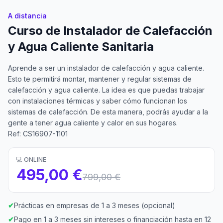
A distancia
Curso de Instalador de Calefacción
y Agua Caliente Sanitaria
Aprende a ser un instalador de calefacción y agua caliente.
Esto te permitirá montar, mantener y regular sistemas de
calefacción y agua caliente. La idea es que puedas trabajar
con instalaciones térmicas y saber cómo funcionan los
sistemas de calefacción. De esta manera, podrás ayudar a la
gente a tener agua caliente y calor en sus hogares.
Ref: CS16907-1101
💻 ONLINE
495,00 €
799,00 €
✔
Prácticas en empresas de 1 a 3 meses (opcional)
✔
Pago en 1 a 3 meses sin intereses o financiación hasta en 12