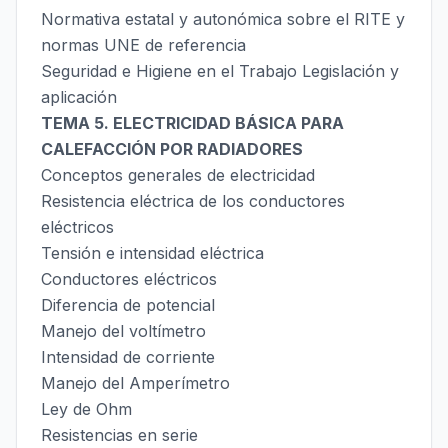
Normativa estatal y autonómica sobre el RITE y
normas UNE de referencia
Seguridad e Higiene en el Trabajo Legislación y
aplicación
TEMA 5. ELECTRICIDAD BÁSICA PARA
CALEFACCIÓN POR RADIADORES
Conceptos generales de electricidad
Resistencia eléctrica de los conductores
eléctricos
Tensión e intensidad eléctrica
Conductores eléctricos
Diferencia de potencial
Manejo del voltímetro
Intensidad de corriente
Manejo del Amperímetro
Ley de Ohm
Resistencias en serie