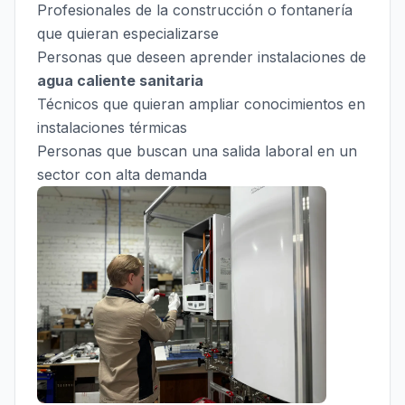
Profesionales de la construcción o fontanería
que quieran especializarse
Personas que deseen aprender instalaciones de
agua caliente sanitaria
Técnicos que quieran ampliar conocimientos en
instalaciones térmicas
Personas que buscan una salida laboral en un
sector con alta demanda