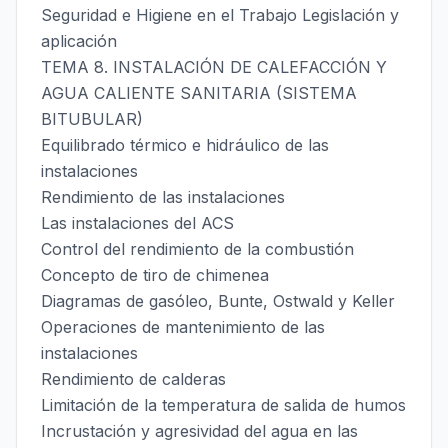
Seguridad e Higiene en el Trabajo Legislación y
aplicación
TEMA 8. INSTALACIÓN DE CALEFACCIÓN Y
AGUA CALIENTE SANITARIA (SISTEMA
BITUBULAR)
Equilibrado térmico e hidráulico de las
instalaciones
Rendimiento de las instalaciones
Las instalaciones del ACS
Control del rendimiento de la combustión
Concepto de tiro de chimenea
Diagramas de gasóleo, Bunte, Ostwald y Keller
Operaciones de mantenimiento de las
instalaciones
Rendimiento de calderas
Limitación de la temperatura de salida de humos
Incrustación y agresividad del agua en las