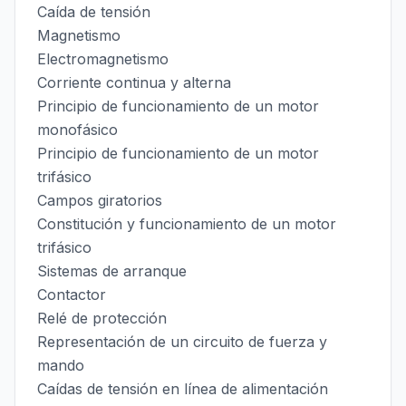
Caída de tensión
Magnetismo
Electromagnetismo
Corriente continua y alterna
Principio de funcionamiento de un motor
monofásico
Principio de funcionamiento de un motor
trifásico
Campos giratorios
Constitución y funcionamiento de un motor
trifásico
Sistemas de arranque
Contactor
Relé de protección
Representación de un circuito de fuerza y
mando
Caídas de tensión en línea de alimentación