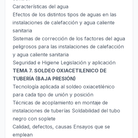
Características del agua
Efectos de los distintos tipos de aguas en las
instalaciones de calefacción y agua caliente
sanitaria
Sistemas de corrección de los factores del agua
peligrosos para las instalaciones de calefacción
y agua caliente sanitaria
Seguridad e Higiene Legislación y aplicación
TEMA 7. SOLDEO OXIACETILENICO DE
TUBERÍA (BAJA PRESIÓN)
Tecnología aplicada al soldeo oxiacetilénico
para cada tipo de unión y posición
Técnicas de acoplamiento en montaje de
instalaciones de tuberías Soldabilidad del tubo
negro con soplete
Calidad, defectos, causas Ensayos que se
emplean