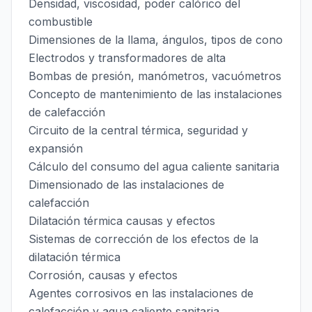
Densidad, viscosidad, poder calórico del
combustible
Dimensiones de la llama, ángulos, tipos de cono
Electrodos y transformadores de alta
Bombas de presión, manómetros, vacuómetros
Concepto de mantenimiento de las instalaciones
de calefacción
Circuito de la central térmica, seguridad y
expansión
Cálculo del consumo del agua caliente sanitaria
Dimensionado de las instalaciones de
calefacción
Dilatación térmica causas y efectos
Sistemas de corrección de los efectos de la
dilatación térmica
Corrosión, causas y efectos
Agentes corrosivos en las instalaciones de
calefacción y agua caliente sanitaria