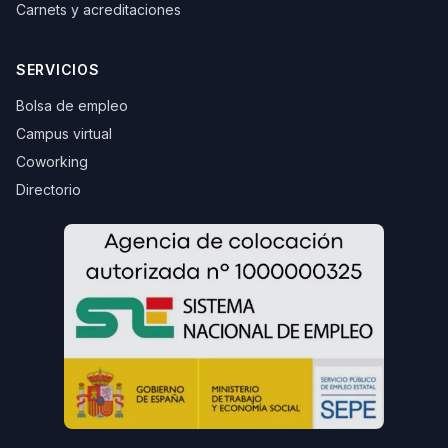
Carnets y acreditaciones
SERVICIOS
Bolsa de empleo
Campus virtual
Coworking
Directorio