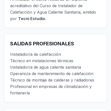
acreditativo del Curso de Instalador de
Calefacción y Agua Caliente Sanitaria, emitido
por
Tecni Estudio
.
SALIDAS PROFESIONALES
Instalador/a de calefacción
Técnico en instalaciones térmicas
Instalador/a de agua caliente sanitaria
Operario/a de mantenimiento de calefacción
Técnico de montaje de calderas y radiadores
Profesional en empresas de climatización y
fontanería