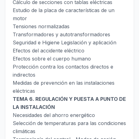
Cálculo de secciones con tablas eléctricas
Estudio de la placa de características de un
motor
Tensiones normalizadas
Transformadores y autotransformadores
Seguridad e Higiene Legislación y aplicación
Efectos del accidente eléctrico
Efectos sobre el cuerpo humano
Protección contra los contactos directos e
indirectos
Medidas de prevención en las instalaciones
eléctricas
TEMA 6. REGULACIÓN Y PUESTA A PUNTO DE
LA INSTALACIÓN
Necesidades del ahorro energético
Selección de temperaturas para las condiciones
climáticas