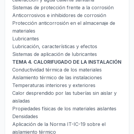
Sistemas de protección frente a la corrosión
Anticorrosivos e inhibidores de corrosión
Protección anticorrosión en el almacenaje de
materiales
Lubricantes
Lubricación, características y efectos
Sistemas de aplicación de lubricantes
TEMA 4. CALORIFUGADO DE LA INSTALACIÓN
Conductividad térmica de los materiales
Aislamiento térmico de las instalaciones
Temperaturas interiores y exteriores
Calor desprendido por las tuberías sin aislar y
aisladas
Propiedades físicas de los materiales aislantes
Densidades
Aplicación de la Norma IT-IC-19 sobre el
aislamiento térmico