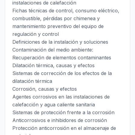
instalaciones de calefacción
Fichas técnicas de control, consumo eléctrico,
combustible, pérdidas por chimenea y
mantenimiento preventivo del equipo de
regulación y control
Definiciones de la instalación y soluciones
Contaminación del medio ambiente:
Recuperación de elementos contaminantes
Dilatación térmica, causas y efectos
Sistemas de corrección de los efectos de la
dilatación térmica
Corrosión, causas y efectos
Agentes corrosivos en las instalaciones de
calefacción y agua caliente sanitaria
Sistemas de protección frente a la corrosión
Anticorrosivos e inhibidores de corrosión
Protección anticorrosión en el almacenaje de