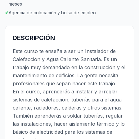
meses
✔
Agencia de colocación y bolsa de empleo
DESCRIPCIÓN
Este curso te enseña a ser un Instalador de
Calefacción y Agua Caliente Sanitaria. Es un
trabajo muy demandado en la construcción y el
mantenimiento de edificios. La gente necesita
profesionales que sepan hacer este trabajo.
En el curso, aprenderás a instalar y arreglar
sistemas de calefacción, tuberías para el agua
caliente, radiadores, calderas y otros sistemas.
También aprenderás a soldar tuberías, regular
las instalaciones, hacer aislamiento térmico y lo
básico de electricidad para los sistemas de