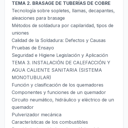
TEMA 2. BRASAGE DE TUBERÍAS DE COBRE
Tecnología sobre sopletes, llamas, decapantes,
aleaciones para brasage
Métodos de soldadura por capilaridad, tipos de
uniones
Calidad de la Soldadura: Defectos y Causas
Pruebas de Ensayo
Seguridad e Higiene Legislación y Aplicación
TEMA 3. INSTALACIÓN DE CALEFACCIÓN Y
AGUA CALIENTE SANITARIA (SISTEMA
MONOTUBULAR)
Función y clasificación de los quemadores
Componentes y funciones de un quemador
Circuito neumático, hidráulico y eléctrico de un
quemador
Pulverizador mecánica
Características de los combustibles