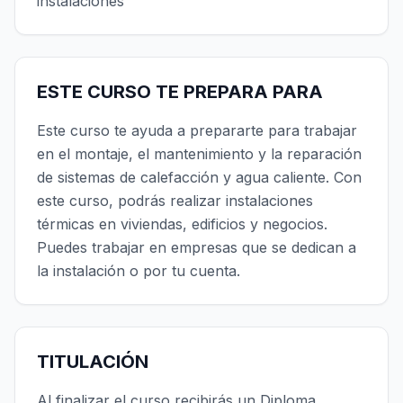
instalaciones
ESTE CURSO TE PREPARA PARA
Este curso te ayuda a prepararte para trabajar
en el montaje, el mantenimiento y la reparación
de sistemas de calefacción y agua caliente. Con
este curso, podrás realizar instalaciones
térmicas en viviendas, edificios y negocios.
Puedes trabajar en empresas que se dedican a
la instalación o por tu cuenta.
TITULACIÓN
Al finalizar el curso recibirás un Diploma