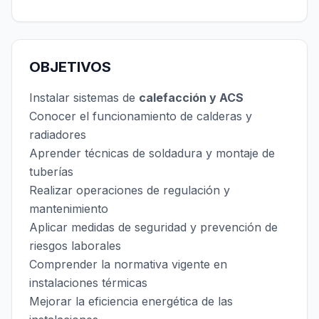
OBJETIVOS
Instalar sistemas de
calefacción y ACS
Conocer el funcionamiento de calderas y
radiadores
Aprender técnicas de soldadura y montaje de
tuberías
Realizar operaciones de regulación y
mantenimiento
Aplicar medidas de seguridad y prevención de
riesgos laborales
Comprender la normativa vigente en
instalaciones térmicas
Mejorar la eficiencia energética de las