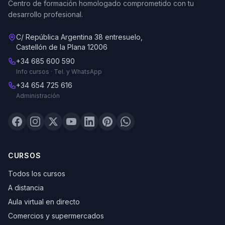
Centro de formación homologado comprometido con tu
desarrollo profesional.
C/ República Argentina 38 entresuelo,
Castellón de la Plana 12006
+34 685 600 590
Info cursos · Tel. y WhatsApp
+34 654 725 616
Administración
CURSOS
Todos los cursos
A distancia
Aula virtual en directo
Comercios y supermercados