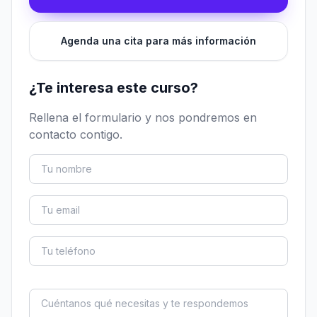
Agenda una cita para más información
¿Te interesa este curso?
Rellena el formulario y nos pondremos en
contacto contigo.