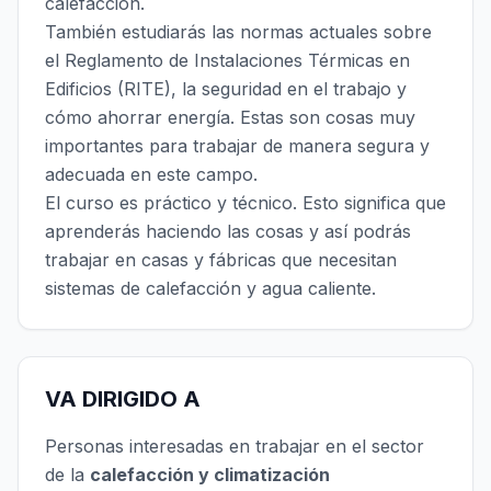
calefacción.
También estudiarás las normas actuales sobre
el Reglamento de Instalaciones Térmicas en
Edificios (RITE), la seguridad en el trabajo y
cómo ahorrar energía. Estas son cosas muy
importantes para trabajar de manera segura y
adecuada en este campo.
El curso es práctico y técnico. Esto significa que
aprenderás haciendo las cosas y así podrás
trabajar en casas y fábricas que necesitan
sistemas de calefacción y agua caliente.
VA DIRIGIDO A
Personas interesadas en trabajar en el sector
de la
calefacción y climatización