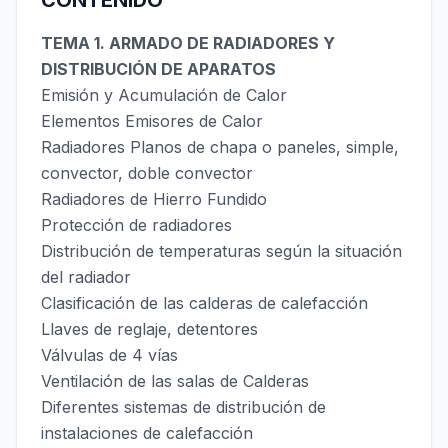
CONTENIDO
TEMA 1. ARMADO DE RADIADORES Y
DISTRIBUCIÓN DE APARATOS
Emisión y Acumulación de Calor
Elementos Emisores de Calor
Radiadores Planos de chapa o paneles, simple,
convector, doble convector
Radiadores de Hierro Fundido
Protección de radiadores
Distribución de temperaturas según la situación
del radiador
Clasificación de las calderas de calefacción
Llaves de reglaje, detentores
Válvulas de 4 vías
Ventilación de las salas de Calderas
Diferentes sistemas de distribución de
instalaciones de calefacción