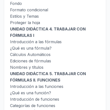
Fondo
Formato condicional
Estilos y Temas
Proteger la hoja
UNIDAD DIDÁCTICA 4. TRABAJAR CON
FÓRMULAS I
Introducción a las fórmulas
¿Qué es una fórmula?
Cálculos Automáticos
Ediciones de fórmulas
Nombres y títulos
UNIDAD DIDÁCTICA 5. TRABAJAR CON
FÓRMULAS II. FUNCIONES
Introducción a las funciones
¿Qué es una función?
Introducción de funciones
Categorías de funciones