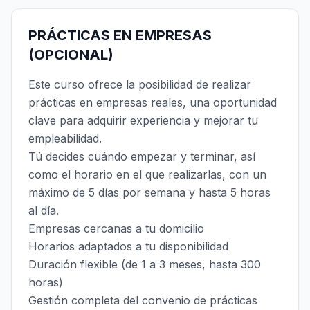
PRÁCTICAS EN EMPRESAS
(OPCIONAL)
Este curso ofrece la posibilidad de realizar
prácticas en empresas reales, una oportunidad
clave para adquirir experiencia y mejorar tu
empleabilidad.
Tú decides cuándo empezar y terminar, así
como el horario en el que realizarlas, con un
máximo de 5 días por semana y hasta 5 horas
al día.
Empresas cercanas a tu domicilio
Horarios adaptados a tu disponibilidad
Duración flexible (de 1 a 3 meses, hasta 300
horas)
Gestión completa del convenio de prácticas