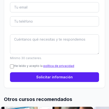
Mínimo 30 caracteres.
He leído y acepto la
política de privacidad
Solicitar información
Otros cursos recomendados