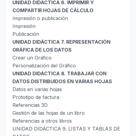
UNIDAD DIDÁCTICA 6. IMPRIMIR Y
COMPARTIR HOJAS DE CÁLCULO
Impresión o publicación
Impresión
Publicación
UNIDAD DIDÁCTICA 7. REPRESENTACIÓN
GRÁFICA DE LOS DATOS
Crear un Gráfico
Personalización del Gráfico
UNIDAD DIDÁCTICA 8. TRABAJAR CON
DATOS DISTRIBUIDOS EN VARIAS HOJAS
Datos en varias hojas
Prototipo de factura
Referencias 3D
Gestión de las hojas de un libro
Referencias a otros libros
UNIDAD DIDÁCTICA 9. LISTAS Y TABLAS DE