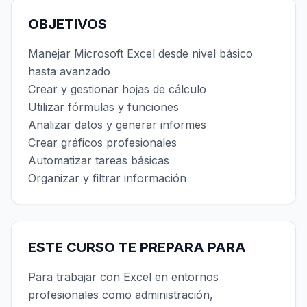
OBJETIVOS
Manejar Microsoft Excel desde nivel básico
hasta avanzado
Crear y gestionar hojas de cálculo
Utilizar fórmulas y funciones
Analizar datos y generar informes
Crear gráficos profesionales
Automatizar tareas básicas
Organizar y filtrar información
ESTE CURSO TE PREPARA PARA
Para trabajar con Excel en entornos
profesionales como administración,