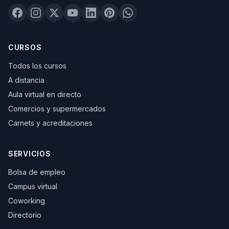
CURSOS
Todos los cursos
A distancia
Aula virtual en directo
Comercios y supermercados
Carnets y acreditaciones
SERVICIOS
Bolsa de empleo
Campus virtual
Coworking
Directorio