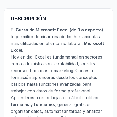
DESCRIPCIÓN
El
Curso de Microsoft Excel (de 0 a experto)
te permitirá dominar una de las herramientas
más utilizadas en el entorno laboral:
Microsoft
Excel
.
Hoy en día, Excel es fundamental en sectores
como administración, contabilidad, logística,
recursos humanos o marketing. Con esta
formación aprenderás desde los conceptos
básicos hasta funciones avanzadas para
trabajar con datos de forma profesional.
Aprenderás a crear hojas de cálculo, utilizar
fórmulas y funciones
, generar gráficos,
organizar datos, automatizar tareas y analizar