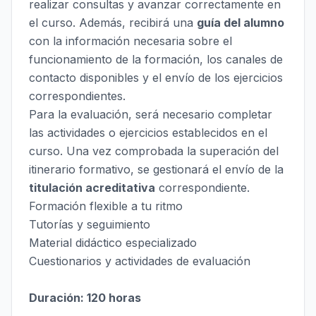
realizar consultas y avanzar correctamente en
el curso. Además, recibirá una
guía del alumno
con la información necesaria sobre el
funcionamiento de la formación, los canales de
contacto disponibles y el envío de los ejercicios
correspondientes.
Para la evaluación, será necesario completar
las actividades o ejercicios establecidos en el
curso. Una vez comprobada la superación del
itinerario formativo, se gestionará el envío de la
titulación acreditativa
correspondiente.
Formación flexible a tu ritmo
Tutorías y seguimiento
Material didáctico especializado
Cuestionarios y actividades de evaluación
Duración: 120 horas