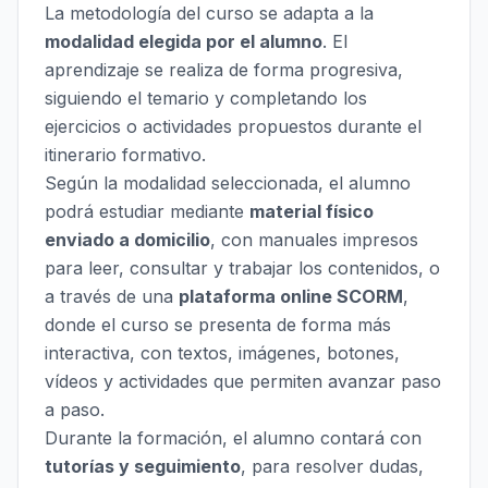
La metodología del curso se adapta a la
modalidad elegida por el alumno
. El
aprendizaje se realiza de forma progresiva,
siguiendo el temario y completando los
ejercicios o actividades propuestos durante el
itinerario formativo.
Según la modalidad seleccionada, el alumno
podrá estudiar mediante
material físico
enviado a domicilio
, con manuales impresos
para leer, consultar y trabajar los contenidos, o
a través de una
plataforma online SCORM
,
donde el curso se presenta de forma más
interactiva, con textos, imágenes, botones,
vídeos y actividades que permiten avanzar paso
a paso.
Durante la formación, el alumno contará con
tutorías y seguimiento
, para resolver dudas,