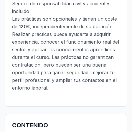
Seguro de responsabilidad civil y accidentes
incluido
Las prácticas son opcionales y tienen un coste
de
120€
, independientemente de su duración.
Realizar prácticas puede ayudarte a adquirir
experiencia, conocer el funcionamiento real del
sector y aplicar los conocimientos aprendidos
durante el curso. Las prácticas no garantizan
contratación, pero pueden ser una buena
oportunidad para ganar seguridad, mejorar tu
perfil profesional y ampliar tus contactos en el
entorno laboral.
CONTENIDO