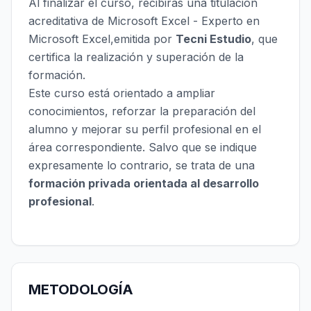
Al finalizar el curso, recibirás una titulación
acreditativa de Microsoft Excel - Experto en
Microsoft Excel,emitida por
Tecni Estudio
, que
certifica la realización y superación de la
formación.
Este curso está orientado a ampliar
conocimientos, reforzar la preparación del
alumno y mejorar su perfil profesional en el
área correspondiente. Salvo que se indique
expresamente lo contrario, se trata de una
formación privada orientada al desarrollo
profesional
.
METODOLOGÍA