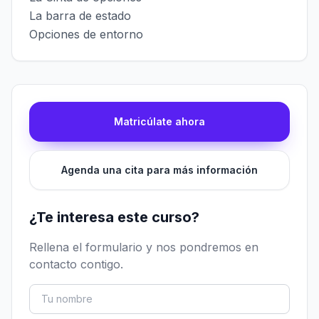
La barra de estado
Opciones de entorno
Matricúlate ahora
Agenda una cita para más información
¿Te interesa este curso?
Rellena el formulario y nos pondremos en
contacto contigo.