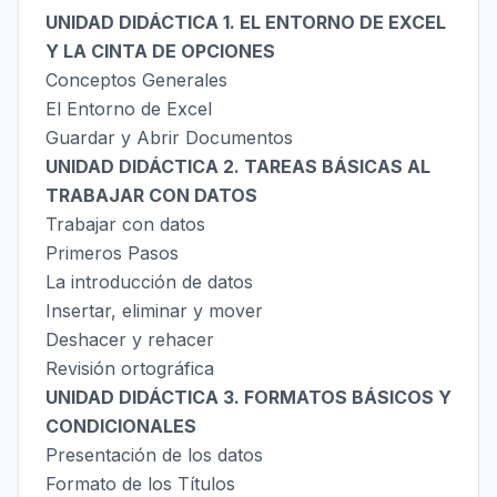
UNIDAD DIDÁCTICA 1. EL ENTORNO DE EXCEL
Y LA CINTA DE OPCIONES
Conceptos Generales
El Entorno de Excel
Guardar y Abrir Documentos
UNIDAD DIDÁCTICA 2. TAREAS BÁSICAS AL
TRABAJAR CON DATOS
Trabajar con datos
Primeros Pasos
La introducción de datos
Insertar, eliminar y mover
Deshacer y rehacer
Revisión ortográfica
UNIDAD DIDÁCTICA 3. FORMATOS BÁSICOS Y
CONDICIONALES
Presentación de los datos
Formato de los Títulos