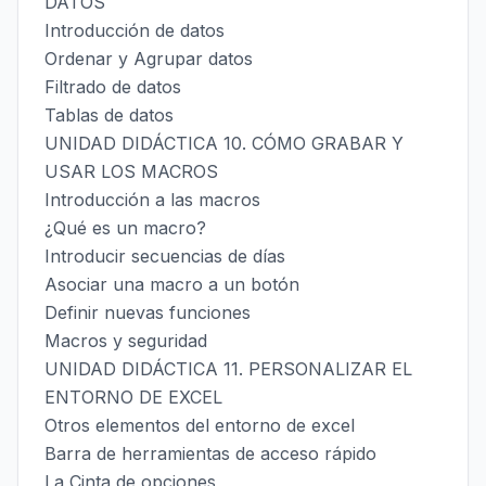
DATOS
Introducción de datos
Ordenar y Agrupar datos
Filtrado de datos
Tablas de datos
UNIDAD DIDÁCTICA 10. CÓMO GRABAR Y
USAR LOS MACROS
Introducción a las macros
¿Qué es un macro?
Introducir secuencias de días
Asociar una macro a un botón
Definir nuevas funciones
Macros y seguridad
UNIDAD DIDÁCTICA 11. PERSONALIZAR EL
ENTORNO DE EXCEL
Otros elementos del entorno de excel
Barra de herramientas de acceso rápido
La Cinta de opciones