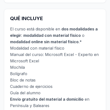
QUÉ INCLUYE
El curso está disponible en
dos modalidades a
elegir
:
modalidad con material físico
o
modalidad online sin material físico
.*
Modalidad con material físico
Manual del curso: Microsoft Excel - Experto en
Microsoft Excel
Mochila
Bolígrafo
Bloc de notas
Cuaderno de ejercicios
Guía del alumno
Envío gratuito del material a domicilio
en
Península y Baleares