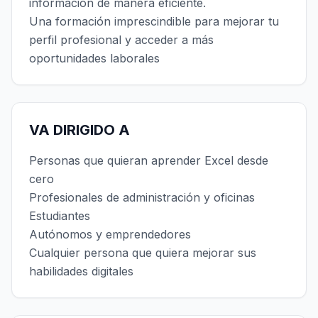
información de manera eficiente.
Una formación imprescindible para mejorar tu
perfil profesional y acceder a más
oportunidades laborales
VA DIRIGIDO A
Personas que quieran aprender Excel desde
cero
Profesionales de administración y oficinas
Estudiantes
Autónomos y emprendedores
Cualquier persona que quiera mejorar sus
habilidades digitales