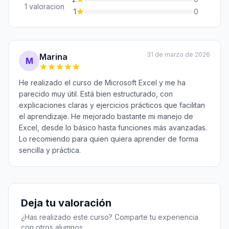
1 valoracion
1
0
31 de marzo de 2026
Marina
M
He realizado el curso de Microsoft Excel y me ha
parecido muy útil. Está bien estructurado, con
explicaciones claras y ejercicios prácticos que facilitan
el aprendizaje. He mejorado bastante mi manejo de
Excel, desde lo básico hasta funciones más avanzadas.
Lo recomiendo para quien quiera aprender de forma
sencilla y práctica.
Deja tu valoración
¿Has realizado este curso? Comparte tu experiencia
con otros alumnos.