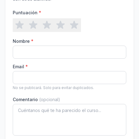
Puntuación
*
Nombre
*
Email
*
No se publicará. Solo para evitar duplicados.
Comentario
(opcional)