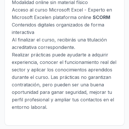
Modalidad online sin material físico
Acceso al curso Microsoft Excel - Experto en
Microsoft Excelen plataforma online
SCORM
Contenidos digitales organizados de forma
interactiva
Al finalizar el curso, recibirás una titulación
acreditativa correspondiente.
Realizar prácticas puede ayudarte a adquirir
experiencia, conocer el funcionamiento real del
sector y aplicar los conocimientos aprendidos
durante el curso. Las prácticas no garantizan
contratación, pero pueden ser una buena
oportunidad para ganar seguridad, mejorar tu
perfil profesional y ampliar tus contactos en el
entorno laboral.