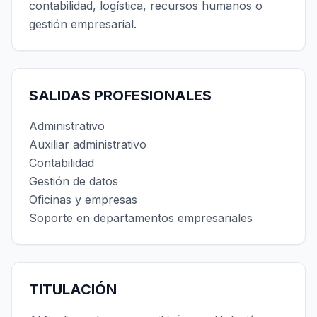
contabilidad, logística, recursos humanos o
gestión empresarial.
SALIDAS PROFESIONALES
Administrativo
Auxiliar administrativo
Contabilidad
Gestión de datos
Oficinas y empresas
Soporte en departamentos empresariales
TITULACIÓN