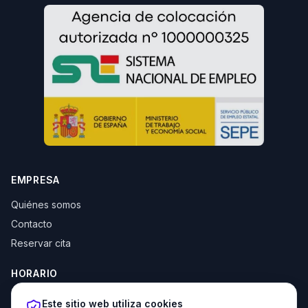
EMPRESA
Quiénes somos
Contacto
Reservar cita
HORARIO
Lun–Jue: 10:00–14:00 y 16:30–20:00
Este sitio web utiliza cookies