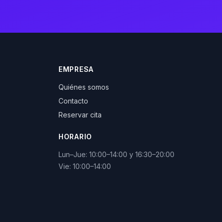
EMPRESA
Quiénes somos
Contacto
Reservar cita
HORARIO
Lun–Jue: 10:00–14:00 y 16:30–20:00
Vie: 10:00–14:00