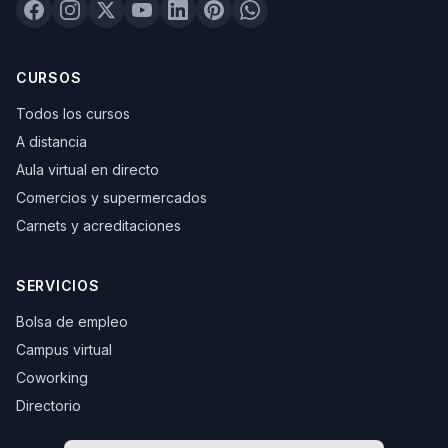
CURSOS
Todos los cursos
A distancia
Aula virtual en directo
Comercios y supermercados
Carnets y acreditaciones
SERVICIOS
Bolsa de empleo
Campus virtual
Coworking
Directorio