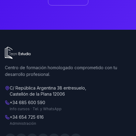
Ir a la página de inicio de Tecni Estudio
Centro de formación homologado comprometido con tu
desarrollo profesional.
C/ República Argentina 38 entresuelo,
Castellón de la Plana 12006
+34 685 600 590
Info cursos · Tel. y WhatsApp
+34 654 725 616
Administración