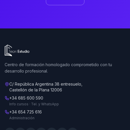
Ir a la página de inicio de Tecni Estudio
Centro de formación homologado comprometido con tu
desarrollo profesional.
C/ República Argentina 38 entresuelo,
Castellón de la Plana 12006
+34 685 600 590
Info cursos · Tel. y WhatsApp
+34 654 725 616
Administración