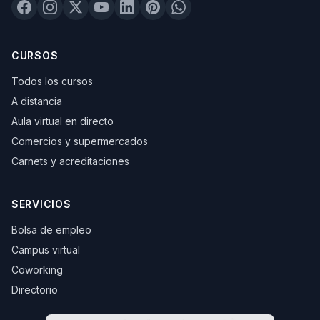
CURSOS
Todos los cursos
A distancia
Aula virtual en directo
Comercios y supermercados
Carnets y acreditaciones
SERVICIOS
Bolsa de empleo
Campus virtual
Coworking
Directorio