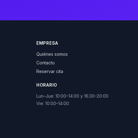
EMPRESA
Quiénes somos
Contacto
Reservar cita
HORARIO
Lun–Jue: 10:00–14:00 y 16:30–20:00
Vie: 10:00–14:00