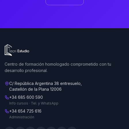
Ir a la página de inicio de Tecni Estudio
Centro de formación homologado comprometido con tu
desarrollo profesional.
C/ República Argentina 38 entresuelo,
Castellón de la Plana 12006
+34 685 600 590
Info cursos · Tel. y WhatsApp
+34 654 725 616
Administración