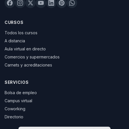
CURSOS
Todos los cursos
A distancia
Aula virtual en directo
Comercios y supermercados
Carnets y acreditaciones
SERVICIOS
Bolsa de empleo
Campus virtual
Coworking
Directorio