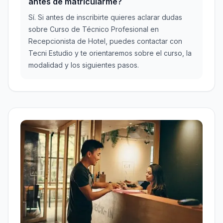
antes de matricularme?
Sí. Si antes de inscribirte quieres aclarar dudas
sobre Curso de Técnico Profesional en
Recepcionista de Hotel, puedes contactar con
Tecni Estudio y te orientaremos sobre el curso, la
modalidad y los siguientes pasos.