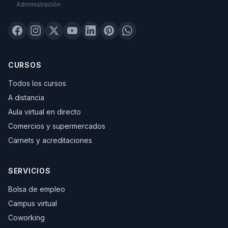
Administración
CURSOS
Todos los cursos
A distancia
Aula virtual en directo
Comercios y supermercados
Carnets y acreditaciones
SERVICIOS
Bolsa de empleo
Campus virtual
Coworking