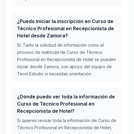
¿Puedo iniciar la inscripción en Curso de
Técnico Profesional en Recepcionista de
Hotel desde Zamora?
Sí. Tanto la solicitud de información como el
proceso de matrícula de Curso de Técnico
Profesional en Recepcionista de Hotel se pueden
iniciar desde Zamora, con apoyo del equipo de
Tecni Estudio si necesitas orientación.
¿Dónde puedo ver toda la información de
Curso de Técnico Profesional en
Recepcionista de Hotel?
Si quieres revisar toda la información de Curso de
Técnico Profesional en Recepcionista de Hotel,