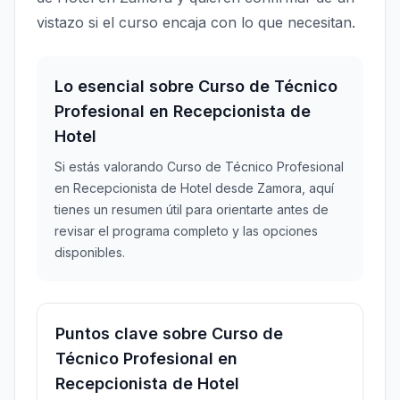
vistazo si el curso encaja con lo que necesitan.
Lo esencial sobre Curso de Técnico
Profesional en Recepcionista de
Hotel
Si estás valorando Curso de Técnico Profesional
en Recepcionista de Hotel desde Zamora, aquí
tienes un resumen útil para orientarte antes de
revisar el programa completo y las opciones
disponibles.
Puntos clave sobre Curso de
Técnico Profesional en
Recepcionista de Hotel