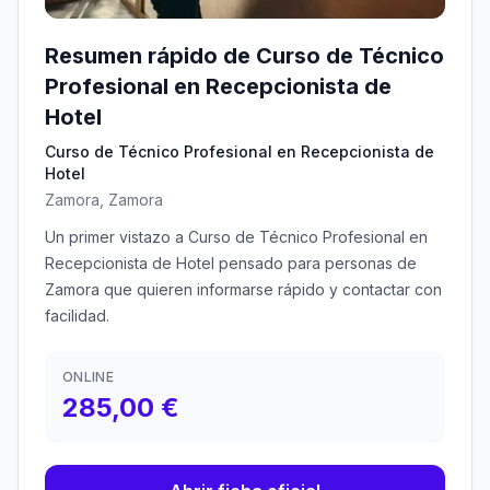
Resumen rápido de Curso de Técnico
Profesional en Recepcionista de
Hotel
Curso de Técnico Profesional en Recepcionista de
Hotel
Zamora, Zamora
Un primer vistazo a Curso de Técnico Profesional en
Recepcionista de Hotel pensado para personas de
Zamora que quieren informarse rápido y contactar con
facilidad.
ONLINE
285,00 €