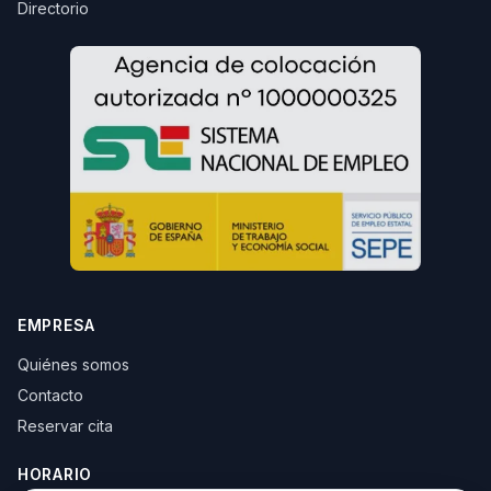
Directorio
EMPRESA
Quiénes somos
Contacto
Reservar cita
HORARIO