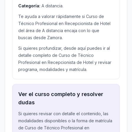
Categoría:
A distancia.
Te ayuda a valorar rápidamente si Curso de
Técnico Profesional en Recepcionista de Hotel
del área de A distancia encaja con lo que
buscas desde Zamora.
Si quieres profundizar, desde aquí puedes ir al
detalle completo de Curso de Técnico
Profesional en Recepcionista de Hotel y revisar
programa, modalidades y matrícula.
Ver el curso completo y resolver
dudas
Si quieres revisar con detalle el contenido, las
modalidades disponibles o la forma de matrícula
de Curso de Técnico Profesional en