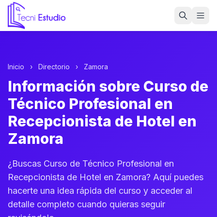
Ir a la página de inicio de Tecni Estudio
Inicio
›
Directorio
›
Zamora
Información sobre Curso de
Técnico Profesional en
Recepcionista de Hotel en
Zamora
¿Buscas Curso de Técnico Profesional en
Recepcionista de Hotel en Zamora? Aquí puedes
hacerte una idea rápida del curso y acceder al
detalle completo cuando quieras seguir