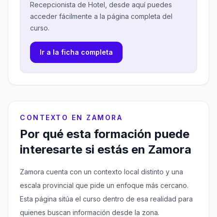
Recepcionista de Hotel, desde aquí puedes
acceder fácilmente a la página completa del
curso.
Ir a la ficha completa
CONTEXTO EN ZAMORA
Por qué esta formación puede
interesarte si estás en Zamora
Zamora cuenta con un contexto local distinto y una
escala provincial que pide un enfoque más cercano.
Esta página sitúa el curso dentro de esa realidad para
quienes buscan información desde la zona.