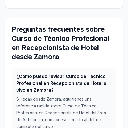
Preguntas frecuentes sobre
Curso de Técnico Profesional
en Recepcionista de Hotel
desde Zamora
¿Cómo puedo revisar Curso de Técnico
Profesional en Recepcionista de Hotel si
vivo en Zamora?
Si llegas desde Zamora, aquí tienes una
referencia rápida sobre Curso de Técnico
Profesional en Recepcionista de Hotel del área
de A distancia, con acceso sencillo al detalle
completo del curso.