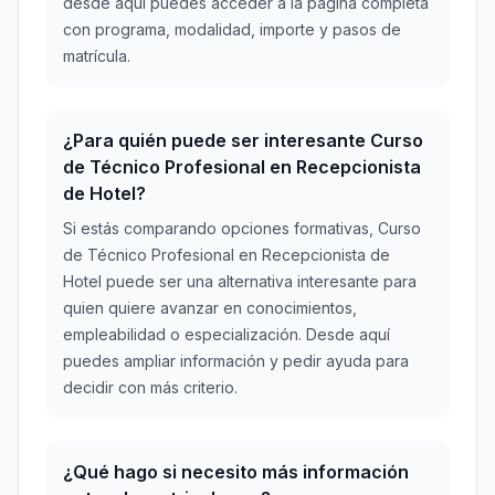
desde aquí puedes acceder a la página completa
con programa, modalidad, importe y pasos de
matrícula.
¿Para quién puede ser interesante Curso
de Técnico Profesional en Recepcionista
de Hotel?
Si estás comparando opciones formativas, Curso
de Técnico Profesional en Recepcionista de
Hotel puede ser una alternativa interesante para
quien quiere avanzar en conocimientos,
empleabilidad o especialización. Desde aquí
puedes ampliar información y pedir ayuda para
decidir con más criterio.
¿Qué hago si necesito más información