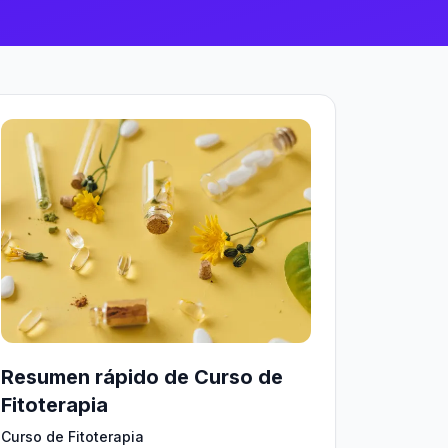
Resumen rápido de Curso de
Fitoterapia
Curso de Fitoterapia