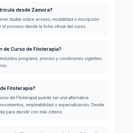
atrícula desde Zamora?
lver dudas sobre acceso, modalidad o inscripción
 el proceso desde la ficha oficial del curso.
n de Curso de Fitoterapia?
 incluidos programa, precios y condiciones vigentes,
rso.
 de Fitoterapia?
rso de Fitoterapia puede ser una alternativa
onocimientos, empleabilidad o especialización. Desde
a para decidir con más criterio.