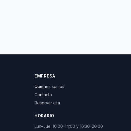
EMPRESA
Quiénes somos
Contacto
Reservar cita
HORARIO
Lun–Jue: 10:00–14:00 y 16:30–20:00