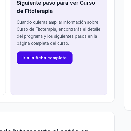
Siguiente paso para ver Curso
de Fitoterapia
Cuando quieras ampliar información sobre
Curso de Fitoterapia, encontrarás el detalle
del programa y los siguientes pasos en la
página completa del curso.
Ir a la ficha completa