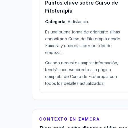
Puntos clave sobre Curso de
Fitoterapia
Categoría:
A distancia.
Es una buena forma de orientarte si has
encontrado Curso de Fitoterapia desde
Zamora y quieres saber por dónde
empezar.
Cuando necesites ampliar información,
tendrás acceso directo a la página
completa de Curso de Fitoterapia con
todos los detalles actualizados.
CONTEXTO EN ZAMORA