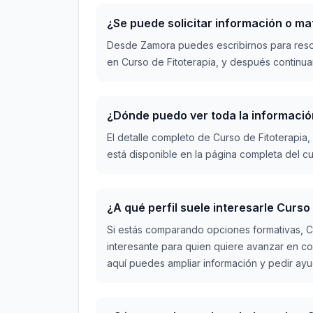
¿Se puede solicitar información o m
Desde Zamora puedes escribirnos para reso
en Curso de Fitoterapia, y después continuar
¿Dónde puedo ver toda la informació
El detalle completo de Curso de Fitoterapia,
está disponible en la página completa del cu
¿A qué perfil suele interesarle Curso
Si estás comparando opciones formativas, Cu
interesante para quien quiere avanzar en c
aquí puedes ampliar información y pedir ayud