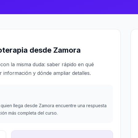
toterapia desde Zamora
con la misma duda: saber rápido en qué
r información y dónde ampliar detalles.
quien llega desde Zamora encuentre una respuesta
ción más completa del curso.