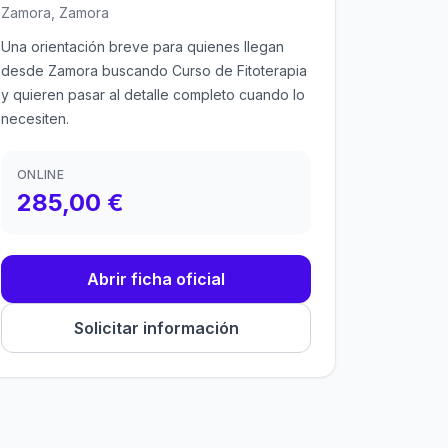
Zamora, Zamora
Una orientación breve para quienes llegan
desde Zamora buscando Curso de Fitoterapia
y quieren pasar al detalle completo cuando lo
necesiten.
ONLINE
285,00 €
Abrir ficha oficial
Solicitar información