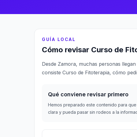
GUÍA LOCAL
Cómo revisar Curso de Fi
Desde Zamora, muchas personas llegan 
consiste Curso de Fitoterapia, cómo pedi
Qué conviene revisar primero
Hemos preparado este contenido para que 
clara y pueda pasar sin rodeos a la informa