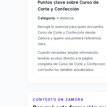
Puntos clave sobre Curso de
Corte y Confección
Categoría:
A distancia.
Recoge lo esencial para quien encuentra
Curso de Corte y Confección desde
Zamora y quiere una primera referencia
clara.
Cuando necesites ampliar información,
tendrás acceso directo a la página
completa de Curso de Corte y Confección
con todos los detalles actualizados.
CONTEXTO EN ZAMORA