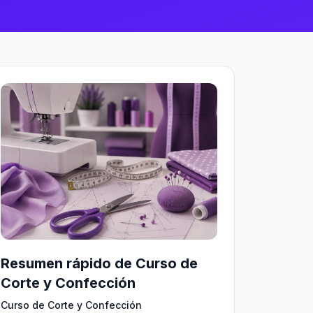
Resumen rápido de Curso de
Corte y Confección
Curso de Corte y Confección