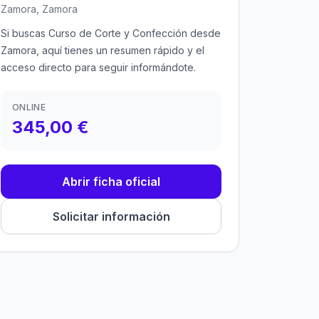
Zamora, Zamora
Si buscas Curso de Corte y Confección desde
Zamora, aquí tienes un resumen rápido y el
acceso directo para seguir informándote.
ONLINE
345,00 €
Abrir ficha oficial
Solicitar información