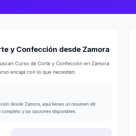
rte y Confección desde Zamora
buscan Curso de Corte y Confección en Zamora
urso encaja con lo que necesitan.
ción desde Zamora, aquí tienes un resumen útil
a completo y las opciones disponibles.