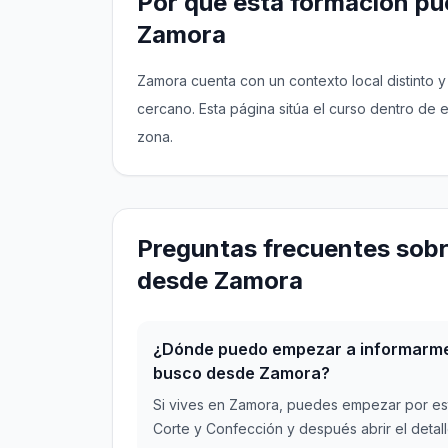
Por qué esta formación pue
Zamora
Zamora cuenta con un contexto local distinto 
cercano. Esta página sitúa el curso dentro de
zona.
Preguntas frecuentes sobr
desde Zamora
¿Dónde puedo empezar a informarme 
busco desde Zamora?
Si vives en Zamora, puedes empezar por est
Corte y Confección y después abrir el detal