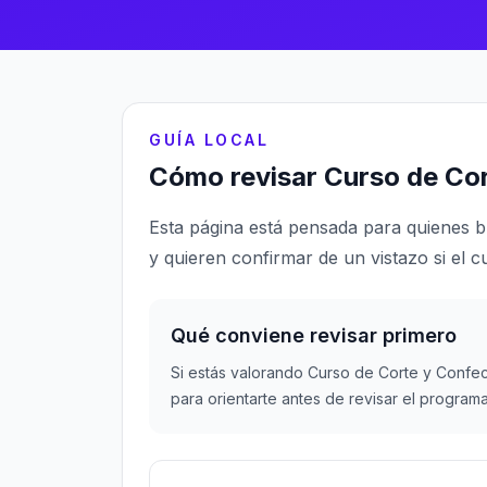
GUÍA LOCAL
Cómo revisar Curso de Co
Esta página está pensada para quienes 
y quieren confirmar de un vistazo si el c
Qué conviene revisar primero
Si estás valorando Curso de Corte y Confec
para orientarte antes de revisar el program