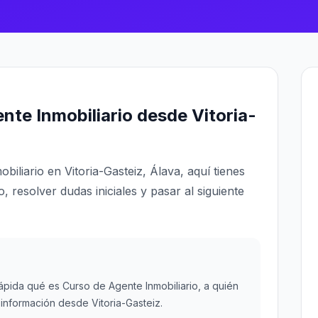
nte Inmobiliario desde Vitoria-
iliario en Vitoria-Gasteiz, Álava, aquí tienes
, resolver dudas iniciales y pasar al siguiente
ápida qué es Curso de Agente Inmobiliario, a quién
información desde Vitoria-Gasteiz.