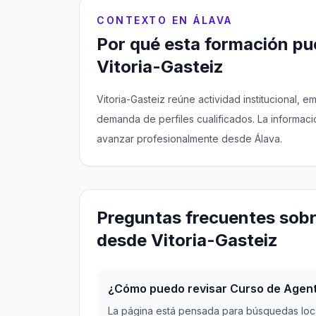
CONTEXTO EN ÁLAVA
Por qué esta formación pue
Vitoria-Gasteiz
Vitoria-Gasteiz reúne actividad institucional, 
demanda de perfiles cualificados. La informac
avanzar profesionalmente desde Álava.
Preguntas frecuentes sobr
desde Vitoria-Gasteiz
¿Cómo puedo revisar Curso de Agente 
La página está pensada para búsquedas loca