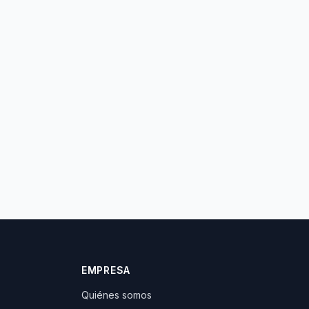
EMPRESA
Quiénes somos