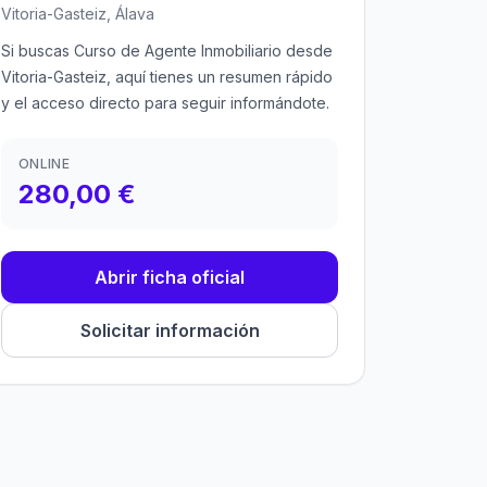
Vitoria-Gasteiz, Álava
Si buscas Curso de Agente Inmobiliario desde
Vitoria-Gasteiz, aquí tienes un resumen rápido
y el acceso directo para seguir informándote.
ONLINE
280,00 €
Abrir ficha oficial
Solicitar información