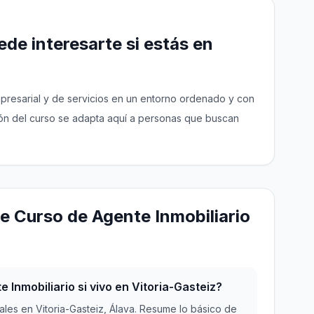
de interesarte si estás en
empresarial y de servicios en un entorno ordenado y con
ión del curso se adapta aquí a personas que buscan
e Curso de Agente Inmobiliario
Inmobiliario si vivo en Vitoria-Gasteiz?
les en Vitoria-Gasteiz, Álava. Resume lo básico de