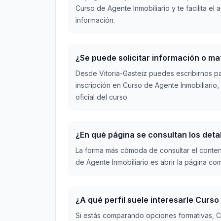
Curso de Agente Inmobiliario y te facilita e
información.
¿Se puede solicitar información o ma
Desde Vitoria-Gasteiz puedes escribirnos p
inscripción en Curso de Agente Inmobiliario
oficial del curso.
¿En qué página se consultan los deta
La forma más cómoda de consultar el conten
de Agente Inmobiliario es abrir la página c
¿A qué perfil suele interesarle Curso
Si estás comparando opciones formativas, C