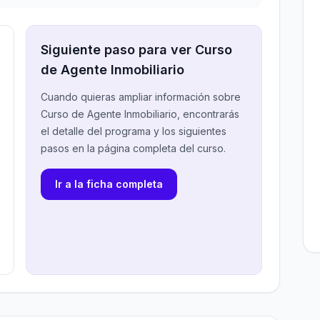
Siguiente paso para ver Curso
de Agente Inmobiliario
Cuando quieras ampliar información sobre
Curso de Agente Inmobiliario, encontrarás
el detalle del programa y los siguientes
pasos en la página completa del curso.
Ir a la ficha completa