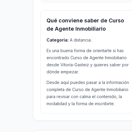
Qué conviene saber de Curso
de Agente Inmobiliario
Categoría:
A distancia.
Es una buena forma de orientarte si has
encontrado Curso de Agente Inmobiliario
desde Vitoria-Gasteiz y quieres saber por
dónde empezar.
Desde aquí puedes pasar a la información
completa de Curso de Agente Inmobiliario
para revisar con calma el contenido, la
modalidad y la forma de inscribirte.