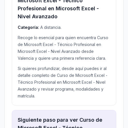
Microsoft Excel - Técnico
Profesional en Microsoft Excel -
Nivel Avanzado
Categoría:
A distancia.
Recoge lo esencial para quien encuentra Curso
de Microsoft Excel - Técnico Profesional en
Microsoft Excel - Nivel Avanzado desde
Valencia y quiere una primera referencia clara.
Si quieres profundizar, desde aquí puedes ir al
detalle completo de Curso de Microsoft Excel -
Técnico Profesional en Microsoft Excel - Nivel
Avanzado y revisar programa, modalidades y
matrícula.
Siguiente paso para ver Curso de
Microsoft Excel - Técnico