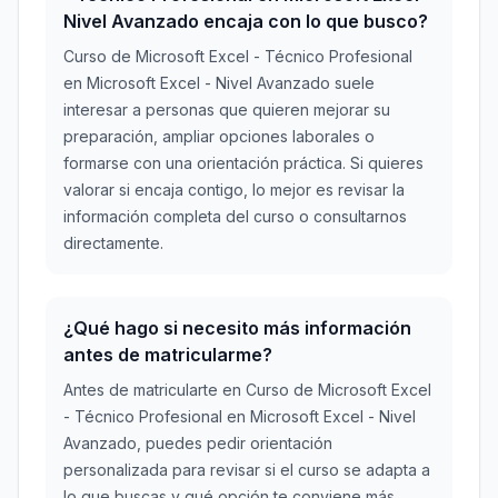
Nivel Avanzado encaja con lo que busco?
Curso de Microsoft Excel - Técnico Profesional
en Microsoft Excel - Nivel Avanzado suele
interesar a personas que quieren mejorar su
preparación, ampliar opciones laborales o
formarse con una orientación práctica. Si quieres
valorar si encaja contigo, lo mejor es revisar la
información completa del curso o consultarnos
directamente.
¿Qué hago si necesito más información
antes de matricularme?
Antes de matricularte en Curso de Microsoft Excel
- Técnico Profesional en Microsoft Excel - Nivel
Avanzado, puedes pedir orientación
personalizada para revisar si el curso se adapta a
lo que buscas y qué opción te conviene más.