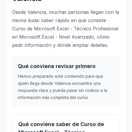
Desde Valencia, muchas personas llegan con la
misma duda: saber rápido en qué consiste
Curso de Microsoft Excel - Técnico Profesional
en Microsoft Excel - Nivel Avanzado, cómo
pedir información y dónde ampliar detalles.
Qué conviene revisar primero
Hemos preparado este contenido para que
quien llega desde Valencia encuentre una
respuesta clara y pueda pasar sin rodeos a la
información más completa del curso.
Qué conviene saber de Curso de