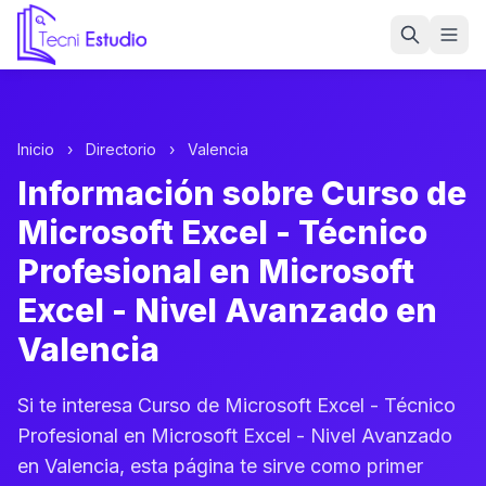
Ir a la página de inicio de Tecni Estudio
Inicio
›
Directorio
›
Valencia
Información sobre Curso de
Microsoft Excel - Técnico
Profesional en Microsoft
Excel - Nivel Avanzado en
Valencia
Si te interesa Curso de Microsoft Excel - Técnico
Profesional en Microsoft Excel - Nivel Avanzado
en Valencia, esta página te sirve como primer