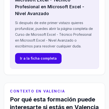
Profesional en Microsoft Excel -
Nivel Avanzado
Si después de este primer vistazo quieres
profundizar, puedes abrir la página completa de
Curso de Microsoft Excel - Técnico Profesional
en Microsoft Excel - Nivel Avanzado o
escribirnos para resolver cualquier duda.
Ir a la ficha completa
CONTEXTO EN VALENCIA
Por qué esta formación puede
interesarte si estás en Valencia