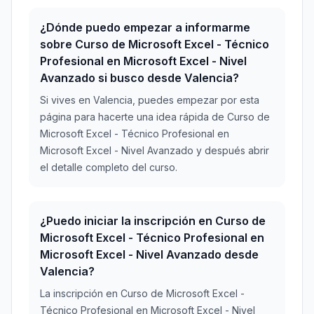
¿Dónde puedo empezar a informarme
sobre Curso de Microsoft Excel - Técnico
Profesional en Microsoft Excel - Nivel
Avanzado si busco desde Valencia?
Si vives en Valencia, puedes empezar por esta
página para hacerte una idea rápida de Curso de
Microsoft Excel - Técnico Profesional en
Microsoft Excel - Nivel Avanzado y después abrir
el detalle completo del curso.
¿Puedo iniciar la inscripción en Curso de
Microsoft Excel - Técnico Profesional en
Microsoft Excel - Nivel Avanzado desde
Valencia?
La inscripción en Curso de Microsoft Excel -
Técnico Profesional en Microsoft Excel - Nivel