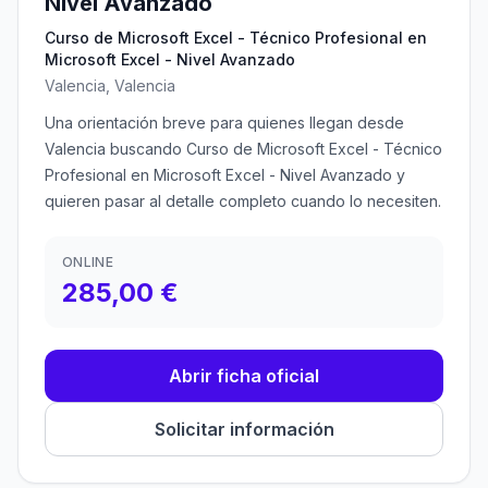
Nivel Avanzado
Curso de Microsoft Excel - Técnico Profesional en
Microsoft Excel - Nivel Avanzado
Valencia, Valencia
Una orientación breve para quienes llegan desde
Valencia buscando Curso de Microsoft Excel - Técnico
Profesional en Microsoft Excel - Nivel Avanzado y
quieren pasar al detalle completo cuando lo necesiten.
ONLINE
285,00 €
Abrir ficha oficial
Solicitar información