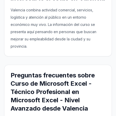
Valencia combina actividad comercial, servicios,
logística y atención al público en un entorno
económico muy vivo. La información del curso se
presenta aquí pensando en personas que buscan
mejorar su empleabilidad desde la ciudad y su
provincia.
Preguntas frecuentes sobre
Curso de Microsoft Excel -
Técnico Profesional en
Microsoft Excel - Nivel
Avanzado desde Valencia