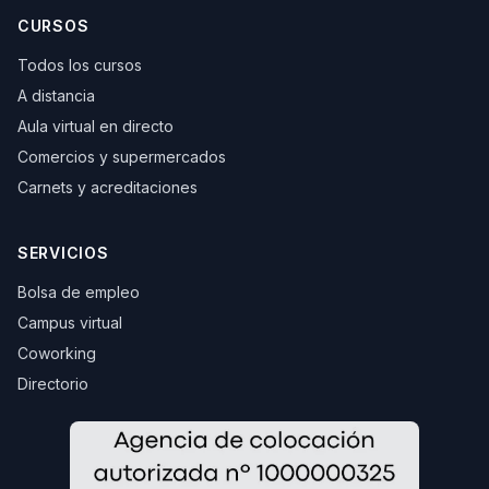
CURSOS
Todos los cursos
A distancia
Aula virtual en directo
Comercios y supermercados
Carnets y acreditaciones
SERVICIOS
Bolsa de empleo
Campus virtual
Coworking
Directorio