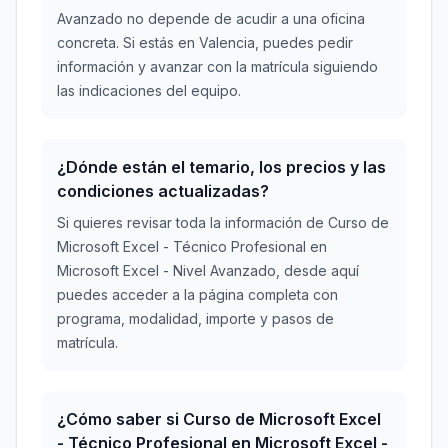
Avanzado no depende de acudir a una oficina
concreta. Si estás en Valencia, puedes pedir
información y avanzar con la matrícula siguiendo
las indicaciones del equipo.
¿Dónde están el temario, los precios y las
condiciones actualizadas?
Si quieres revisar toda la información de Curso de
Microsoft Excel - Técnico Profesional en
Microsoft Excel - Nivel Avanzado, desde aquí
puedes acceder a la página completa con
programa, modalidad, importe y pasos de
matrícula.
¿Cómo saber si Curso de Microsoft Excel
- Técnico Profesional en Microsoft Excel -