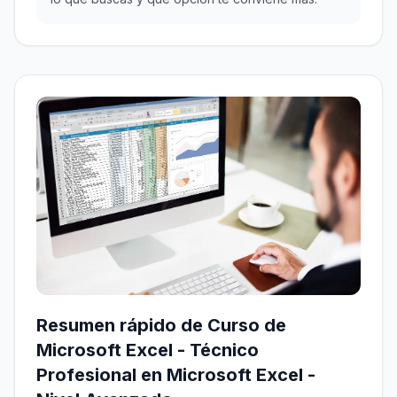
Resumen rápido de Curso de
Microsoft Excel - Técnico
Profesional en Microsoft Excel -