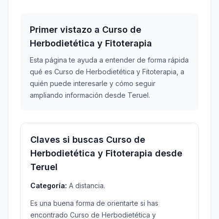
Primer vistazo a Curso de
Herbodietética y Fitoterapia
Esta página te ayuda a entender de forma rápida
qué es Curso de Herbodietética y Fitoterapia, a
quién puede interesarle y cómo seguir
ampliando información desde Teruel.
Claves si buscas Curso de
Herbodietética y Fitoterapia desde
Teruel
Categoría:
A distancia.
Es una buena forma de orientarte si has
encontrado Curso de Herbodietética y