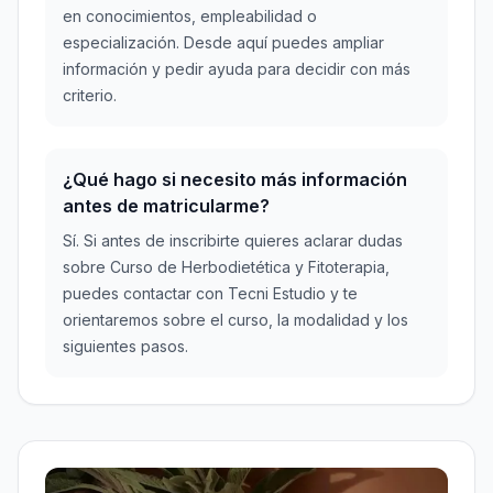
en conocimientos, empleabilidad o
especialización. Desde aquí puedes ampliar
información y pedir ayuda para decidir con más
criterio.
¿Qué hago si necesito más información
antes de matricularme?
Sí. Si antes de inscribirte quieres aclarar dudas
sobre Curso de Herbodietética y Fitoterapia,
puedes contactar con Tecni Estudio y te
orientaremos sobre el curso, la modalidad y los
siguientes pasos.