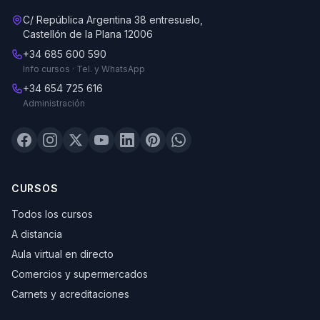
C/ República Argentina 38 entresuelo,
Castellón de la Plana 12006
+34 685 600 590
Info cursos · Tel. y WhatsApp
+34 654 725 616
Administración
CURSOS
Todos los cursos
A distancia
Aula virtual en directo
Comercios y supermercados
Carnets y acreditaciones