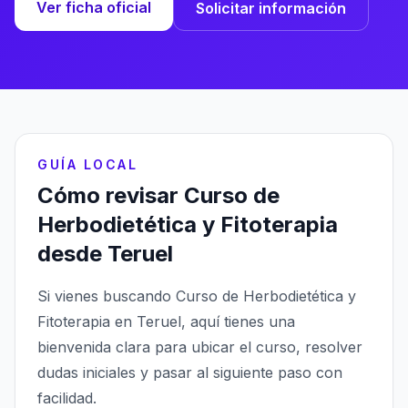
Ver ficha oficial
Solicitar información
GUÍA LOCAL
Cómo revisar Curso de
Herbodietética y Fitoterapia
desde Teruel
Si vienes buscando Curso de Herbodietética y
Fitoterapia en Teruel, aquí tienes una
bienvenida clara para ubicar el curso, resolver
dudas iniciales y pasar al siguiente paso con
facilidad.