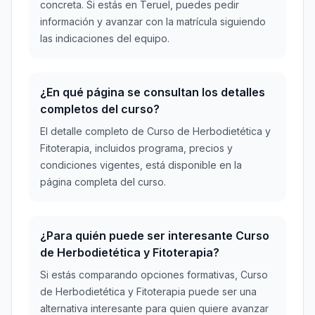
concreta. Si estás en Teruel, puedes pedir
información y avanzar con la matrícula siguiendo
las indicaciones del equipo.
¿En qué página se consultan los detalles
completos del curso?
El detalle completo de Curso de Herbodietética y
Fitoterapia, incluidos programa, precios y
condiciones vigentes, está disponible en la
página completa del curso.
¿Para quién puede ser interesante Curso
de Herbodietética y Fitoterapia?
Si estás comparando opciones formativas, Curso
de Herbodietética y Fitoterapia puede ser una
alternativa interesante para quien quiere avanzar