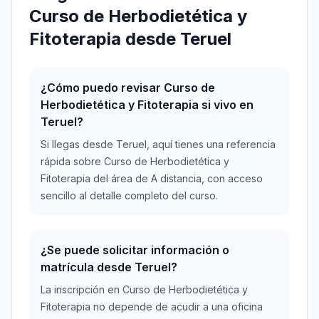
Curso de Herbodietética y
Fitoterapia desde Teruel
¿Cómo puedo revisar Curso de
Herbodietética y Fitoterapia si vivo en
Teruel?
Si llegas desde Teruel, aquí tienes una referencia
rápida sobre Curso de Herbodietética y
Fitoterapia del área de A distancia, con acceso
sencillo al detalle completo del curso.
¿Se puede solicitar información o
matrícula desde Teruel?
La inscripción en Curso de Herbodietética y
Fitoterapia no depende de acudir a una oficina