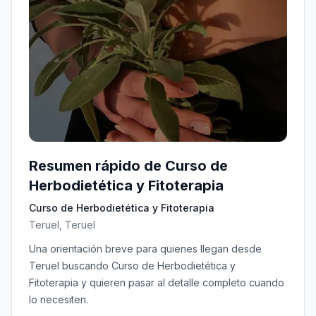
Resumen rápido de Curso de
Herbodietética y Fitoterapia
Curso de Herbodietética y Fitoterapia
Teruel, Teruel
Una orientación breve para quienes llegan desde
Teruel buscando Curso de Herbodietética y
Fitoterapia y quieren pasar al detalle completo cuando
lo necesiten.