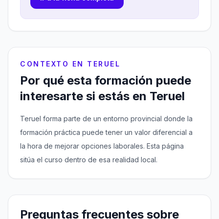
CONTEXTO EN TERUEL
Por qué esta formación puede
interesarte si estás en Teruel
Teruel forma parte de un entorno provincial donde la
formación práctica puede tener un valor diferencial a
la hora de mejorar opciones laborales. Esta página
sitúa el curso dentro de esa realidad local.
Preguntas frecuentes sobre