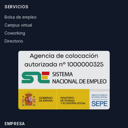
SERVICIOS
Bolsa de empleo
Campus virtual
Coworking
Directorio
EMPRESA