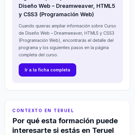
Diseño Web – Dreamweaver, HTML5
y CSS3 (Programación Web)
Cuando quieras ampliar información sobre Curso
de Diseño Web – Dreamweaver, HTML5 y CSS3
(Programación Web), encontrarás el detalle del
programa y los siguientes pasos en la página
completa del curso.
Ir a la ficha completa
CONTEXTO EN TERUEL
Por qué esta formación puede
interesarte si estás en Teruel