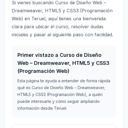
Si vienes buscando Curso de Diseño Web –
Dreamweaver, HTML5 y CSS3 (Programación
Web) en Teruel, aquí tienes una bienvenida
clara para ubicar el curso, resolver dudas
iniciales y pasar al siguiente paso con facilidad.
Primer vistazo a Curso de Diseño
Web – Dreamweaver, HTML5 y CSS3
(Programación Web)
Esta página te ayuda a entender de forma rápida
qué es Curso de Diseño Web – Dreamweaver,
HTML5 y CSS3 (Programación Web), a quién
puede interesarle y cómo seguir ampliando
información desde Teruel.