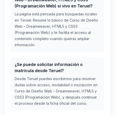
(Programación Web) si vivo en Teruel?
La página está pensada para búsquedas locales
en Teruel. Resume lo básico de Curso de Diseño
Web – Dreamweaver, HTML5 y CSS3
(Programación Web) y te facilita el acceso al
contenido completo cuando quieras ampliar
información.
¿Se puede solicitar información o
matrícula desde Teruel?
Desde Teruel puedes escribirnos para resolver
dudas sobre acceso, modalidad o inscripción en
Curso de Diseño Web – Dreamweaver, HTML5 y
CSS3 (Programación Web), y después continuar
el proceso desde la ficha oficial del curso.