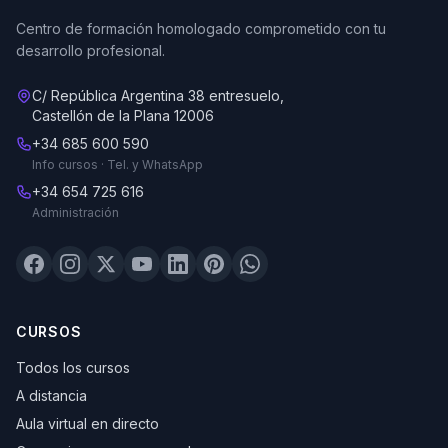
Centro de formación homologado comprometido con tu
desarrollo profesional.
C/ República Argentina 38 entresuelo,
Castellón de la Plana 12006
+34 685 600 590
Info cursos · Tel. y WhatsApp
+34 654 725 616
Administración
CURSOS
Todos los cursos
A distancia
Aula virtual en directo