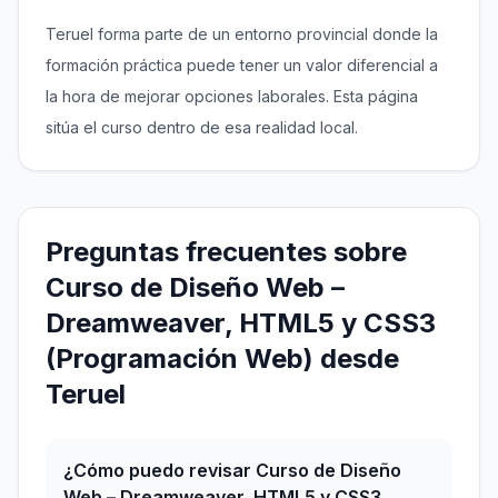
Teruel forma parte de un entorno provincial donde la
formación práctica puede tener un valor diferencial a
la hora de mejorar opciones laborales. Esta página
sitúa el curso dentro de esa realidad local.
Preguntas frecuentes sobre
Curso de Diseño Web –
Dreamweaver, HTML5 y CSS3
(Programación Web) desde
Teruel
¿Cómo puedo revisar Curso de Diseño
Web – Dreamweaver, HTML5 y CSS3