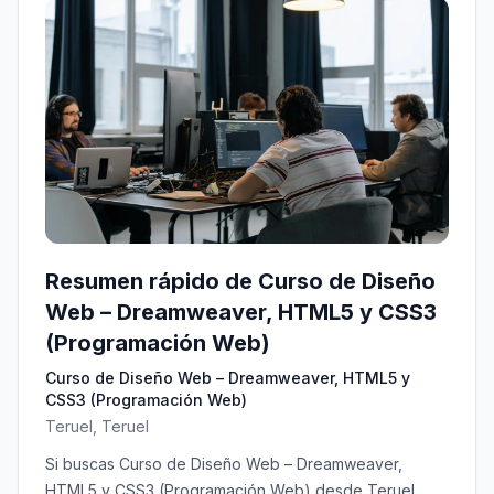
Resumen rápido de Curso de Diseño
Web – Dreamweaver, HTML5 y CSS3
(Programación Web)
Curso de Diseño Web – Dreamweaver, HTML5 y
CSS3 (Programación Web)
Teruel, Teruel
Si buscas Curso de Diseño Web – Dreamweaver,
HTML5 y CSS3 (Programación Web) desde Teruel,