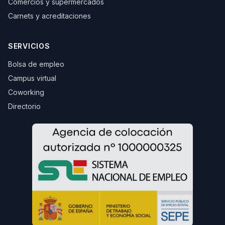
Comercios y supermercados
Carnets y acreditaciones
SERVICIOS
Bolsa de empleo
Campus virtual
Coworking
Directorio