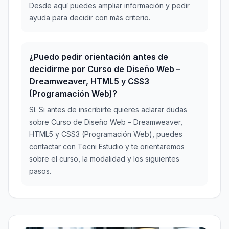
Desde aquí puedes ampliar información y pedir
ayuda para decidir con más criterio.
¿Puedo pedir orientación antes de
decidirme por Curso de Diseño Web –
Dreamweaver, HTML5 y CSS3
(Programación Web)?
Sí. Si antes de inscribirte quieres aclarar dudas
sobre Curso de Diseño Web – Dreamweaver,
HTML5 y CSS3 (Programación Web), puedes
contactar con Tecni Estudio y te orientaremos
sobre el curso, la modalidad y los siguientes
pasos.