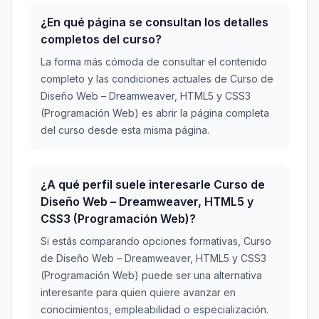
¿En qué página se consultan los detalles
completos del curso?
La forma más cómoda de consultar el contenido
completo y las condiciones actuales de Curso de
Diseño Web – Dreamweaver, HTML5 y CSS3
(Programación Web) es abrir la página completa
del curso desde esta misma página.
¿A qué perfil suele interesarle Curso de
Diseño Web – Dreamweaver, HTML5 y
CSS3 (Programación Web)?
Si estás comparando opciones formativas, Curso
de Diseño Web – Dreamweaver, HTML5 y CSS3
(Programación Web) puede ser una alternativa
interesante para quien quiere avanzar en
conocimientos, empleabilidad o especialización.