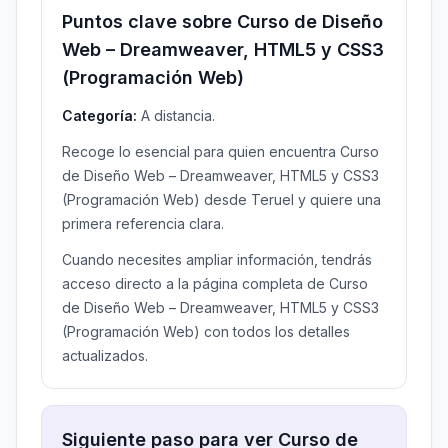
Puntos clave sobre Curso de Diseño
Web – Dreamweaver, HTML5 y CSS3
(Programación Web)
Categoría:
A distancia.
Recoge lo esencial para quien encuentra Curso
de Diseño Web – Dreamweaver, HTML5 y CSS3
(Programación Web) desde Teruel y quiere una
primera referencia clara.
Cuando necesites ampliar información, tendrás
acceso directo a la página completa de Curso
de Diseño Web – Dreamweaver, HTML5 y CSS3
(Programación Web) con todos los detalles
actualizados.
Siguiente paso para ver Curso de