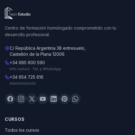
Ir a la página de inicio de Tecni Estudio
Centro de formación homologado comprometido con tu
desarrollo profesional.
C/ República Argentina 38 entresuelo,
Castellón de la Plana 12006
+34 685 600 590
Info cursos · Tel. y WhatsApp
+34 654 725 616
Administración
CURSOS
Todos los cursos