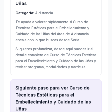
Uñas
Categoría:
A distancia.
Te ayuda a valorar rápidamente si Curso de
Técnicas Estéticas para el Embellecimiento y
Cuidado de las Uñas del área de A distancia
encaja con lo que buscas desde Soria.
Si quieres profundizar, desde aquí puedes ir al
detalle completo de Curso de Técnicas Estéticas
para el Embellecimiento y Cuidado de las Uñas y
revisar programa, modalidades y matrícula.
Siguiente paso para ver Curso de
Técnicas Estéticas para el
Embellecimiento y Cuidado de las
Uñas