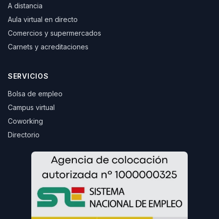
A distancia
Aula virtual en directo
Comercios y supermercados
Carnets y acreditaciones
SERVICIOS
Bolsa de empleo
Campus virtual
Coworking
Directorio