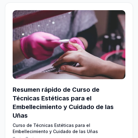
Resumen rápido de Curso de
Técnicas Estéticas para el
Embellecimiento y Cuidado de las
Uñas
Curso de Técnicas Estéticas para el
Embellecimiento y Cuidado de las Uñas