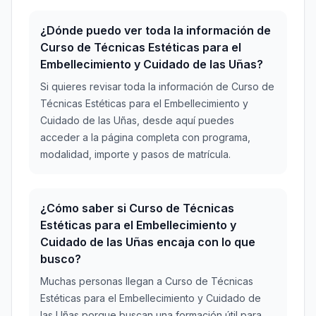
¿Dónde puedo ver toda la información de
Curso de Técnicas Estéticas para el
Embellecimiento y Cuidado de las Uñas?
Si quieres revisar toda la información de Curso de
Técnicas Estéticas para el Embellecimiento y
Cuidado de las Uñas, desde aquí puedes
acceder a la página completa con programa,
modalidad, importe y pasos de matrícula.
¿Cómo saber si Curso de Técnicas
Estéticas para el Embellecimiento y
Cuidado de las Uñas encaja con lo que
busco?
Muchas personas llegan a Curso de Técnicas
Estéticas para el Embellecimiento y Cuidado de
las Uñas porque buscan una formación útil para