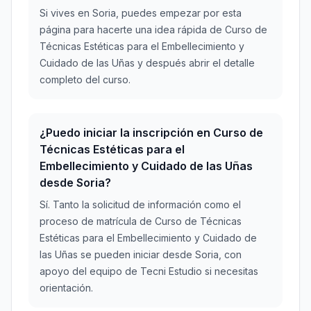
Si vives en Soria, puedes empezar por esta
página para hacerte una idea rápida de Curso de
Técnicas Estéticas para el Embellecimiento y
Cuidado de las Uñas y después abrir el detalle
completo del curso.
¿Puedo iniciar la inscripción en Curso de
Técnicas Estéticas para el
Embellecimiento y Cuidado de las Uñas
desde Soria?
Sí. Tanto la solicitud de información como el
proceso de matrícula de Curso de Técnicas
Estéticas para el Embellecimiento y Cuidado de
las Uñas se pueden iniciar desde Soria, con
apoyo del equipo de Tecni Estudio si necesitas
orientación.