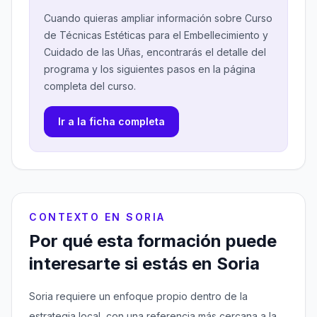
Cuando quieras ampliar información sobre Curso
de Técnicas Estéticas para el Embellecimiento y
Cuidado de las Uñas, encontrarás el detalle del
programa y los siguientes pasos en la página
completa del curso.
Ir a la ficha completa
CONTEXTO EN SORIA
Por qué esta formación puede
interesarte si estás en Soria
Soria requiere un enfoque propio dentro de la
estrategia local, con una referencia más cercana a la