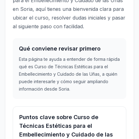
para el Embellecimiento y Cuidado de las Uñas
en Soria, aquí tienes una bienvenida clara para
ubicar el curso, resolver dudas iniciales y pasar
al siguiente paso con facilidad.
Qué conviene revisar primero
Esta página te ayuda a entender de forma rápida
qué es Curso de Técnicas Estéticas para el
Embellecimiento y Cuidado de las Uñas, a quién
puede interesarle y cómo seguir ampliando
información desde Soria.
Puntos clave sobre Curso de
Técnicas Estéticas para el
Embellecimiento y Cuidado de las