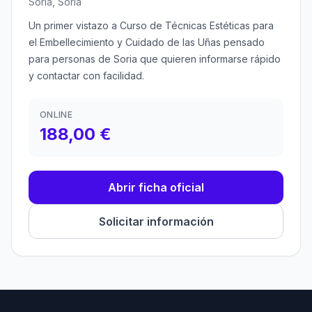
Soria, Soria
Un primer vistazo a Curso de Técnicas Estéticas para
el Embellecimiento y Cuidado de las Uñas pensado
para personas de Soria que quieren informarse rápido
y contactar con facilidad.
ONLINE
188,00 €
Abrir ficha oficial
Solicitar información