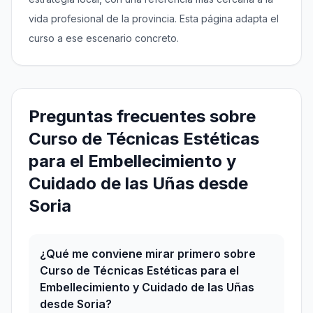
vida profesional de la provincia. Esta página adapta el
curso a ese escenario concreto.
Preguntas frecuentes sobre
Curso de Técnicas Estéticas
para el Embellecimiento y
Cuidado de las Uñas desde
Soria
¿Qué me conviene mirar primero sobre
Curso de Técnicas Estéticas para el
Embellecimiento y Cuidado de las Uñas
desde Soria?