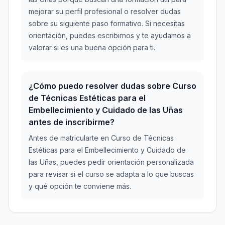
mejorar su perfil profesional o resolver dudas
sobre su siguiente paso formativo. Si necesitas
orientación, puedes escribirnos y te ayudamos a
valorar si es una buena opción para ti.
¿Cómo puedo resolver dudas sobre Curso
de Técnicas Estéticas para el
Embellecimiento y Cuidado de las Uñas
antes de inscribirme?
Antes de matricularte en Curso de Técnicas
Estéticas para el Embellecimiento y Cuidado de
las Uñas, puedes pedir orientación personalizada
para revisar si el curso se adapta a lo que buscas
y qué opción te conviene más.