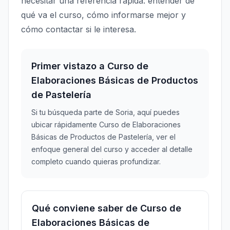
necesitar una referencia rápida: entender de
qué va el curso, cómo informarse mejor y
cómo contactar si le interesa.
Primer vistazo a Curso de
Elaboraciones Básicas de Productos
de Pastelería
Si tu búsqueda parte de Soria, aquí puedes
ubicar rápidamente Curso de Elaboraciones
Básicas de Productos de Pastelería, ver el
enfoque general del curso y acceder al detalle
completo cuando quieras profundizar.
Qué conviene saber de Curso de
Elaboraciones Básicas de