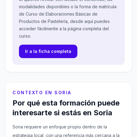
modalidades disponibles o la forma de matrícula
de Curso de Elaboraciones Básicas de
Productos de Pastelería, desde aquí puedes
acceder fácilmente a la página completa del
curso.
Ir a la ficha completa
CONTEXTO EN SORIA
Por qué esta formación puede
interesarte si estás en Soria
Soria requiere un enfoque propio dentro de la
estrategia local, con una referencia más cercana a la