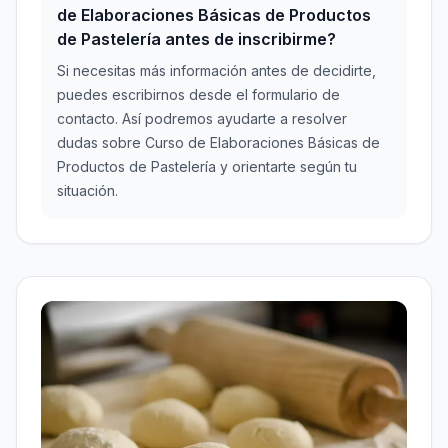
de Elaboraciones Básicas de Productos
de Pastelería antes de inscribirme?
Si necesitas más información antes de decidirte,
puedes escribirnos desde el formulario de
contacto. Así podremos ayudarte a resolver
dudas sobre Curso de Elaboraciones Básicas de
Productos de Pastelería y orientarte según tu
situación.