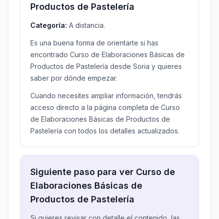
Productos de Pastelería
Categoría:
A distancia.
Es una buena forma de orientarte si has
encontrado Curso de Elaboraciones Básicas de
Productos de Pastelería desde Soria y quieres
saber por dónde empezar.
Cuando necesites ampliar información, tendrás
acceso directo a la página completa de Curso
de Elaboraciones Básicas de Productos de
Pastelería con todos los detalles actualizados.
Siguiente paso para ver Curso de
Elaboraciones Básicas de
Productos de Pastelería
Si quieres revisar con detalle el contenido, las