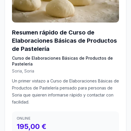
Resumen rápido de Curso de
Elaboraciones Básicas de Productos
de Pastelería
Curso de Elaboraciones Básicas de Productos de
Pastelería
Soria, Soria
Un primer vistazo a Curso de Elaboraciones Básicas de
Productos de Pastelería pensado para personas de
Soria que quieren informarse rápido y contactar con
facilidad.
ONLINE
195,00 €