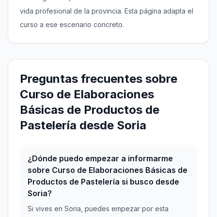
vida profesional de la provincia. Esta página adapta el
curso a ese escenario concreto.
Preguntas frecuentes sobre
Curso de Elaboraciones
Básicas de Productos de
Pastelería desde Soria
¿Dónde puedo empezar a informarme
sobre Curso de Elaboraciones Básicas de
Productos de Pastelería si busco desde
Soria?
Si vives en Soria, puedes empezar por esta