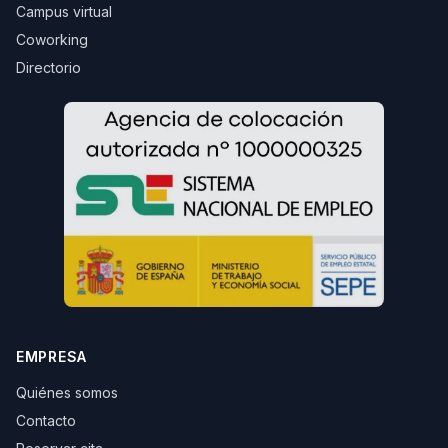
Campus virtual
Coworking
Directorio
EMPRESA
Quiénes somos
Contacto