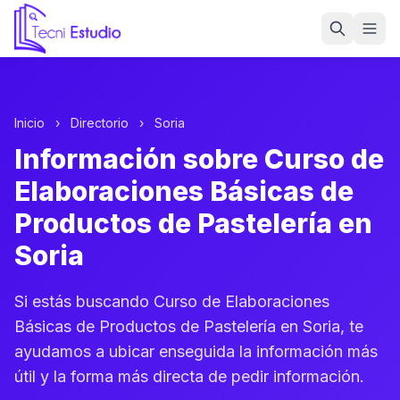
Ir a la página de inicio de Tecni Estudio
Inicio
›
Directorio
›
Soria
Información sobre Curso de
Elaboraciones Básicas de
Productos de Pastelería en
Soria
Si estás buscando Curso de Elaboraciones
Básicas de Productos de Pastelería en Soria, te
ayudamos a ubicar enseguida la información más
útil y la forma más directa de pedir información.