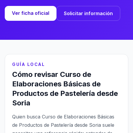
Ver ficha oficial
Solicitar información
GUÍA LOCAL
Cómo revisar Curso de
Elaboraciones Básicas de
Productos de Pastelería desde
Soria
Quien busca Curso de Elaboraciones Básicas
de Productos de Pastelería desde Soria suele