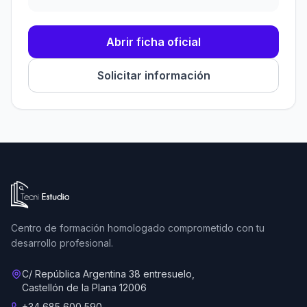
Abrir ficha oficial
Solicitar información
Ir a la página de inicio de Tecni Estudio
Centro de formación homologado comprometido con tu
desarrollo profesional.
C/ República Argentina 38 entresuelo,
Castellón de la Plana 12006
+34 685 600 590