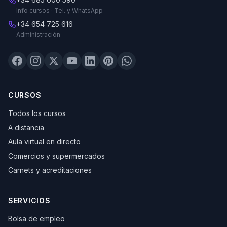
Info cursos · Tel. y WhatsApp
+34 654 725 616
Administración
CURSOS
Todos los cursos
A distancia
Aula virtual en directo
Comercios y supermercados
Carnets y acreditaciones
SERVICIOS
Bolsa de empleo