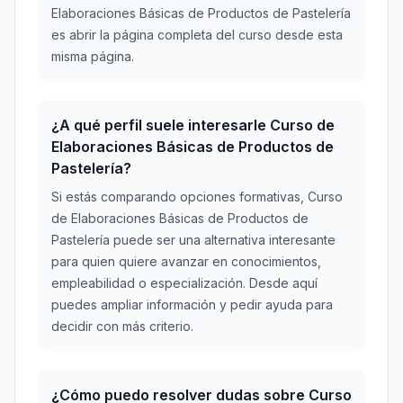
Elaboraciones Básicas de Productos de Pastelería
es abrir la página completa del curso desde esta
misma página.
¿A qué perfil suele interesarle Curso de
Elaboraciones Básicas de Productos de
Pastelería?
Si estás comparando opciones formativas, Curso
de Elaboraciones Básicas de Productos de
Pastelería puede ser una alternativa interesante
para quien quiere avanzar en conocimientos,
empleabilidad o especialización. Desde aquí
puedes ampliar información y pedir ayuda para
decidir con más criterio.
¿Cómo puedo resolver dudas sobre Curso