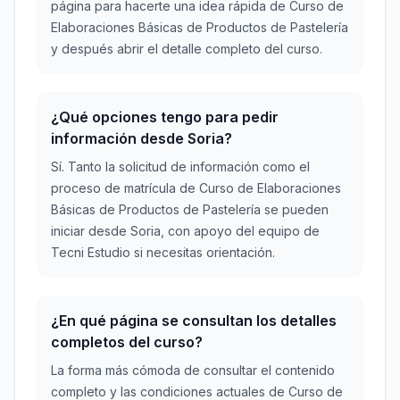
página para hacerte una idea rápida de Curso de
Elaboraciones Básicas de Productos de Pastelería
y después abrir el detalle completo del curso.
¿Qué opciones tengo para pedir
información desde Soria?
Sí. Tanto la solicitud de información como el
proceso de matrícula de Curso de Elaboraciones
Básicas de Productos de Pastelería se pueden
iniciar desde Soria, con apoyo del equipo de
Tecni Estudio si necesitas orientación.
¿En qué página se consultan los detalles
completos del curso?
La forma más cómoda de consultar el contenido
completo y las condiciones actuales de Curso de