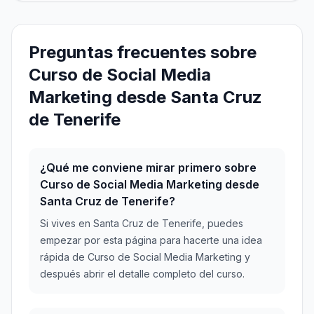
Preguntas frecuentes sobre
Curso de Social Media
Marketing desde Santa Cruz
de Tenerife
¿Qué me conviene mirar primero sobre
Curso de Social Media Marketing desde
Santa Cruz de Tenerife?
Si vives en Santa Cruz de Tenerife, puedes
empezar por esta página para hacerte una idea
rápida de Curso de Social Media Marketing y
después abrir el detalle completo del curso.