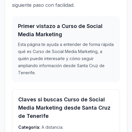
siguiente paso con facilidad.
Primer vistazo a Curso de Social
Media Marketing
Esta página te ayuda a entender de forma rápida
qué es Curso de Social Media Marketing, a
quién puede interesarle y cómo seguir
ampliando información desde Santa Cruz de
Tenerife.
Claves si buscas Curso de Social
Media Marketing desde Santa Cruz
de Tenerife
Categoría:
A distancia.