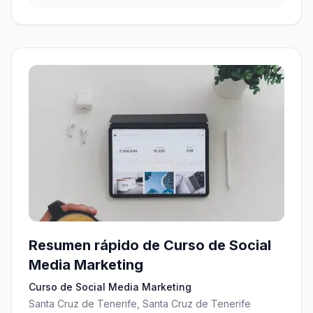
Resumen rápido de Curso de Social
Media Marketing
Curso de Social Media Marketing
Santa Cruz de Tenerife, Santa Cruz de Tenerife