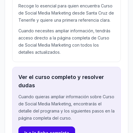
Recoge lo esencial para quien encuentra Curso
de Social Media Marketing desde Santa Cruz de
Tenerife y quiere una primera referencia clara.
Cuando necesites ampliar información, tendrás
acceso directo a la página completa de Curso
de Social Media Marketing con todos los
detalles actualizados.
Ver el curso completo y resolver
dudas
Cuando quieras ampliar información sobre Curso
de Social Media Marketing, encontrarás el
detalle del programa y los siguientes pasos en la
página completa del curso.
Ir a la ficha completa