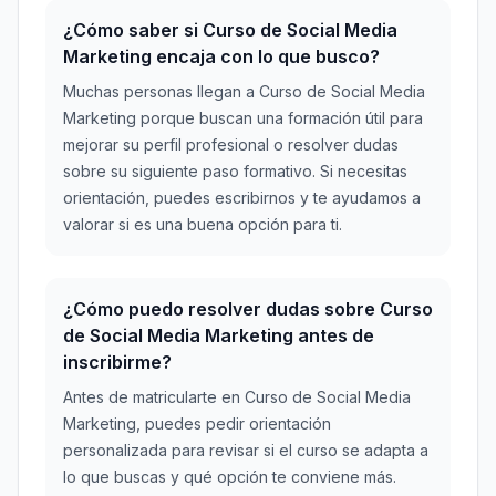
¿Cómo saber si Curso de Social Media
Marketing encaja con lo que busco?
Muchas personas llegan a Curso de Social Media
Marketing porque buscan una formación útil para
mejorar su perfil profesional o resolver dudas
sobre su siguiente paso formativo. Si necesitas
orientación, puedes escribirnos y te ayudamos a
valorar si es una buena opción para ti.
¿Cómo puedo resolver dudas sobre Curso
de Social Media Marketing antes de
inscribirme?
Antes de matricularte en Curso de Social Media
Marketing, puedes pedir orientación
personalizada para revisar si el curso se adapta a
lo que buscas y qué opción te conviene más.