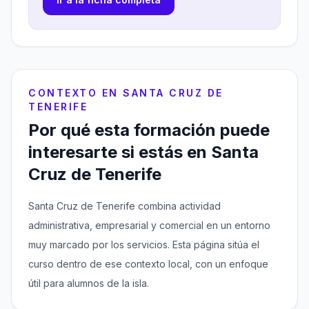
CONTEXTO EN SANTA CRUZ DE
TENERIFE
Por qué esta formación puede
interesarte si estás en Santa
Cruz de Tenerife
Santa Cruz de Tenerife combina actividad
administrativa, empresarial y comercial en un entorno
muy marcado por los servicios. Esta página sitúa el
curso dentro de ese contexto local, con un enfoque
útil para alumnos de la isla.