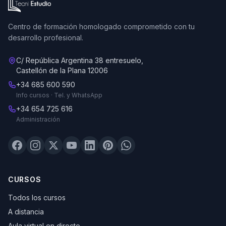
Centro de formación homologado comprometido con tu
desarrollo profesional.
C/ República Argentina 38 entresuelo,
Castellón de la Plana 12006
+34 685 600 590
Info cursos · Tel. y WhatsApp
+34 654 725 616
Administración
CURSOS
Todos los cursos
A distancia
Aula virtual en directo