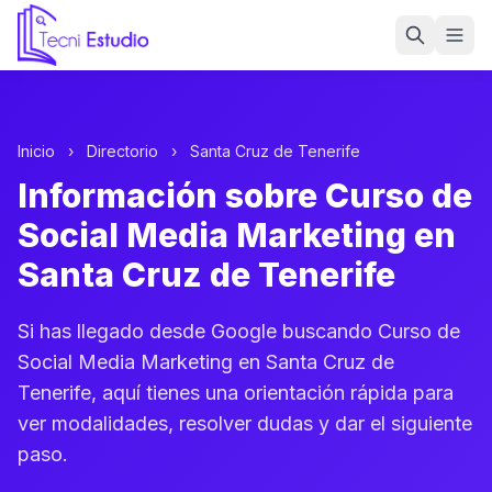
Ir a la página de inicio de Tecni Estudio
Inicio
›
Directorio
›
Santa Cruz de Tenerife
Información sobre Curso de
Social Media Marketing en
Santa Cruz de Tenerife
Si has llegado desde Google buscando Curso de
Social Media Marketing en Santa Cruz de
Tenerife, aquí tienes una orientación rápida para
ver modalidades, resolver dudas y dar el siguiente
paso.