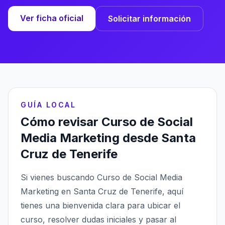
Ver ficha oficial
Solicitar información
GUÍA LOCAL
Cómo revisar Curso de Social
Media Marketing desde Santa
Cruz de Tenerife
Si vienes buscando Curso de Social Media
Marketing en Santa Cruz de Tenerife, aquí
tienes una bienvenida clara para ubicar el
curso, resolver dudas iniciales y pasar al