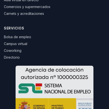
Comercios y supermercados
Carnets y acreditaciones
SERVICIOS
Bolsa de empleo
Campus virtual
Coworking
Directorio