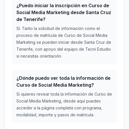
¿Puedo iniciar la inscripción en Curso de
Social Media Marketing desde Santa Cruz
de Tenerife?
Sí. Tanto la solicitud de información como el
proceso de matrícula de Curso de Social Media
Marketing se pueden iniciar desde Santa Cruz de
Tenerife, con apoyo del equipo de Tecni Estudio
si necesitas orientación.
¿Dónde puedo ver toda la información de
Curso de Social Media Marketing?
Si quieres revisar toda la información de Curso de
Social Media Marketing, desde aquí puedes
acceder a la página completa con programa,
modalidad, importe y pasos de matrícula.