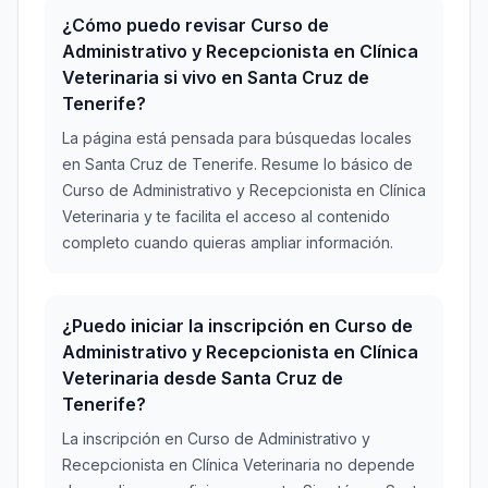
¿Cómo puedo revisar Curso de
Administrativo y Recepcionista en Clínica
Veterinaria si vivo en Santa Cruz de
Tenerife?
La página está pensada para búsquedas locales
en Santa Cruz de Tenerife. Resume lo básico de
Curso de Administrativo y Recepcionista en Clínica
Veterinaria y te facilita el acceso al contenido
completo cuando quieras ampliar información.
¿Puedo iniciar la inscripción en Curso de
Administrativo y Recepcionista en Clínica
Veterinaria desde Santa Cruz de
Tenerife?
La inscripción en Curso de Administrativo y
Recepcionista en Clínica Veterinaria no depende