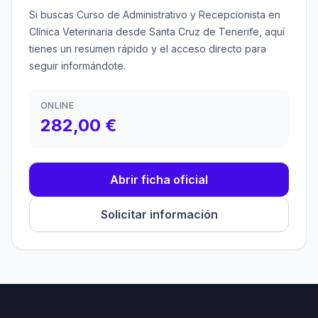
Si buscas Curso de Administrativo y Recepcionista en
Clínica Veterinaria desde Santa Cruz de Tenerife, aquí
tienes un resumen rápido y el acceso directo para
seguir informándote.
ONLINE
282,00 €
Abrir ficha oficial
Solicitar información