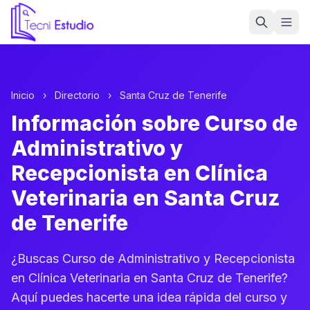
Ir a la página de inicio de Tecni Estudio
Inicio
›
Directorio
›
Santa Cruz de Tenerife
Información sobre Curso de
Administrativo y
Recepcionista en Clínica
Veterinaria en Santa Cruz
de Tenerife
¿Buscas Curso de Administrativo y Recepcionista
en Clínica Veterinaria en Santa Cruz de Tenerife?
Aquí puedes hacerte una idea rápida del curso y