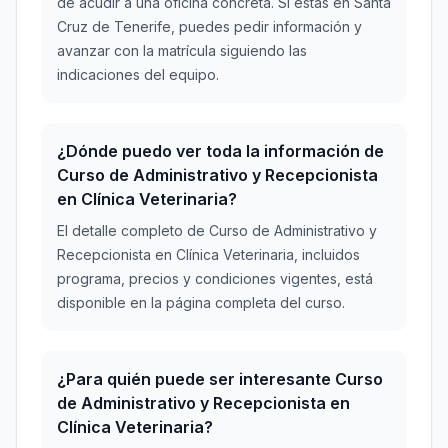
de acudir a una oficina concreta. Si estás en Santa
Cruz de Tenerife, puedes pedir información y
avanzar con la matrícula siguiendo las
indicaciones del equipo.
¿Dónde puedo ver toda la información de
Curso de Administrativo y Recepcionista
en Clínica Veterinaria?
El detalle completo de Curso de Administrativo y
Recepcionista en Clínica Veterinaria, incluidos
programa, precios y condiciones vigentes, está
disponible en la página completa del curso.
¿Para quién puede ser interesante Curso
de Administrativo y Recepcionista en
Clínica Veterinaria?