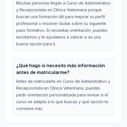
Muchas personas llegan a Curso de Administrativo
y Recepcionista en Clínica Veterinaria porque
buscan una formación útil para mejorar su perfil
profesional o resolver dudas sobre su siguiente
paso formativo. Si necesitas orientación, puedes
escribirnos y te ayudamos a valorar si es una
buena opción para ti.
¿Qué hago si necesito más información
antes de matricularme?
Antes de matricularte en Curso de Administrativo y
Recepcionista en Clínica Veterinaria, puedes
pedir orientación personalizada para revisar si el
curso se adapta a lo que buscas y qué opción te
conviene más.