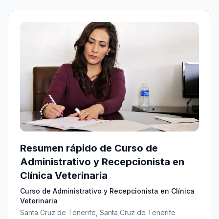
Resumen rápido de Curso de
Administrativo y Recepcionista en
Clínica Veterinaria
Curso de Administrativo y Recepcionista en Clínica
Veterinaria
Santa Cruz de Tenerife, Santa Cruz de Tenerife