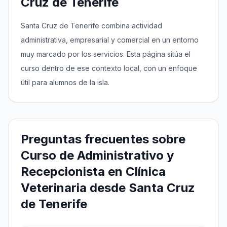
Cruz de Tenerife
Santa Cruz de Tenerife combina actividad
administrativa, empresarial y comercial en un entorno
muy marcado por los servicios. Esta página sitúa el
curso dentro de ese contexto local, con un enfoque
útil para alumnos de la isla.
Preguntas frecuentes sobre
Curso de Administrativo y
Recepcionista en Clínica
Veterinaria desde Santa Cruz
de Tenerife