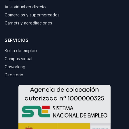
Aula virtual en directo
Comercios y supermercados
Carnets y acreditaciones
SERVICIOS
Bolsa de empleo
Campus virtual
Coworking
Directorio