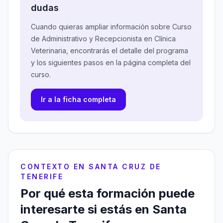
dudas
Cuando quieras ampliar información sobre Curso
de Administrativo y Recepcionista en Clínica
Veterinaria, encontrarás el detalle del programa
y los siguientes pasos en la página completa del
curso.
Ir a la ficha completa
CONTEXTO EN SANTA CRUZ DE
TENERIFE
Por qué esta formación puede
interesarte si estás en Santa