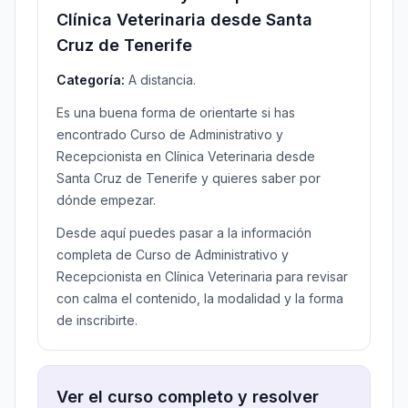
Clínica Veterinaria desde Santa
Cruz de Tenerife
Categoría:
A distancia.
Es una buena forma de orientarte si has
encontrado Curso de Administrativo y
Recepcionista en Clínica Veterinaria desde
Santa Cruz de Tenerife y quieres saber por
dónde empezar.
Desde aquí puedes pasar a la información
completa de Curso de Administrativo y
Recepcionista en Clínica Veterinaria para revisar
con calma el contenido, la modalidad y la forma
de inscribirte.
Ver el curso completo y resolver