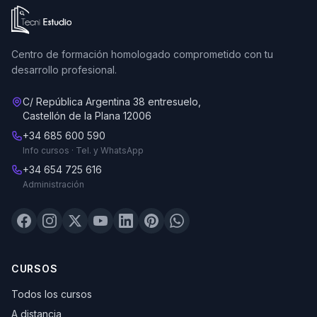
Ir a la página de inicio de Tecni Estudio
Centro de formación homologado comprometido con tu
desarrollo profesional.
C/ República Argentina 38 entresuelo,
Castellón de la Plana 12006
+34 685 600 590
Info cursos · Tel. y WhatsApp
+34 654 725 616
Administración
CURSOS
Todos los cursos
A distancia