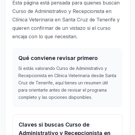
Esta página está pensada para quienes buscan
Curso de Administrativo y Recepcionista en
Clínica Veterinaria en Santa Cruz de Tenerife y
quieren confirmar de un vistazo si el curso
encaja con lo que necesitan.
Qué conviene revisar primero
Si estás valorando Curso de Administrativo y
Recepcionista en Clínica Veterinaria desde Santa
Cruz de Tenerife, aquí tienes un resumen útil
para orientarte antes de revisar el programa
completo y las opciones disponibles.
Claves si buscas Curso de
Administrativo y Recepcionista en