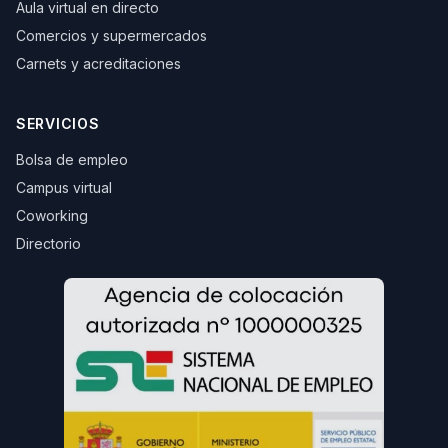
Aula virtual en directo
Comercios y supermercados
Carnets y acreditaciones
SERVICIOS
Bolsa de empleo
Campus virtual
Coworking
Directorio