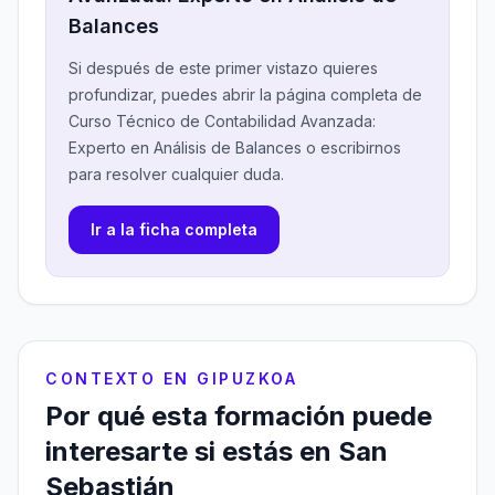
Balances
Si después de este primer vistazo quieres
profundizar, puedes abrir la página completa de
Curso Técnico de Contabilidad Avanzada:
Experto en Análisis de Balances o escribirnos
para resolver cualquier duda.
Ir a la ficha completa
CONTEXTO EN GIPUZKOA
Por qué esta formación puede
interesarte si estás en San
Sebastián