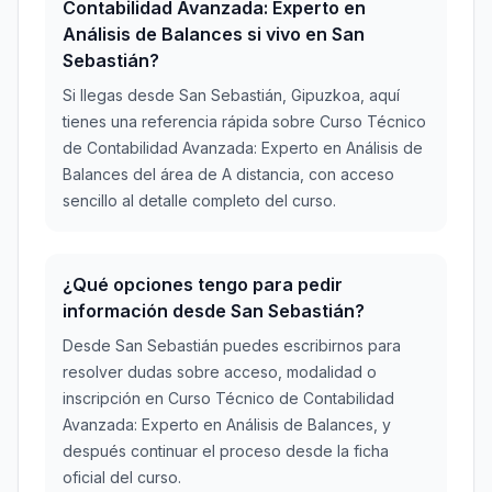
Contabilidad Avanzada: Experto en
Análisis de Balances si vivo en San
Sebastián?
Si llegas desde San Sebastián, Gipuzkoa, aquí
tienes una referencia rápida sobre Curso Técnico
de Contabilidad Avanzada: Experto en Análisis de
Balances del área de A distancia, con acceso
sencillo al detalle completo del curso.
¿Qué opciones tengo para pedir
información desde San Sebastián?
Desde San Sebastián puedes escribirnos para
resolver dudas sobre acceso, modalidad o
inscripción en Curso Técnico de Contabilidad
Avanzada: Experto en Análisis de Balances, y
después continuar el proceso desde la ficha
oficial del curso.