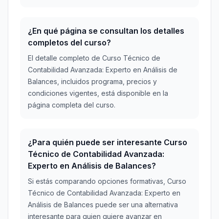
¿En qué página se consultan los detalles
completos del curso?
El detalle completo de Curso Técnico de
Contabilidad Avanzada: Experto en Análisis de
Balances, incluidos programa, precios y
condiciones vigentes, está disponible en la
página completa del curso.
¿Para quién puede ser interesante Curso
Técnico de Contabilidad Avanzada:
Experto en Análisis de Balances?
Si estás comparando opciones formativas, Curso
Técnico de Contabilidad Avanzada: Experto en
Análisis de Balances puede ser una alternativa
interesante para quien quiere avanzar en