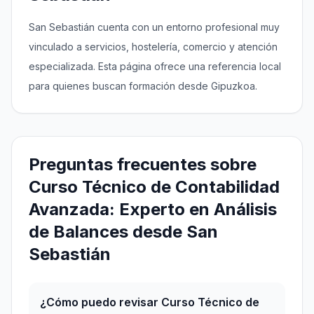
San Sebastián cuenta con un entorno profesional muy
vinculado a servicios, hostelería, comercio y atención
especializada. Esta página ofrece una referencia local
para quienes buscan formación desde Gipuzkoa.
Preguntas frecuentes sobre
Curso Técnico de Contabilidad
Avanzada: Experto en Análisis
de Balances desde San
Sebastián
¿Cómo puedo revisar Curso Técnico de