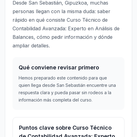
Desde San Sebastián, Gipuzkoa, muchas
personas llegan con la misma duda: saber
rápido en qué consiste Curso Técnico de
Contabilidad Avanzada: Experto en Análisis de
Balances, cómo pedir información y dónde
ampliar detalles.
Qué conviene revisar primero
Hemos preparado este contenido para que
quien llega desde San Sebastián encuentre una
respuesta clara y pueda pasar sin rodeos a la
información más completa del curso.
Puntos clave sobre Curso Técnico
de Contabilidad Avanzada: Experto