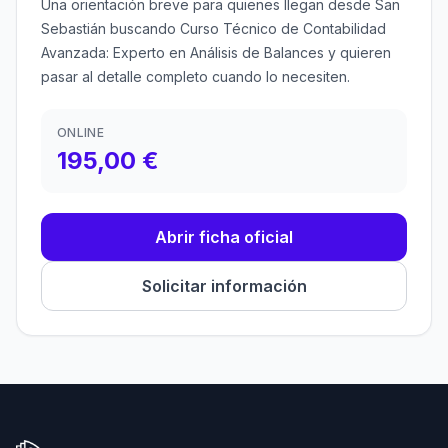
Una orientación breve para quienes llegan desde San
Sebastián buscando Curso Técnico de Contabilidad
Avanzada: Experto en Análisis de Balances y quieren
pasar al detalle completo cuando lo necesiten.
ONLINE
195,00 €
Abrir ficha oficial
Solicitar información