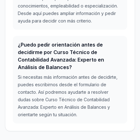
conocimientos, empleabilidad o especialización.
Desde aquí puedes ampliar información y pedir
ayuda para decidir con más criterio.
¿Puedo pedir orientación antes de
decidirme por Curso Técnico de
Contabilidad Avanzada: Experto en
Análisis de Balances?
Si necesitas más información antes de decidirte,
puedes escribirnos desde el formulario de
contacto. Así podremos ayudarte a resolver
dudas sobre Curso Técnico de Contabilidad
Avanzada: Experto en Análisis de Balances y
orientarte según tu situación.