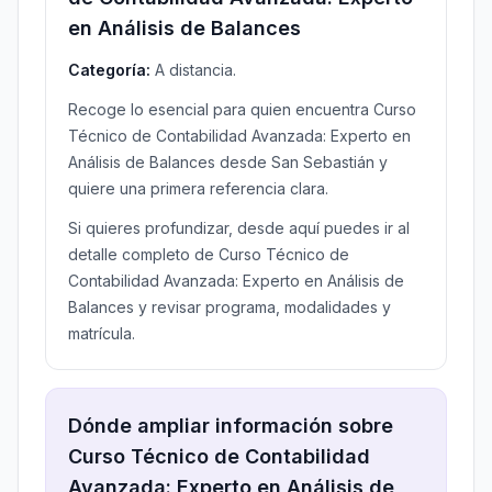
en Análisis de Balances
Categoría:
A distancia.
Recoge lo esencial para quien encuentra Curso
Técnico de Contabilidad Avanzada: Experto en
Análisis de Balances desde San Sebastián y
quiere una primera referencia clara.
Si quieres profundizar, desde aquí puedes ir al
detalle completo de Curso Técnico de
Contabilidad Avanzada: Experto en Análisis de
Balances y revisar programa, modalidades y
matrícula.
Dónde ampliar información sobre
Curso Técnico de Contabilidad
Avanzada: Experto en Análisis de