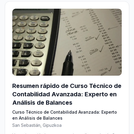
Resumen rápido de Curso Técnico de
Contabilidad Avanzada: Experto en
Análisis de Balances
Curso Técnico de Contabilidad Avanzada: Experto
en Análisis de Balances
San Sebastián, Gipuzkoa