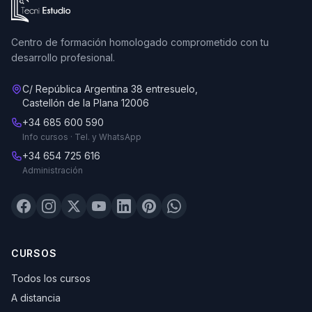
Ir a la página de inicio de Tecni Estudio
Centro de formación homologado comprometido con tu
desarrollo profesional.
C/ República Argentina 38 entresuelo,
Castellón de la Plana 12006
+34 685 600 590
Info cursos · Tel. y WhatsApp
+34 654 725 616
Administración
CURSOS
Todos los cursos
A distancia