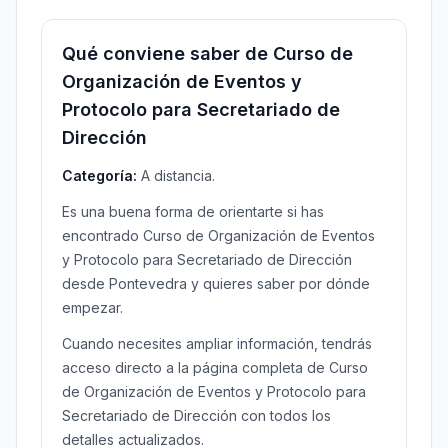
Qué conviene saber de Curso de
Organización de Eventos y
Protocolo para Secretariado de
Dirección
Categoría:
A distancia.
Es una buena forma de orientarte si has
encontrado Curso de Organización de Eventos
y Protocolo para Secretariado de Dirección
desde Pontevedra y quieres saber por dónde
empezar.
Cuando necesites ampliar información, tendrás
acceso directo a la página completa de Curso
de Organización de Eventos y Protocolo para
Secretariado de Dirección con todos los
detalles actualizados.