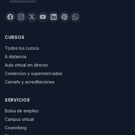
Administración
CURSOS
Todos los cursos
A distancia
Aula virtual en directo
Comercios y supermercados
Carnets y acreditaciones
SERVICIOS
Bolsa de empleo
Campus virtual
Coworking