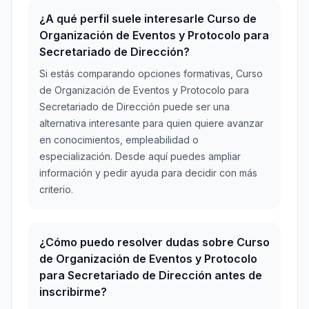
¿A qué perfil suele interesarle Curso de
Organización de Eventos y Protocolo para
Secretariado de Dirección?
Si estás comparando opciones formativas, Curso
de Organización de Eventos y Protocolo para
Secretariado de Dirección puede ser una
alternativa interesante para quien quiere avanzar
en conocimientos, empleabilidad o
especialización. Desde aquí puedes ampliar
información y pedir ayuda para decidir con más
criterio.
¿Cómo puedo resolver dudas sobre Curso
de Organización de Eventos y Protocolo
para Secretariado de Dirección antes de
inscribirme?