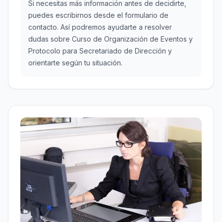
Si necesitas más información antes de decidirte,
puedes escribirnos desde el formulario de
contacto. Así podremos ayudarte a resolver
dudas sobre Curso de Organización de Eventos y
Protocolo para Secretariado de Dirección y
orientarte según tu situación.