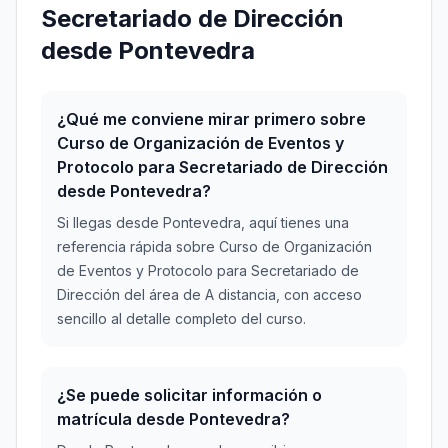
Secretariado de Dirección
desde Pontevedra
¿Qué me conviene mirar primero sobre
Curso de Organización de Eventos y
Protocolo para Secretariado de Dirección
desde Pontevedra?
Si llegas desde Pontevedra, aquí tienes una
referencia rápida sobre Curso de Organización
de Eventos y Protocolo para Secretariado de
Dirección del área de A distancia, con acceso
sencillo al detalle completo del curso.
¿Se puede solicitar información o
matrícula desde Pontevedra?