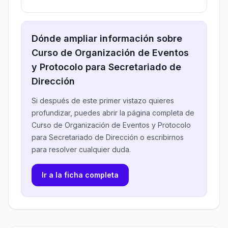
Dónde ampliar información sobre
Curso de Organización de Eventos
y Protocolo para Secretariado de
Dirección
Si después de este primer vistazo quieres
profundizar, puedes abrir la página completa de
Curso de Organización de Eventos y Protocolo
para Secretariado de Dirección o escribirnos
para resolver cualquier duda.
Ir a la ficha completa