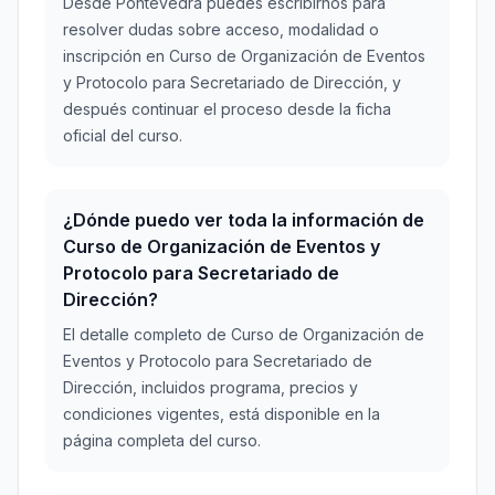
Desde Pontevedra puedes escribirnos para
resolver dudas sobre acceso, modalidad o
inscripción en Curso de Organización de Eventos
y Protocolo para Secretariado de Dirección, y
después continuar el proceso desde la ficha
oficial del curso.
¿Dónde puedo ver toda la información de
Curso de Organización de Eventos y
Protocolo para Secretariado de
Dirección?
El detalle completo de Curso de Organización de
Eventos y Protocolo para Secretariado de
Dirección, incluidos programa, precios y
condiciones vigentes, está disponible en la
página completa del curso.