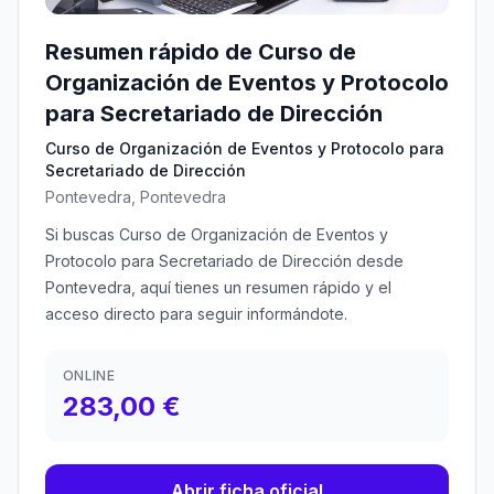
Resumen rápido de Curso de
Organización de Eventos y Protocolo
para Secretariado de Dirección
Curso de Organización de Eventos y Protocolo para
Secretariado de Dirección
Pontevedra, Pontevedra
Si buscas Curso de Organización de Eventos y
Protocolo para Secretariado de Dirección desde
Pontevedra, aquí tienes un resumen rápido y el
acceso directo para seguir informándote.
ONLINE
283,00 €
Abrir ficha oficial