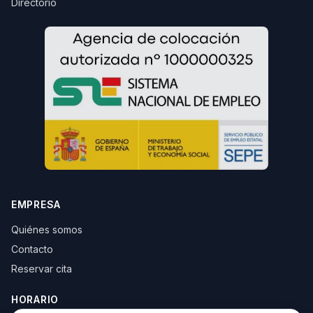
Directorio
EMPRESA
Quiénes somos
Contacto
Reservar cita
HORARIO