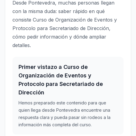
Desde Pontevedra, muchas personas llegan
con la misma duda: saber rápido en qué
consiste Curso de Organización de Eventos y
Protocolo para Secretariado de Dirección,
cómo pedir información y dónde ampliar
detalles.
Primer vistazo a Curso de
Organización de Eventos y
Protocolo para Secretariado de
Dirección
Hemos preparado este contenido para que
quien llega desde Pontevedra encuentre una
respuesta clara y pueda pasar sin rodeos a la
información más completa del curso.