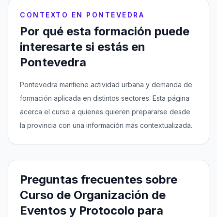
CONTEXTO EN PONTEVEDRA
Por qué esta formación puede
interesarte si estás en
Pontevedra
Pontevedra mantiene actividad urbana y demanda de
formación aplicada en distintos sectores. Esta página
acerca el curso a quienes quieren prepararse desde
la provincia con una información más contextualizada.
Preguntas frecuentes sobre
Curso de Organización de
Eventos y Protocolo para