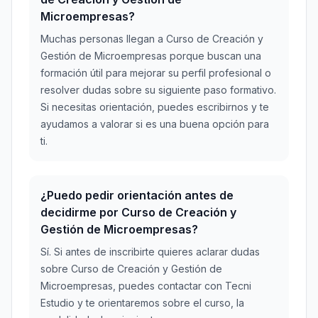
Microempresas?
Muchas personas llegan a Curso de Creación y
Gestión de Microempresas porque buscan una
formación útil para mejorar su perfil profesional o
resolver dudas sobre su siguiente paso formativo.
Si necesitas orientación, puedes escribirnos y te
ayudamos a valorar si es una buena opción para
ti.
¿Puedo pedir orientación antes de
decidirme por Curso de Creación y
Gestión de Microempresas?
Sí. Si antes de inscribirte quieres aclarar dudas
sobre Curso de Creación y Gestión de
Microempresas, puedes contactar con Tecni
Estudio y te orientaremos sobre el curso, la