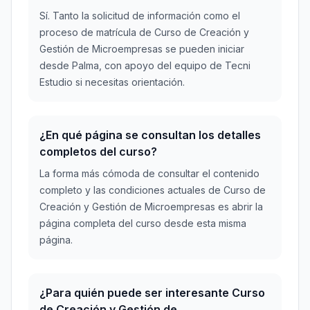
Sí. Tanto la solicitud de información como el
proceso de matrícula de Curso de Creación y
Gestión de Microempresas se pueden iniciar
desde Palma, con apoyo del equipo de Tecni
Estudio si necesitas orientación.
¿En qué página se consultan los detalles
completos del curso?
La forma más cómoda de consultar el contenido
completo y las condiciones actuales de Curso de
Creación y Gestión de Microempresas es abrir la
página completa del curso desde esta misma
página.
¿Para quién puede ser interesante Curso
de Creación y Gestión de