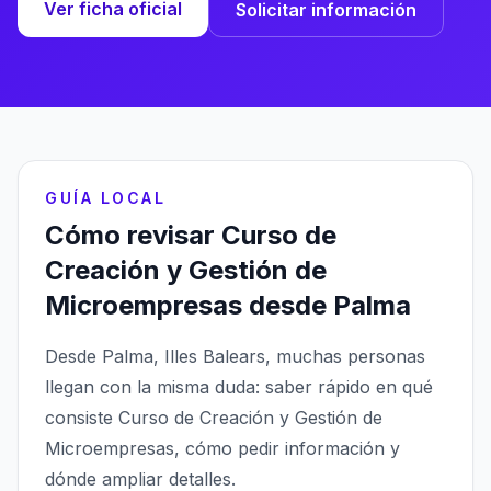
Ver ficha oficial
Solicitar información
GUÍA LOCAL
Cómo revisar Curso de
Creación y Gestión de
Microempresas desde Palma
Desde Palma, Illes Balears, muchas personas
llegan con la misma duda: saber rápido en qué
consiste Curso de Creación y Gestión de
Microempresas, cómo pedir información y
dónde ampliar detalles.