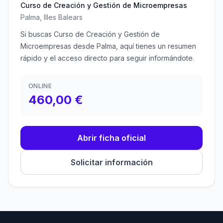
Curso de Creación y Gestión de Microempresas
Palma, Illes Balears
Si buscas Curso de Creación y Gestión de
Microempresas desde Palma, aquí tienes un resumen
rápido y el acceso directo para seguir informándote.
ONLINE
460,00 €
Abrir ficha oficial
Solicitar información