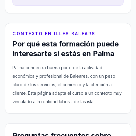
CONTEXTO EN ILLES BALEARS
Por qué esta formación puede
interesarte si estás en Palma
Palma concentra buena parte de la actividad
económica y profesional de Baleares, con un peso
claro de los servicios, el comercio y la atención al
cliente. Esta página adapta el curso a un contexto muy
vinculado a la realidad laboral de las islas.
Preguntas frecuentes sobre