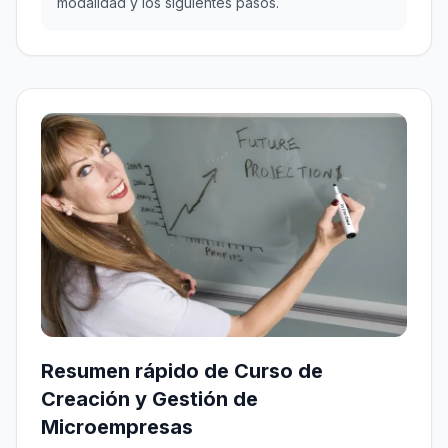
modalidad y los siguientes pasos.
Resumen rápido de Curso de
Creación y Gestión de
Microempresas