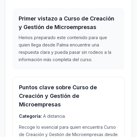
Primer vistazo a Curso de Creación
y Gestión de Microempresas
Hemos preparado este contenido para que
quien llega desde Palma encuentre una
respuesta clara y pueda pasar sin rodeos a la
información más completa del curso.
Puntos clave sobre Curso de
Creación y Gestión de
Microempresas
Categoría:
A distancia.
Recoge lo esencial para quien encuentra Curso
de Creación y Gestión de Microempresas desde