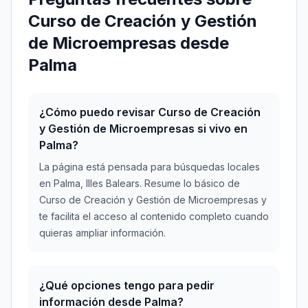
Curso de Creación y Gestión
de Microempresas desde
Palma
¿Cómo puedo revisar Curso de Creación
y Gestión de Microempresas si vivo en
Palma?
La página está pensada para búsquedas locales
en Palma, Illes Balears. Resume lo básico de
Curso de Creación y Gestión de Microempresas y
te facilita el acceso al contenido completo cuando
quieras ampliar información.
¿Qué opciones tengo para pedir
información desde Palma?