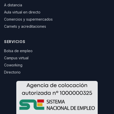
A distancia
Aula virtual en directo
Comercios y supermercados
Carnets y acreditaciones
SERVICIOS
Bolsa de empleo
Campus virtual
Coworking
Directorio