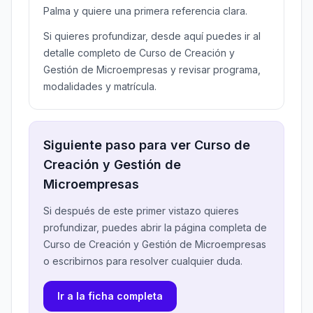
Palma y quiere una primera referencia clara.
Si quieres profundizar, desde aquí puedes ir al
detalle completo de Curso de Creación y
Gestión de Microempresas y revisar programa,
modalidades y matrícula.
Siguiente paso para ver Curso de
Creación y Gestión de
Microempresas
Si después de este primer vistazo quieres
profundizar, puedes abrir la página completa de
Curso de Creación y Gestión de Microempresas
o escribirnos para resolver cualquier duda.
Ir a la ficha completa