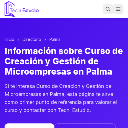
Ir a la página de inicio de Tecni Estudio
Inicio
›
Directorio
›
Palma
Información sobre Curso de
Creación y Gestión de
Microempresas en Palma
Si te interesa Curso de Creación y Gestión de
Microempresas en Palma, esta página te sirve
como primer punto de referencia para valorar el
curso y contactar con Tecni Estudio.