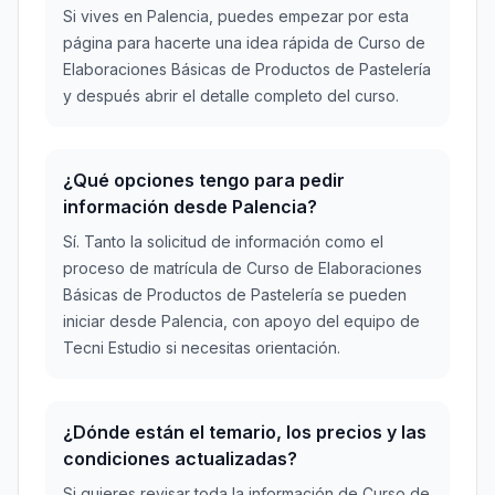
Si vives en Palencia, puedes empezar por esta
página para hacerte una idea rápida de Curso de
Elaboraciones Básicas de Productos de Pastelería
y después abrir el detalle completo del curso.
¿Qué opciones tengo para pedir
información desde Palencia?
Sí. Tanto la solicitud de información como el
proceso de matrícula de Curso de Elaboraciones
Básicas de Productos de Pastelería se pueden
iniciar desde Palencia, con apoyo del equipo de
Tecni Estudio si necesitas orientación.
¿Dónde están el temario, los precios y las
condiciones actualizadas?
Si quieres revisar toda la información de Curso de