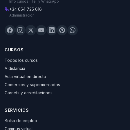
Info cursos · Tel. y WhatsApp
+34 654 725 616
Administración
CURSOS
Todos los cursos
A distancia
Aula virtual en directo
Comercios y supermercados
Carnets y acreditaciones
SERVICIOS
Bolsa de empleo
Campus virtual