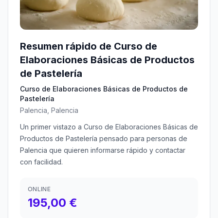
Resumen rápido de Curso de
Elaboraciones Básicas de Productos
de Pastelería
Curso de Elaboraciones Básicas de Productos de
Pastelería
Palencia, Palencia
Un primer vistazo a Curso de Elaboraciones Básicas de
Productos de Pastelería pensado para personas de
Palencia que quieren informarse rápido y contactar
con facilidad.
ONLINE
195,00 €