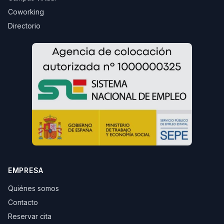
Coworking
Directorio
EMPRESA
Quiénes somos
Contacto
Reservar cita