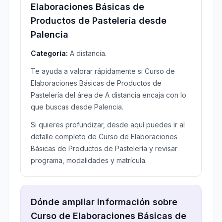
Elaboraciones Básicas de
Productos de Pastelería desde
Palencia
Categoría:
A distancia.
Te ayuda a valorar rápidamente si Curso de
Elaboraciones Básicas de Productos de
Pastelería del área de A distancia encaja con lo
que buscas desde Palencia.
Si quieres profundizar, desde aquí puedes ir al
detalle completo de Curso de Elaboraciones
Básicas de Productos de Pastelería y revisar
programa, modalidades y matrícula.
Dónde ampliar información sobre
Curso de Elaboraciones Básicas de