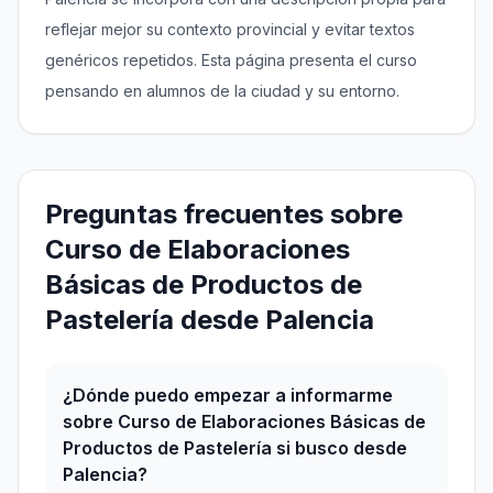
reflejar mejor su contexto provincial y evitar textos
genéricos repetidos. Esta página presenta el curso
pensando en alumnos de la ciudad y su entorno.
Preguntas frecuentes sobre
Curso de Elaboraciones
Básicas de Productos de
Pastelería desde Palencia
¿Dónde puedo empezar a informarme
sobre Curso de Elaboraciones Básicas de
Productos de Pastelería si busco desde
Palencia?