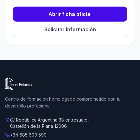
Abrir ficha oficial
Solicitar información
Ir a la página de inicio de Tecni Estudio
Centro de formación homologado comprometido con tu
desarrollo profesional.
C/ República Argentina 38 entresuelo,
Castellón de la Plana 12006
+34 685 600 590