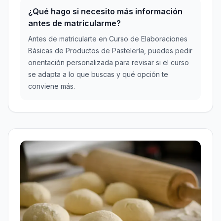
¿Qué hago si necesito más información
antes de matricularme?
Antes de matricularte en Curso de Elaboraciones
Básicas de Productos de Pastelería, puedes pedir
orientación personalizada para revisar si el curso
se adapta a lo que buscas y qué opción te
conviene más.