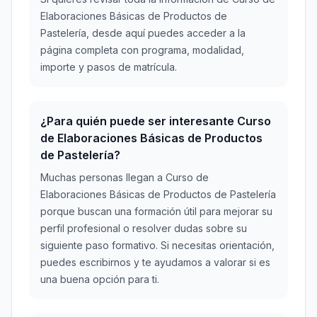
Elaboraciones Básicas de Productos de
Pastelería, desde aquí puedes acceder a la
página completa con programa, modalidad,
importe y pasos de matrícula.
¿Para quién puede ser interesante Curso
de Elaboraciones Básicas de Productos
de Pastelería?
Muchas personas llegan a Curso de
Elaboraciones Básicas de Productos de Pastelería
porque buscan una formación útil para mejorar su
perfil profesional o resolver dudas sobre su
siguiente paso formativo. Si necesitas orientación,
puedes escribirnos y te ayudamos a valorar si es
una buena opción para ti.