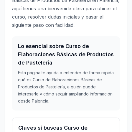
Básicas de Productos de Pastelería en Palencia,
aquí tienes una bienvenida clara para ubicar el
curso, resolver dudas iniciales y pasar al
siguiente paso con facilidad.
Lo esencial sobre Curso de
Elaboraciones Básicas de Productos
de Pastelería
Esta página te ayuda a entender de forma rápida
qué es Curso de Elaboraciones Básicas de
Productos de Pastelería, a quién puede
interesarle y cómo seguir ampliando información
desde Palencia.
Claves si buscas Curso de