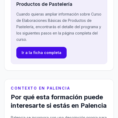
Productos de Pastelería
Cuando quieras ampliar información sobre Curso
de Elaboraciones Básicas de Productos de
Pastelería, encontrarás el detalle del programa y
los siguientes pasos en la página completa del
curso.
Ir a la ficha completa
CONTEXTO EN PALENCIA
Por qué esta formación puede
interesarte si estás en Palencia
Palencia se incorpora con una descripción propia para