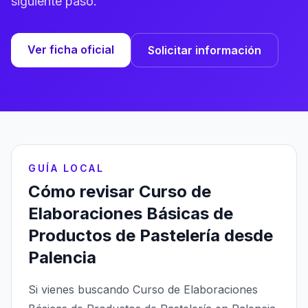
siguiente paso.
Ver ficha oficial
Solicitar información
GUÍA LOCAL
Cómo revisar Curso de
Elaboraciones Básicas de
Productos de Pastelería desde
Palencia
Si vienes buscando Curso de Elaboraciones