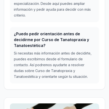
especialización. Desde aquí puedes ampliar
información y pedir ayuda para decidir con más
criterio.
¿Puedo pedir orientación antes de
decidirme por Curso de Tanatopraxia y
Tanatoestética?
Si necesitas más información antes de decidirte,
puedes escribirnos desde el formulario de
contacto. Así podremos ayudarte a resolver
dudas sobre Curso de Tanatopraxia y
Tanatoestética y orientarte según tu situación.