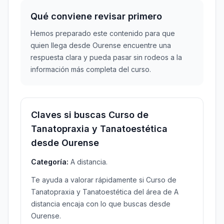
Qué conviene revisar primero
Hemos preparado este contenido para que
quien llega desde Ourense encuentre una
respuesta clara y pueda pasar sin rodeos a la
información más completa del curso.
Claves si buscas Curso de
Tanatopraxia y Tanatoestética
desde Ourense
Categoría:
A distancia.
Te ayuda a valorar rápidamente si Curso de
Tanatopraxia y Tanatoestética del área de A
distancia encaja con lo que buscas desde
Ourense.