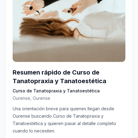
Resumen rápido de Curso de
Tanatopraxia y Tanatoestética
Curso de Tanatopraxia y Tanatoestética
Ourense, Ourense
Una orientación breve para quienes llegan desde
Ourense buscando Curso de Tanatopraxia y
Tanatoestética y quieren pasar al detalle completo
cuando lo necesiten.