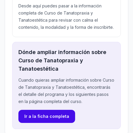
Desde aquí puedes pasar a la información
completa de Curso de Tanatopraxia y
Tanatoestética para revisar con calma el
contenido, la modalidad y la forma de inscribirte.
Dónde ampliar información sobre
Curso de Tanatopraxia y
Tanatoestética
Cuando quieras ampliar información sobre Curso
de Tanatopraxia y Tanatoestética, encontrarás
el detalle del programa y los siguientes pasos
en la página completa del curso.
Ir a la ficha completa