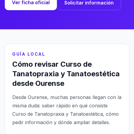
Ver ficha oficial
Solicitar información
GUÍA LOCAL
Cómo revisar Curso de
Tanatopraxia y Tanatoestética
desde Ourense
Desde Ourense, muchas personas llegan con la
misma duda: saber rápido en qué consiste
Curso de Tanatopraxia y Tanatoestética, cómo
pedir información y dónde ampliar detalles.