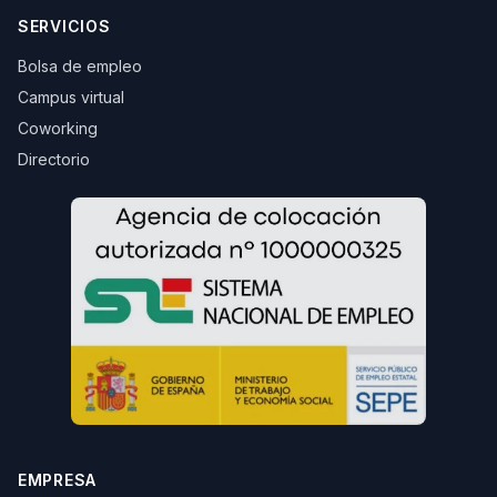
SERVICIOS
Bolsa de empleo
Campus virtual
Coworking
Directorio
EMPRESA