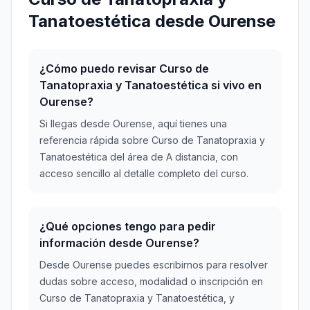
Tanatoestética desde Ourense
¿Cómo puedo revisar Curso de
Tanatopraxia y Tanatoestética si vivo en
Ourense?
Si llegas desde Ourense, aquí tienes una
referencia rápida sobre Curso de Tanatopraxia y
Tanatoestética del área de A distancia, con
acceso sencillo al detalle completo del curso.
¿Qué opciones tengo para pedir
información desde Ourense?
Desde Ourense puedes escribirnos para resolver
dudas sobre acceso, modalidad o inscripción en
Curso de Tanatopraxia y Tanatoestética, y