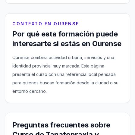
CONTEXTO EN OURENSE
Por qué esta formación puede
interesarte si estás en Ourense
Ourense combina actividad urbana, servicios y una
identidad provincial muy marcada. Esta página
presenta el curso con una referencia local pensada
para quienes buscan formación desde la ciudad o su
entorno cercano.
Preguntas frecuentes sobre
Curso de Tanatopraxia y