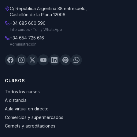
C/ República Argentina 38 entresuelo,
Castellón de la Plana 12006
+34 685 600 590
Info cursos · Tel. y WhatsApp
+34 654 725 616
Administración
CURSOS
Todos los cursos
A distancia
Aula virtual en directo
Comercios y supermercados
Carnets y acreditaciones