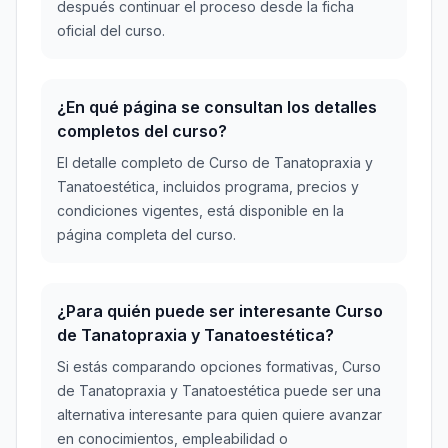
después continuar el proceso desde la ficha
oficial del curso.
¿En qué página se consultan los detalles
completos del curso?
El detalle completo de Curso de Tanatopraxia y
Tanatoestética, incluidos programa, precios y
condiciones vigentes, está disponible en la
página completa del curso.
¿Para quién puede ser interesante Curso
de Tanatopraxia y Tanatoestética?
Si estás comparando opciones formativas, Curso
de Tanatopraxia y Tanatoestética puede ser una
alternativa interesante para quien quiere avanzar
en conocimientos, empleabilidad o