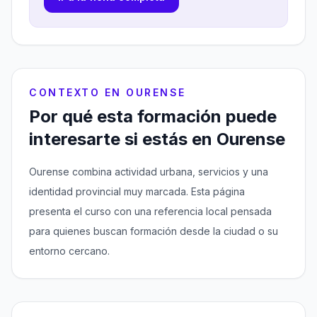
CONTEXTO EN OURENSE
Por qué esta formación puede
interesarte si estás en Ourense
Ourense combina actividad urbana, servicios y una
identidad provincial muy marcada. Esta página
presenta el curso con una referencia local pensada
para quienes buscan formación desde la ciudad o su
entorno cercano.