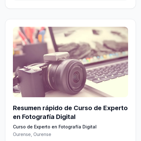
Resumen rápido de Curso de Experto
en Fotografía Digital
Curso de Experto en Fotografía Digital
Ourense, Ourense