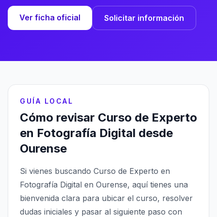
Ver ficha oficial
Solicitar información
GUÍA LOCAL
Cómo revisar Curso de Experto
en Fotografía Digital desde
Ourense
Si vienes buscando Curso de Experto en
Fotografía Digital en Ourense, aquí tienes una
bienvenida clara para ubicar el curso, resolver
dudas iniciales y pasar al siguiente paso con