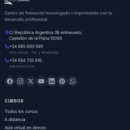
Centro de formación homologado comprometido con tu
desarrollo profesional.
C/ República Argentina 38 entresuelo,
Castellón de la Plana 12006
+34 685 600 590
Info cursos · Tel. y WhatsApp
+34 654 725 616
Administración
CURSOS
Todos los cursos
A distancia
Aula virtual en directo