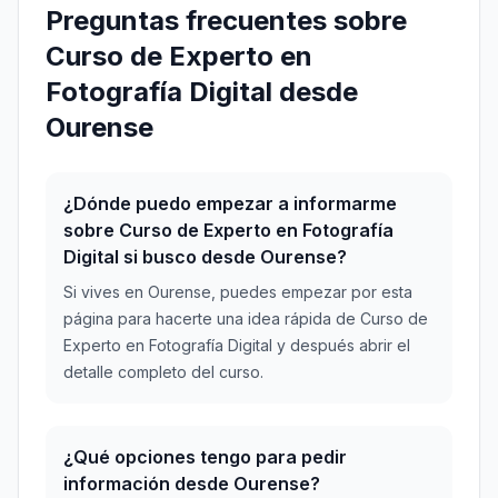
Preguntas frecuentes sobre
Curso de Experto en
Fotografía Digital desde
Ourense
¿Dónde puedo empezar a informarme
sobre Curso de Experto en Fotografía
Digital si busco desde Ourense?
Si vives en Ourense, puedes empezar por esta
página para hacerte una idea rápida de Curso de
Experto en Fotografía Digital y después abrir el
detalle completo del curso.
¿Qué opciones tengo para pedir
información desde Ourense?