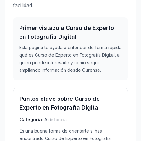
facilidad.
Primer vistazo a Curso de Experto
en Fotografía Digital
Esta página te ayuda a entender de forma rápida
qué es Curso de Experto en Fotografía Digital, a
quién puede interesarle y cómo seguir
ampliando información desde Ourense.
Puntos clave sobre Curso de
Experto en Fotografía Digital
Categoría:
A distancia.
Es una buena forma de orientarte si has
encontrado Curso de Experto en Fotografía