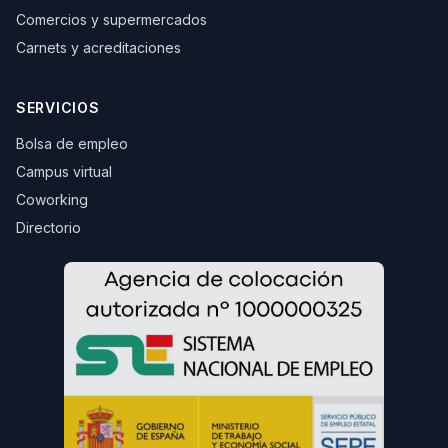
Comercios y supermercados
Carnets y acreditaciones
SERVICIOS
Bolsa de empleo
Campus virtual
Coworking
Directorio