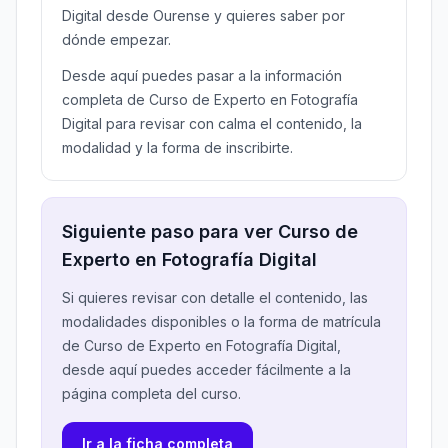
Digital desde Ourense y quieres saber por
dónde empezar.
Desde aquí puedes pasar a la información
completa de Curso de Experto en Fotografía
Digital para revisar con calma el contenido, la
modalidad y la forma de inscribirte.
Siguiente paso para ver Curso de
Experto en Fotografía Digital
Si quieres revisar con detalle el contenido, las
modalidades disponibles o la forma de matrícula
de Curso de Experto en Fotografía Digital,
desde aquí puedes acceder fácilmente a la
página completa del curso.
Ir a la ficha completa