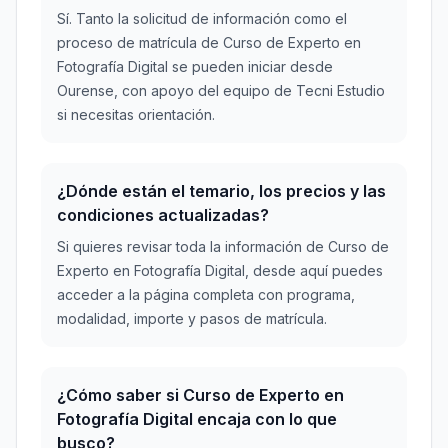
Sí. Tanto la solicitud de información como el
proceso de matrícula de Curso de Experto en
Fotografía Digital se pueden iniciar desde
Ourense, con apoyo del equipo de Tecni Estudio
si necesitas orientación.
¿Dónde están el temario, los precios y las
condiciones actualizadas?
Si quieres revisar toda la información de Curso de
Experto en Fotografía Digital, desde aquí puedes
acceder a la página completa con programa,
modalidad, importe y pasos de matrícula.
¿Cómo saber si Curso de Experto en
Fotografía Digital encaja con lo que
busco?