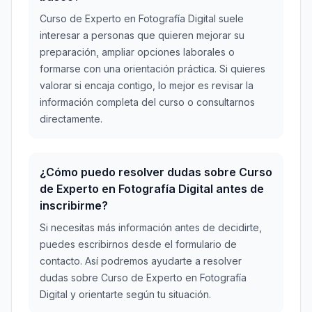
Curso de Experto en Fotografía Digital suele
interesar a personas que quieren mejorar su
preparación, ampliar opciones laborales o
formarse con una orientación práctica. Si quieres
valorar si encaja contigo, lo mejor es revisar la
información completa del curso o consultarnos
directamente.
¿Cómo puedo resolver dudas sobre Curso
de Experto en Fotografía Digital antes de
inscribirme?
Si necesitas más información antes de decidirte,
puedes escribirnos desde el formulario de
contacto. Así podremos ayudarte a resolver
dudas sobre Curso de Experto en Fotografía
Digital y orientarte según tu situación.