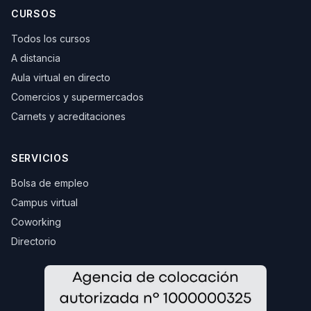
CURSOS
Todos los cursos
A distancia
Aula virtual en directo
Comercios y supermercados
Carnets y acreditaciones
SERVICIOS
Bolsa de empleo
Campus virtual
Coworking
Directorio