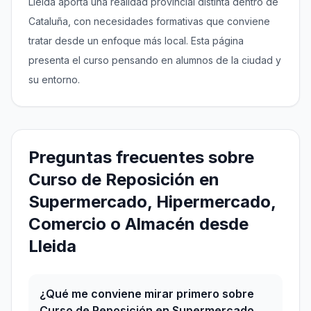
Lleida aporta una realidad provincial distinta dentro de
Cataluña, con necesidades formativas que conviene
tratar desde un enfoque más local. Esta página
presenta el curso pensando en alumnos de la ciudad y
su entorno.
Preguntas frecuentes sobre
Curso de Reposición en
Supermercado, Hipermercado,
Comercio o Almacén desde
Lleida
¿Qué me conviene mirar primero sobre
Curso de Reposición en Supermercado,