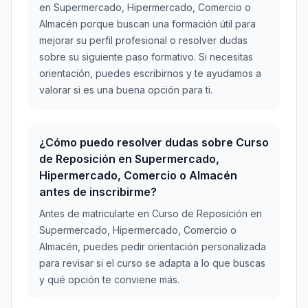
en Supermercado, Hipermercado, Comercio o
Almacén porque buscan una formación útil para
mejorar su perfil profesional o resolver dudas
sobre su siguiente paso formativo. Si necesitas
orientación, puedes escribirnos y te ayudamos a
valorar si es una buena opción para ti.
¿Cómo puedo resolver dudas sobre Curso
de Reposición en Supermercado,
Hipermercado, Comercio o Almacén
antes de inscribirme?
Antes de matricularte en Curso de Reposición en
Supermercado, Hipermercado, Comercio o
Almacén, puedes pedir orientación personalizada
para revisar si el curso se adapta a lo que buscas
y qué opción te conviene más.