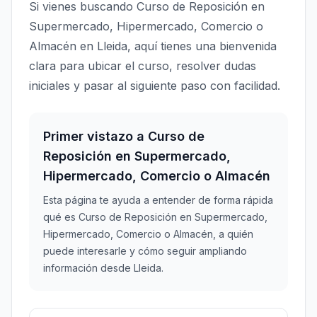
Si vienes buscando Curso de Reposición en
Supermercado, Hipermercado, Comercio o
Almacén en Lleida, aquí tienes una bienvenida
clara para ubicar el curso, resolver dudas
iniciales y pasar al siguiente paso con facilidad.
Primer vistazo a Curso de
Reposición en Supermercado,
Hipermercado, Comercio o Almacén
Esta página te ayuda a entender de forma rápida
qué es Curso de Reposición en Supermercado,
Hipermercado, Comercio o Almacén, a quién
puede interesarle y cómo seguir ampliando
información desde Lleida.