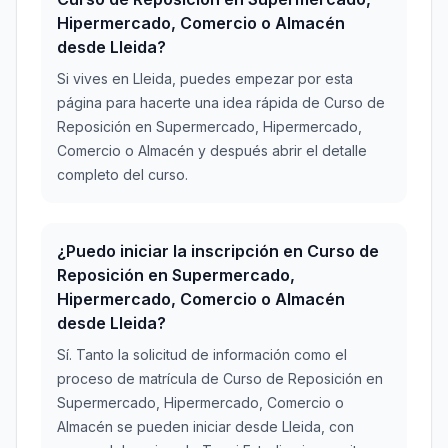
Hipermercado, Comercio o Almacén
desde Lleida?
Si vives en Lleida, puedes empezar por esta
página para hacerte una idea rápida de Curso de
Reposición en Supermercado, Hipermercado,
Comercio o Almacén y después abrir el detalle
completo del curso.
¿Puedo iniciar la inscripción en Curso de
Reposición en Supermercado,
Hipermercado, Comercio o Almacén
desde Lleida?
Sí. Tanto la solicitud de información como el
proceso de matrícula de Curso de Reposición en
Supermercado, Hipermercado, Comercio o
Almacén se pueden iniciar desde Lleida, con