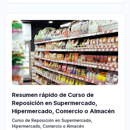
Resumen rápido de Curso de
Reposición en Supermercado,
Hipermercado, Comercio o Almacén
Curso de Reposición en Supermercado,
Hipermercado, Comercio o Almacén