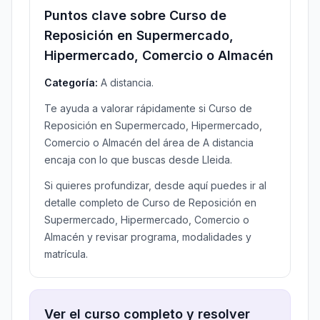
Puntos clave sobre Curso de
Reposición en Supermercado,
Hipermercado, Comercio o Almacén
Categoría:
A distancia.
Te ayuda a valorar rápidamente si Curso de
Reposición en Supermercado, Hipermercado,
Comercio o Almacén del área de A distancia
encaja con lo que buscas desde Lleida.
Si quieres profundizar, desde aquí puedes ir al
detalle completo de Curso de Reposición en
Supermercado, Hipermercado, Comercio o
Almacén y revisar programa, modalidades y
matrícula.
Ver el curso completo y resolver