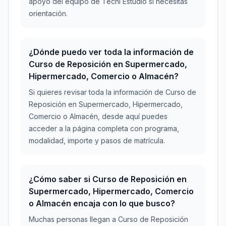
apoyo del equipo de Tecni Estudio si necesitas
orientación.
¿Dónde puedo ver toda la información de
Curso de Reposición en Supermercado,
Hipermercado, Comercio o Almacén?
Si quieres revisar toda la información de Curso de
Reposición en Supermercado, Hipermercado,
Comercio o Almacén, desde aquí puedes
acceder a la página completa con programa,
modalidad, importe y pasos de matrícula.
¿Cómo saber si Curso de Reposición en
Supermercado, Hipermercado, Comercio
o Almacén encaja con lo que busco?
Muchas personas llegan a Curso de Reposición