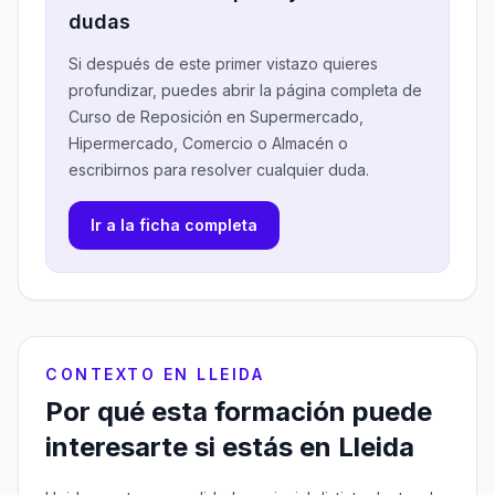
dudas
Si después de este primer vistazo quieres
profundizar, puedes abrir la página completa de
Curso de Reposición en Supermercado,
Hipermercado, Comercio o Almacén o
escribirnos para resolver cualquier duda.
Ir a la ficha completa
CONTEXTO EN LLEIDA
Por qué esta formación puede
interesarte si estás en Lleida