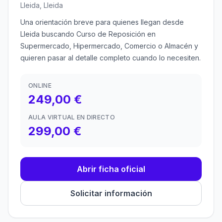
Lleida, Lleida
Una orientación breve para quienes llegan desde
Lleida buscando Curso de Reposición en
Supermercado, Hipermercado, Comercio o Almacén y
quieren pasar al detalle completo cuando lo necesiten.
ONLINE
249,00 €
AULA VIRTUAL EN DIRECTO
299,00 €
Abrir ficha oficial
Solicitar información