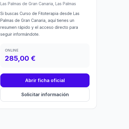
Las Palmas de Gran Canaria, Las Palmas
Si buscas Curso de Fitoterapia desde Las
Palmas de Gran Canaria, aquí tienes un
resumen rápido y el acceso directo para
seguir informándote.
ONLINE
285,00 €
Abrir ficha oficial
Solicitar información