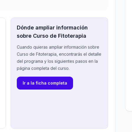
Dónde ampliar información
sobre Curso de Fitoterapia
Cuando quieras ampliar información sobre
Curso de Fitoterapia, encontrarás el detalle
del programa y los siguientes pasos en la
página completa del curso.
Ir a la ficha completa