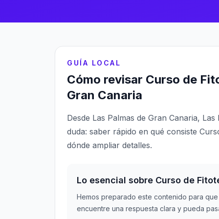
GUÍA LOCAL
Cómo revisar Curso de Fit
Gran Canaria
Desde Las Palmas de Gran Canaria, Las
duda: saber rápido en qué consiste Curs
dónde ampliar detalles.
Lo esencial sobre Curso de Fitot
Hemos preparado este contenido para que 
encuentre una respuesta clara y pueda pasa