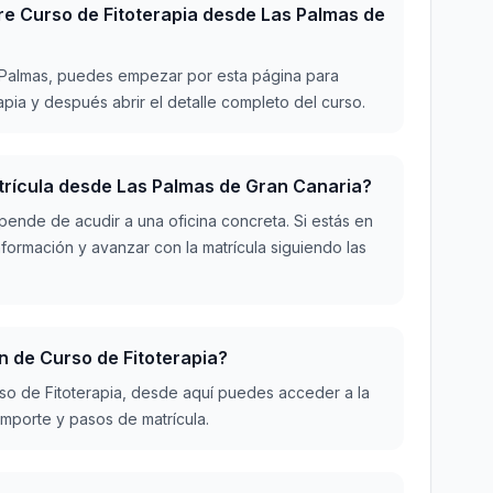
e Curso de Fitoterapia desde Las Palmas de
s Palmas, puedes empezar por esta página para
pia y después abrir el detalle completo del curso.
atrícula desde Las Palmas de Gran Canaria?
pende de acudir a una oficina concreta. Si estás en
formación y avanzar con la matrícula siguiendo las
n de Curso de Fitoterapia?
urso de Fitoterapia, desde aquí puedes acceder a la
mporte y pasos de matrícula.