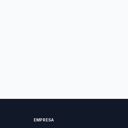
EMPRESA