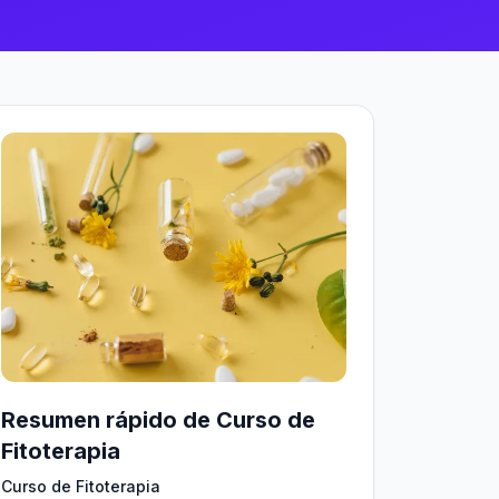
Resumen rápido de Curso de
Fitoterapia
Curso de Fitoterapia