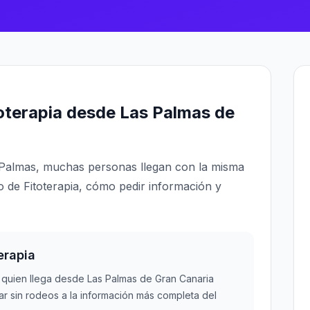
oterapia desde Las Palmas de
 Palmas, muchas personas llegan con la misma
o de Fitoterapia, cómo pedir información y
erapia
quien llega desde Las Palmas de Gran Canaria
r sin rodeos a la información más completa del