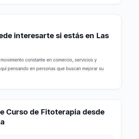
de interesarte si estás en Las
 movimiento constante en comercio, servicios y
a aquí pensando en personas que buscan mejorar su
e Curso de Fitoterapia desde
ia