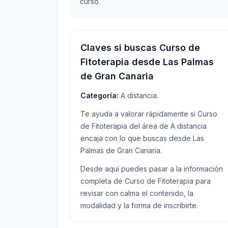
curso.
Claves si buscas Curso de
Fitoterapia desde Las Palmas
de Gran Canaria
Categoría:
A distancia.
Te ayuda a valorar rápidamente si Curso
de Fitoterapia del área de A distancia
encaja con lo que buscas desde Las
Palmas de Gran Canaria.
Desde aquí puedes pasar a la información
completa de Curso de Fitoterapia para
revisar con calma el contenido, la
modalidad y la forma de inscribirte.