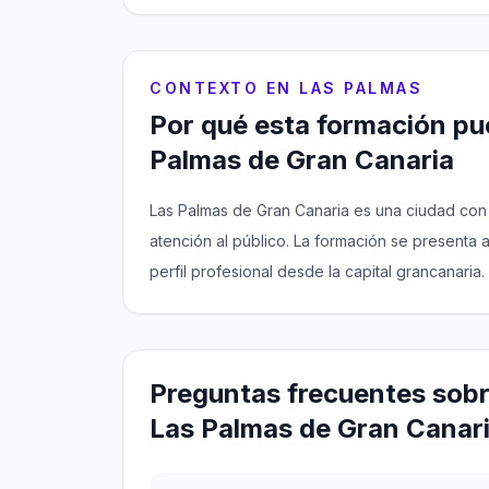
CONTEXTO EN LAS PALMAS
Por qué esta formación pue
Palmas de Gran Canaria
Las Palmas de Gran Canaria es una ciudad con
atención al público. La formación se present
perfil profesional desde la capital grancanaria.
Preguntas frecuentes sobr
Las Palmas de Gran Canar