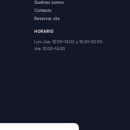
Quiénes somos
Contacto
Reservar cita
HORARIO
Lun–Jue: 10:00–14:00 y 16:30–20:00
Vie: 10:00–14:00