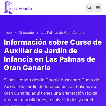
Ir a la página de inicio de Tecni Estudio
Inicio
›
Directorio
›
Las Palmas de Gran Canaria
Información sobre Curso de
Auxiliar de Jardín de
Infancia en Las Palmas de
Gran Canaria
Si has llegado desde Google buscando Curso de
Auxiliar de Jardín de Infancia en Las Palmas de
Gran Canaria, aquí tienes una orientación rápida
para ver modalidades, resolver dudas y dar el