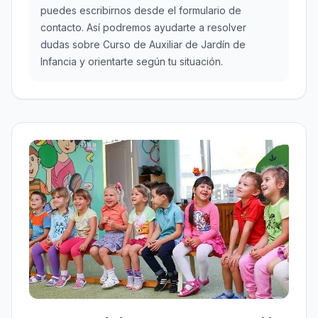
puedes escribirnos desde el formulario de
contacto. Así podremos ayudarte a resolver
dudas sobre Curso de Auxiliar de Jardín de
Infancia y orientarte según tu situación.