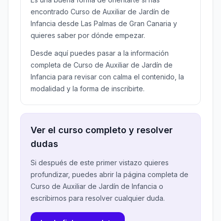
encontrado Curso de Auxiliar de Jardín de
Infancia desde Las Palmas de Gran Canaria y
quieres saber por dónde empezar.
Desde aquí puedes pasar a la información
completa de Curso de Auxiliar de Jardín de
Infancia para revisar con calma el contenido, la
modalidad y la forma de inscribirte.
Ver el curso completo y resolver
dudas
Si después de este primer vistazo quieres
profundizar, puedes abrir la página completa de
Curso de Auxiliar de Jardín de Infancia o
escribirnos para resolver cualquier duda.