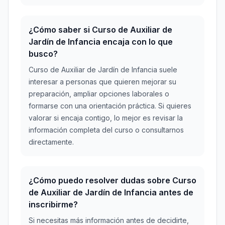
¿Cómo saber si Curso de Auxiliar de
Jardín de Infancia encaja con lo que
busco?
Curso de Auxiliar de Jardín de Infancia suele
interesar a personas que quieren mejorar su
preparación, ampliar opciones laborales o
formarse con una orientación práctica. Si quieres
valorar si encaja contigo, lo mejor es revisar la
información completa del curso o consultarnos
directamente.
¿Cómo puedo resolver dudas sobre Curso
de Auxiliar de Jardín de Infancia antes de
inscribirme?
Si necesitas más información antes de decidirte,