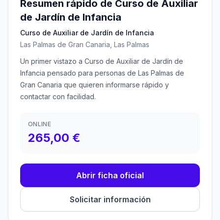
Resumen rápido de Curso de Auxiliar
de Jardín de Infancia
Curso de Auxiliar de Jardín de Infancia
Las Palmas de Gran Canaria, Las Palmas
Un primer vistazo a Curso de Auxiliar de Jardín de
Infancia pensado para personas de Las Palmas de
Gran Canaria que quieren informarse rápido y
contactar con facilidad.
ONLINE
265,00 €
Abrir ficha oficial
Solicitar información