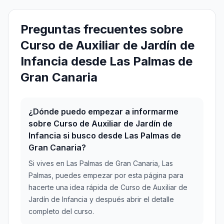
Preguntas frecuentes sobre
Curso de Auxiliar de Jardín de
Infancia desde Las Palmas de
Gran Canaria
¿Dónde puedo empezar a informarme
sobre Curso de Auxiliar de Jardín de
Infancia si busco desde Las Palmas de
Gran Canaria?
Si vives en Las Palmas de Gran Canaria, Las
Palmas, puedes empezar por esta página para
hacerte una idea rápida de Curso de Auxiliar de
Jardín de Infancia y después abrir el detalle
completo del curso.