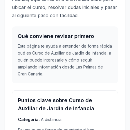
ubicar el curso, resolver dudas iniciales y pasar
al siguiente paso con facilidad.
Qué conviene revisar primero
Esta página te ayuda a entender de forma rápida
qué es Curso de Auxiliar de Jardín de Infancia, a
quién puede interesarle y cómo seguir
ampliando información desde Las Palmas de
Gran Canaria.
Puntos clave sobre Curso de
Auxiliar de Jardín de Infancia
Categoría:
A distancia.
Es una buena forma de orientarte si has