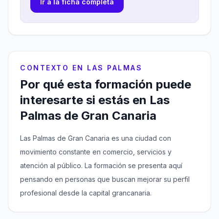
Ir a la ficha completa
CONTEXTO EN LAS PALMAS
Por qué esta formación puede
interesarte si estás en Las
Palmas de Gran Canaria
Las Palmas de Gran Canaria es una ciudad con
movimiento constante en comercio, servicios y
atención al público. La formación se presenta aquí
pensando en personas que buscan mejorar su perfil
profesional desde la capital grancanaria.