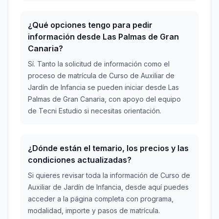
¿Qué opciones tengo para pedir
información desde Las Palmas de Gran
Canaria?
Sí. Tanto la solicitud de información como el
proceso de matrícula de Curso de Auxiliar de
Jardín de Infancia se pueden iniciar desde Las
Palmas de Gran Canaria, con apoyo del equipo
de Tecni Estudio si necesitas orientación.
¿Dónde están el temario, los precios y las
condiciones actualizadas?
Si quieres revisar toda la información de Curso de
Auxiliar de Jardín de Infancia, desde aquí puedes
acceder a la página completa con programa,
modalidad, importe y pasos de matrícula.