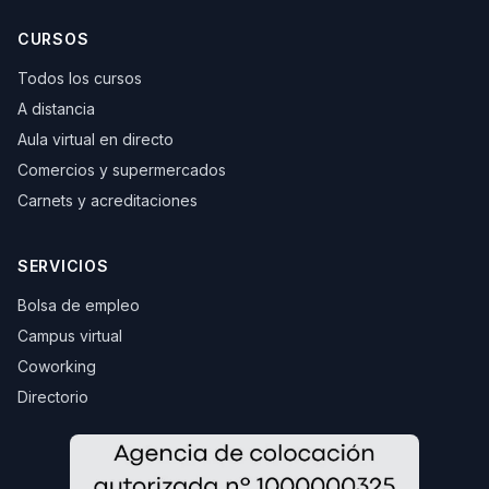
CURSOS
Todos los cursos
A distancia
Aula virtual en directo
Comercios y supermercados
Carnets y acreditaciones
SERVICIOS
Bolsa de empleo
Campus virtual
Coworking
Directorio