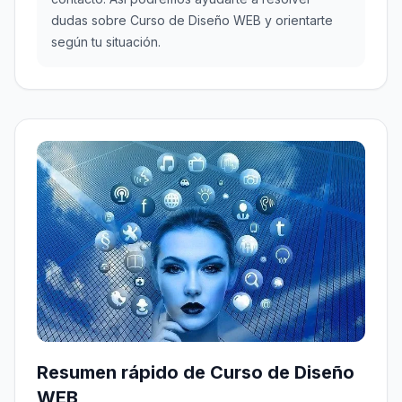
dudas sobre Curso de Diseño WEB y orientarte
según tu situación.
Resumen rápido de Curso de Diseño
WEB