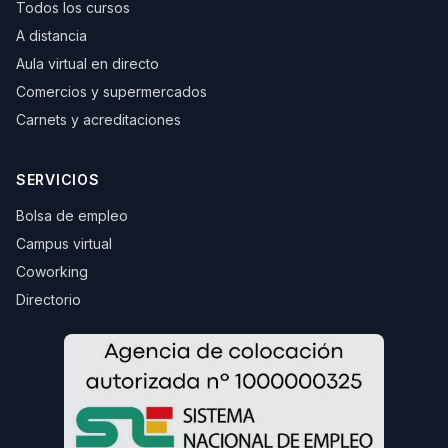
Todos los cursos
A distancia
Aula virtual en directo
Comercios y supermercados
Carnets y acreditaciones
SERVICIOS
Bolsa de empleo
Campus virtual
Coworking
Directorio