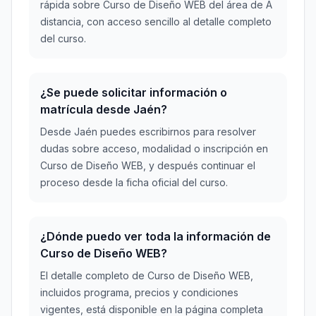
rápida sobre Curso de Diseño WEB del área de A
distancia, con acceso sencillo al detalle completo
del curso.
¿Se puede solicitar información o
matrícula desde Jaén?
Desde Jaén puedes escribirnos para resolver
dudas sobre acceso, modalidad o inscripción en
Curso de Diseño WEB, y después continuar el
proceso desde la ficha oficial del curso.
¿Dónde puedo ver toda la información de
Curso de Diseño WEB?
El detalle completo de Curso de Diseño WEB,
incluidos programa, precios y condiciones
vigentes, está disponible en la página completa