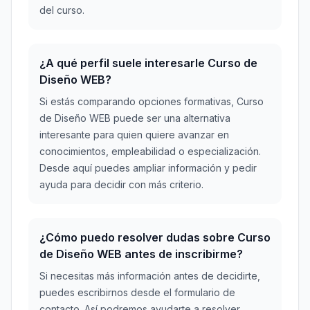
del curso.
¿A qué perfil suele interesarle Curso de
Diseño WEB?
Si estás comparando opciones formativas, Curso
de Diseño WEB puede ser una alternativa
interesante para quien quiere avanzar en
conocimientos, empleabilidad o especialización.
Desde aquí puedes ampliar información y pedir
ayuda para decidir con más criterio.
¿Cómo puedo resolver dudas sobre Curso
de Diseño WEB antes de inscribirme?
Si necesitas más información antes de decidirte,
puedes escribirnos desde el formulario de
contacto. Así podremos ayudarte a resolver