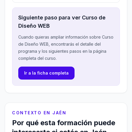
Siguiente paso para ver Curso de
Diseño WEB
Cuando quieras ampliar información sobre Curso
de Diseño WEB, encontrarás el detalle del
programa y los siguientes pasos en la página
completa del curso.
Ir a la ficha completa
CONTEXTO EN JAÉN
Por qué esta formación puede