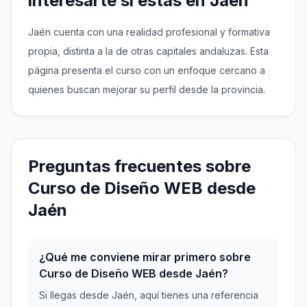
interesarte si estás en Jaén
Jaén cuenta con una realidad profesional y formativa
propia, distinta a la de otras capitales andaluzas. Esta
página presenta el curso con un enfoque cercano a
quienes buscan mejorar su perfil desde la provincia.
Preguntas frecuentes sobre
Curso de Diseño WEB desde
Jaén
¿Qué me conviene mirar primero sobre
Curso de Diseño WEB desde Jaén?
Si llegas desde Jaén, aquí tienes una referencia