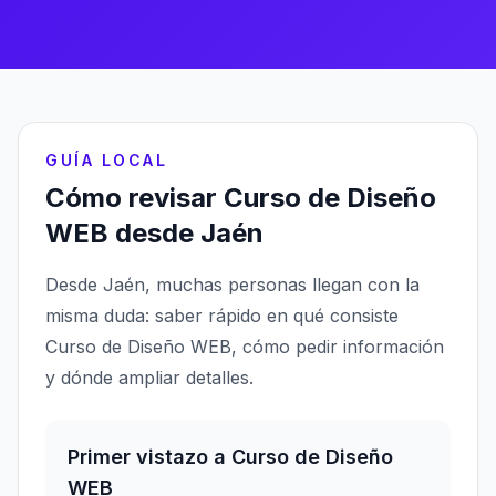
GUÍA LOCAL
Cómo revisar Curso de Diseño
WEB desde Jaén
Desde Jaén, muchas personas llegan con la
misma duda: saber rápido en qué consiste
Curso de Diseño WEB, cómo pedir información
y dónde ampliar detalles.
Primer vistazo a Curso de Diseño
WEB