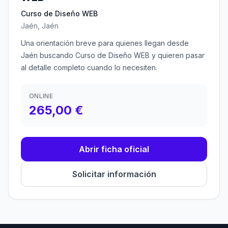
Curso de Diseño WEB
Jaén, Jaén
Una orientación breve para quienes llegan desde
Jaén buscando Curso de Diseño WEB y quieren pasar
al detalle completo cuando lo necesiten.
ONLINE
265,00 €
Abrir ficha oficial
Solicitar información