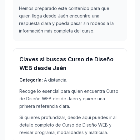
Hemos preparado este contenido para que
quien llega desde Jaén encuentre una
respuesta clara y pueda pasar sin rodeos a la
información más completa del curso.
Claves si buscas Curso de Diseño
WEB desde Jaén
Categoría:
A distancia.
Recoge lo esencial para quien encuentra Curso
de Diseño WEB desde Jaén y quiere una
primera referencia clara.
Si quieres profundizar, desde aquí puedes ir al
detalle completo de Curso de Diseño WEB y
revisar programa, modalidades y matrícula.