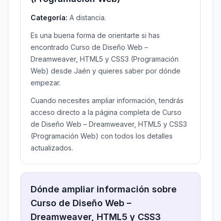
Categoría:
A distancia.
Es una buena forma de orientarte si has
encontrado Curso de Diseño Web –
Dreamweaver, HTML5 y CSS3 (Programación
Web) desde Jaén y quieres saber por dónde
empezar.
Cuando necesites ampliar información, tendrás
acceso directo a la página completa de Curso
de Diseño Web – Dreamweaver, HTML5 y CSS3
(Programación Web) con todos los detalles
actualizados.
Dónde ampliar información sobre
Curso de Diseño Web –
Dreamweaver, HTML5 y CSS3