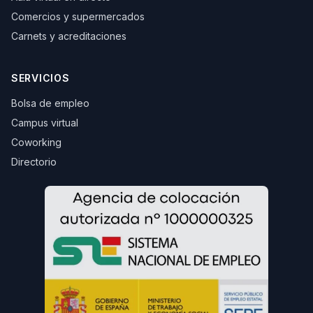
Comercios y supermercados
Carnets y acreditaciones
SERVICIOS
Bolsa de empleo
Campus virtual
Coworking
Directorio