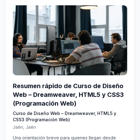
Resumen rápido de Curso de Diseño
Web – Dreamweaver, HTML5 y CSS3
(Programación Web)
Curso de Diseño Web – Dreamweaver, HTML5 y
CSS3 (Programación Web)
Jaén, Jaén
Una orientación breve para quienes llegan desde