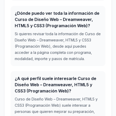
¿Dónde puedo ver toda la información de
Curso de Diseño Web – Dreamweaver,
HTML5 y CSS3 (Programación Web)?
Si quieres revisar toda la información de Curso de
Diseño Web – Dreamweaver, HTML5 y CSS3
(Programación Web), desde aquí puedes
acceder a la página completa con programa,
modalidad, importe y pasos de matrícula.
¿A qué perfil suele interesarle Curso de
Diseño Web – Dreamweaver, HTML5 y
CSS3 (Programación Web)?
Curso de Diseño Web – Dreamweaver, HTML5 y
CSS3 (Programación Web) suele interesar a
personas que quieren mejorar su preparación,