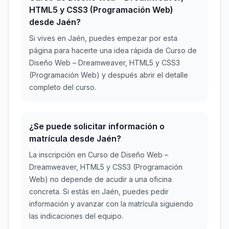
HTML5 y CSS3 (Programación Web)
desde Jaén?
Si vives en Jaén, puedes empezar por esta
página para hacerte una idea rápida de Curso de
Diseño Web – Dreamweaver, HTML5 y CSS3
(Programación Web) y después abrir el detalle
completo del curso.
¿Se puede solicitar información o
matrícula desde Jaén?
La inscripción en Curso de Diseño Web –
Dreamweaver, HTML5 y CSS3 (Programación
Web) no depende de acudir a una oficina
concreta. Si estás en Jaén, puedes pedir
información y avanzar con la matrícula siguiendo
las indicaciones del equipo.