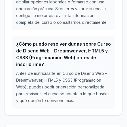
ampliar opciones laborales o formarse con una
orientación práctica. Si quieres valorar si encaja
contigo, lo mejor es revisar la información
completa del curso o consultarnos directamente.
¿Cómo puedo resolver dudas sobre Curso
de Diseño Web – Dreamweaver, HTML5 y
CSS3 (Programación Web) antes de
inscribirme?
Antes de matricularte en Curso de Diseño Web –
Dreamweaver, HTML5 y CSS3 (Programación
Web), puedes pedir orientación personalizada
para revisar si el curso se adapta a lo que buscas
y qué opción te conviene más.