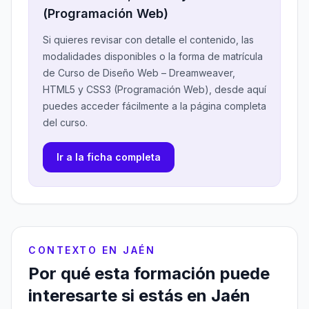
(Programación Web)
Si quieres revisar con detalle el contenido, las
modalidades disponibles o la forma de matrícula
de Curso de Diseño Web – Dreamweaver,
HTML5 y CSS3 (Programación Web), desde aquí
puedes acceder fácilmente a la página completa
del curso.
Ir a la ficha completa
CONTEXTO EN JAÉN
Por qué esta formación puede
interesarte si estás en Jaén