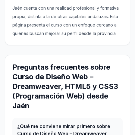
Jaén cuenta con una realidad profesional y formativa
propia, distinta a la de otras capitales andaluzas. Esta
página presenta el curso con un enfoque cercano a
quienes buscan mejorar su perfil desde la provincia.
Preguntas frecuentes sobre
Curso de Diseño Web –
Dreamweaver, HTML5 y CSS3
(Programación Web) desde
Jaén
¿Qué me conviene mirar primero sobre
Curso de Diseño Web – Dreamweaver,