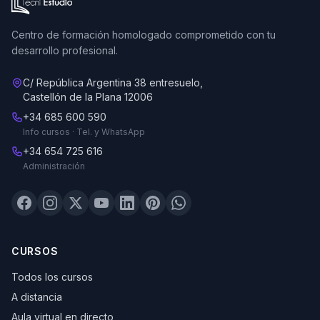
Centro de formación homologado comprometido con tu
desarrollo profesional.
C/ República Argentina 38 entresuelo,
Castellón de la Plana 12006
+34 685 600 590
Info cursos · Tel. y WhatsApp
+34 654 725 616
Administración
CURSOS
Todos los cursos
A distancia
Aula virtual en directo