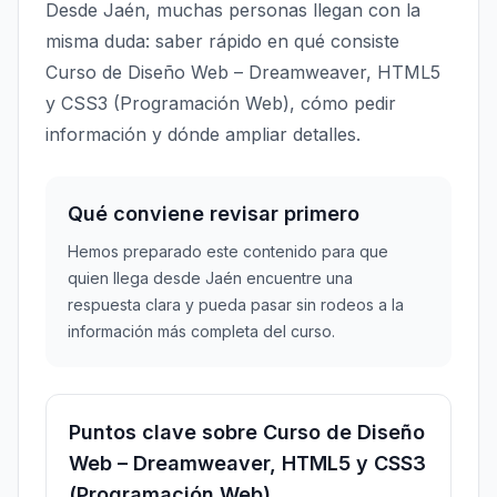
Desde Jaén, muchas personas llegan con la
misma duda: saber rápido en qué consiste
Curso de Diseño Web – Dreamweaver, HTML5
y CSS3 (Programación Web), cómo pedir
información y dónde ampliar detalles.
Qué conviene revisar primero
Hemos preparado este contenido para que
quien llega desde Jaén encuentre una
respuesta clara y pueda pasar sin rodeos a la
información más completa del curso.
Puntos clave sobre Curso de Diseño
Web – Dreamweaver, HTML5 y CSS3
(Programación Web)