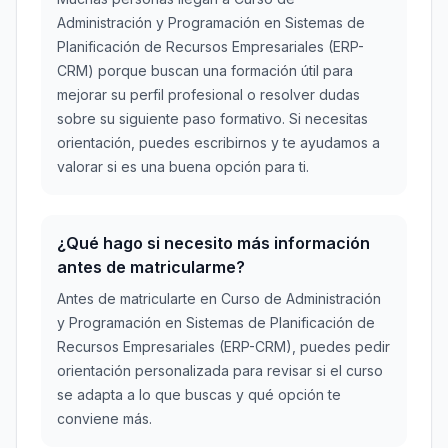
Administración y Programación en Sistemas de
Planificación de Recursos Empresariales (ERP-
CRM) porque buscan una formación útil para
mejorar su perfil profesional o resolver dudas
sobre su siguiente paso formativo. Si necesitas
orientación, puedes escribirnos y te ayudamos a
valorar si es una buena opción para ti.
¿Qué hago si necesito más información
antes de matricularme?
Antes de matricularte en Curso de Administración
y Programación en Sistemas de Planificación de
Recursos Empresariales (ERP-CRM), puedes pedir
orientación personalizada para revisar si el curso
se adapta a lo que buscas y qué opción te
conviene más.