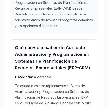
Programación en Sistemas de Planificación de
Recursos Empresariales (ERP-CRM) desde
Guadalajara, aquí tienes un resumen útil para
orientarte antes de revisar el programa completo
y las opciones disponibles.
Qué conviene saber de Curso de
Administración y Programación en
Sistemas de Planificación de
Recursos Empresariales (ERP-CRM)
Categoría:
A distancia.
Te ayuda a valorar rápidamente si Curso de
Administración y Programación en Sistemas de
Planificación de Recursos Empresariales (ERP-
CRM) del área de A distancia encaja con lo que