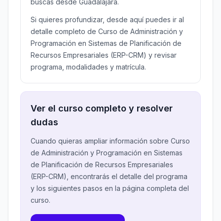
buscas desde Guadalajara.
Si quieres profundizar, desde aquí puedes ir al
detalle completo de Curso de Administración y
Programación en Sistemas de Planificación de
Recursos Empresariales (ERP-CRM) y revisar
programa, modalidades y matrícula.
Ver el curso completo y resolver
dudas
Cuando quieras ampliar información sobre Curso
de Administración y Programación en Sistemas
de Planificación de Recursos Empresariales
(ERP-CRM), encontrarás el detalle del programa
y los siguientes pasos en la página completa del
curso.