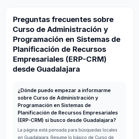
Preguntas frecuentes sobre
Curso de Administración y
Programación en Sistemas de
Planificación de Recursos
Empresariales (ERP-CRM)
desde Guadalajara
¿Dónde puedo empezar a informarme
sobre Curso de Administración y
Programación en Sistemas de
Planificación de Recursos Empresariales
(ERP-CRM) si busco desde Guadalajara?
La página está pensada para búsquedas locales
en Guadalajara. Resume lo básico de Curso de