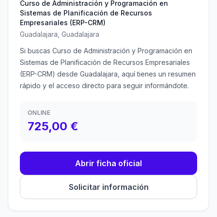
Curso de Administración y Programación en
Sistemas de Planificación de Recursos
Empresariales (ERP-CRM)
Guadalajara, Guadalajara
Si buscas Curso de Administración y Programación en
Sistemas de Planificación de Recursos Empresariales
(ERP-CRM) desde Guadalajara, aquí tienes un resumen
rápido y el acceso directo para seguir informándote.
ONLINE
725,00 €
Abrir ficha oficial
Solicitar información