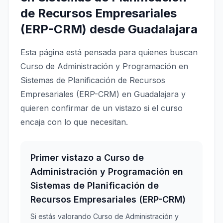
de Recursos Empresariales
(ERP-CRM) desde Guadalajara
Esta página está pensada para quienes buscan
Curso de Administración y Programación en
Sistemas de Planificación de Recursos
Empresariales (ERP-CRM) en Guadalajara y
quieren confirmar de un vistazo si el curso
encaja con lo que necesitan.
Primer vistazo a Curso de
Administración y Programación en
Sistemas de Planificación de
Recursos Empresariales (ERP-CRM)
Si estás valorando Curso de Administración y