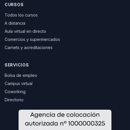
CURSOS
Todos los cursos
A distancia
Aula virtual en directo
Comercios y supermercados
Carnets y acreditaciones
SERVICIOS
Bolsa de empleo
Campus virtual
Coworking
Directorio