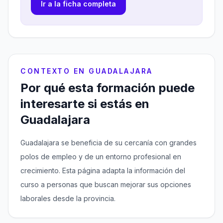
Ir a la ficha completa
CONTEXTO EN GUADALAJARA
Por qué esta formación puede
interesarte si estás en
Guadalajara
Guadalajara se beneficia de su cercanía con grandes
polos de empleo y de un entorno profesional en
crecimiento. Esta página adapta la información del
curso a personas que buscan mejorar sus opciones
laborales desde la provincia.