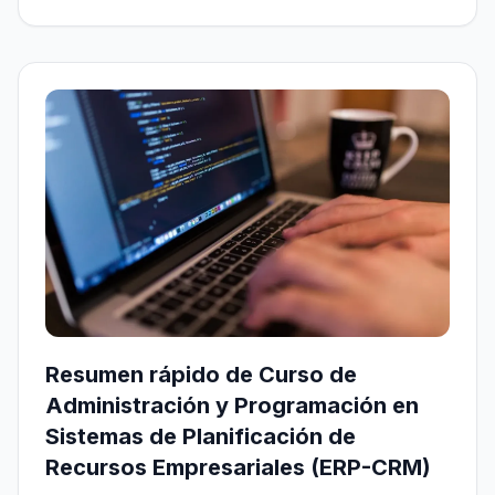
Resumen rápido de Curso de
Administración y Programación en
Sistemas de Planificación de
Recursos Empresariales (ERP-CRM)