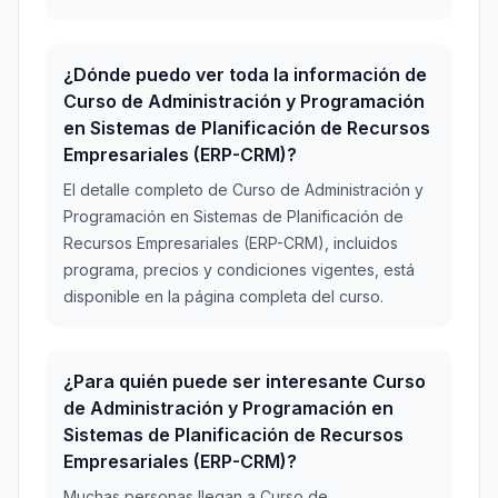
¿Dónde puedo ver toda la información de
Curso de Administración y Programación
en Sistemas de Planificación de Recursos
Empresariales (ERP-CRM)?
El detalle completo de Curso de Administración y
Programación en Sistemas de Planificación de
Recursos Empresariales (ERP-CRM), incluidos
programa, precios y condiciones vigentes, está
disponible en la página completa del curso.
¿Para quién puede ser interesante Curso
de Administración y Programación en
Sistemas de Planificación de Recursos
Empresariales (ERP-CRM)?
Muchas personas llegan a Curso de