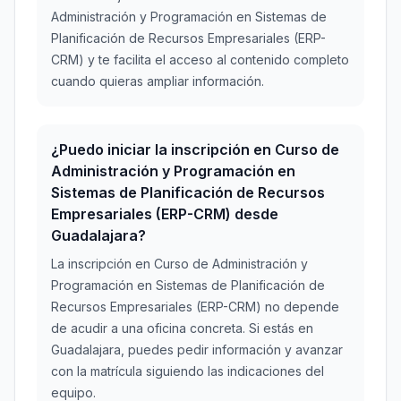
Administración y Programación en Sistemas de
Planificación de Recursos Empresariales (ERP-
CRM) y te facilita el acceso al contenido completo
cuando quieras ampliar información.
¿Puedo iniciar la inscripción en Curso de
Administración y Programación en
Sistemas de Planificación de Recursos
Empresariales (ERP-CRM) desde
Guadalajara?
La inscripción en Curso de Administración y
Programación en Sistemas de Planificación de
Recursos Empresariales (ERP-CRM) no depende
de acudir a una oficina concreta. Si estás en
Guadalajara, puedes pedir información y avanzar
con la matrícula siguiendo las indicaciones del
equipo.