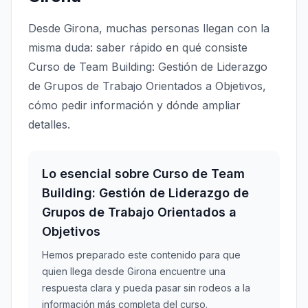
Desde Girona, muchas personas llegan con la
misma duda: saber rápido en qué consiste
Curso de Team Building: Gestión de Liderazgo
de Grupos de Trabajo Orientados a Objetivos,
cómo pedir información y dónde ampliar
detalles.
Lo esencial sobre Curso de Team
Building: Gestión de Liderazgo de
Grupos de Trabajo Orientados a
Objetivos
Hemos preparado este contenido para que
quien llega desde Girona encuentre una
respuesta clara y pueda pasar sin rodeos a la
información más completa del curso.