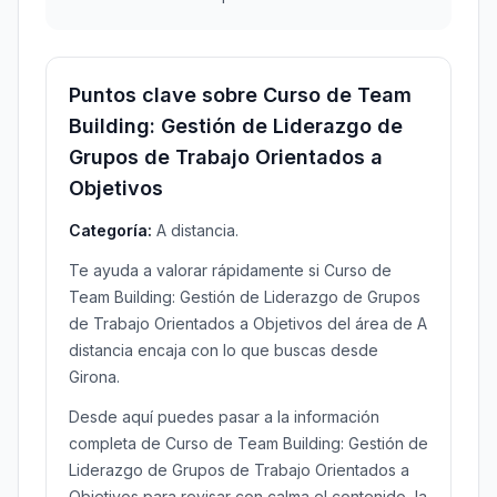
Puntos clave sobre Curso de Team
Building: Gestión de Liderazgo de
Grupos de Trabajo Orientados a
Objetivos
Categoría:
A distancia.
Te ayuda a valorar rápidamente si Curso de
Team Building: Gestión de Liderazgo de Grupos
de Trabajo Orientados a Objetivos del área de A
distancia encaja con lo que buscas desde
Girona.
Desde aquí puedes pasar a la información
completa de Curso de Team Building: Gestión de
Liderazgo de Grupos de Trabajo Orientados a
Objetivos para revisar con calma el contenido, la