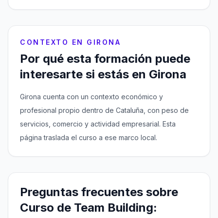
CONTEXTO EN GIRONA
Por qué esta formación puede
interesarte si estás en Girona
Girona cuenta con un contexto económico y
profesional propio dentro de Cataluña, con peso de
servicios, comercio y actividad empresarial. Esta
página traslada el curso a ese marco local.
Preguntas frecuentes sobre
Curso de Team Building: