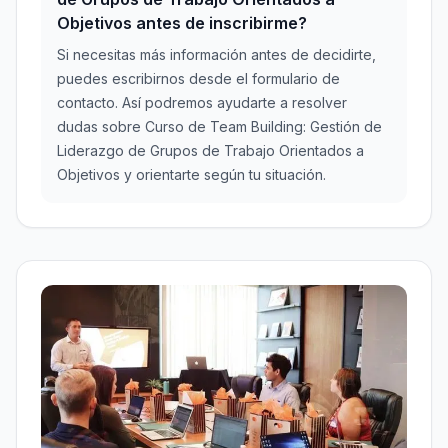
Objetivos antes de inscribirme?
Si necesitas más información antes de decidirte,
puedes escribirnos desde el formulario de
contacto. Así podremos ayudarte a resolver
dudas sobre Curso de Team Building: Gestión de
Liderazgo de Grupos de Trabajo Orientados a
Objetivos y orientarte según tu situación.