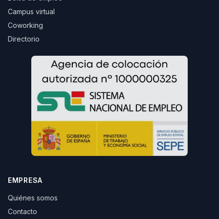
Campus virtual
Coworking
Directorio
EMPRESA
Quiénes somos
Contacto