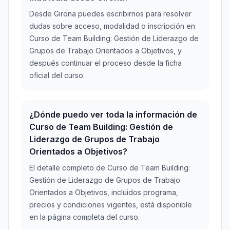
Desde Girona puedes escribirnos para resolver
dudas sobre acceso, modalidad o inscripción en
Curso de Team Building: Gestión de Liderazgo de
Grupos de Trabajo Orientados a Objetivos, y
después continuar el proceso desde la ficha
oficial del curso.
¿Dónde puedo ver toda la información de
Curso de Team Building: Gestión de
Liderazgo de Grupos de Trabajo
Orientados a Objetivos?
El detalle completo de Curso de Team Building:
Gestión de Liderazgo de Grupos de Trabajo
Orientados a Objetivos, incluidos programa,
precios y condiciones vigentes, está disponible
en la página completa del curso.