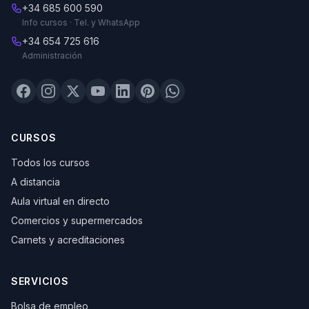
+34 685 600 590
Info cursos · Tel. y WhatsApp
+34 654 725 616
Administración
CURSOS
Todos los cursos
A distancia
Aula virtual en directo
Comercios y supermercados
Carnets y acreditaciones
SERVICIOS
Bolsa de empleo