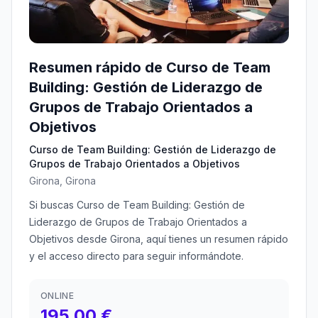
Resumen rápido de Curso de Team
Building: Gestión de Liderazgo de
Grupos de Trabajo Orientados a
Objetivos
Curso de Team Building: Gestión de Liderazgo de
Grupos de Trabajo Orientados a Objetivos
Girona, Girona
Si buscas Curso de Team Building: Gestión de
Liderazgo de Grupos de Trabajo Orientados a
Objetivos desde Girona, aquí tienes un resumen rápido
y el acceso directo para seguir informándote.
ONLINE
195,00 €