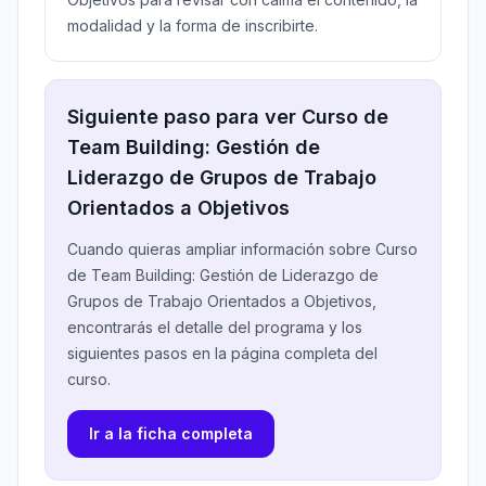
modalidad y la forma de inscribirte.
Siguiente paso para ver Curso de
Team Building: Gestión de
Liderazgo de Grupos de Trabajo
Orientados a Objetivos
Cuando quieras ampliar información sobre Curso
de Team Building: Gestión de Liderazgo de
Grupos de Trabajo Orientados a Objetivos,
encontrarás el detalle del programa y los
siguientes pasos en la página completa del
curso.
Ir a la ficha completa