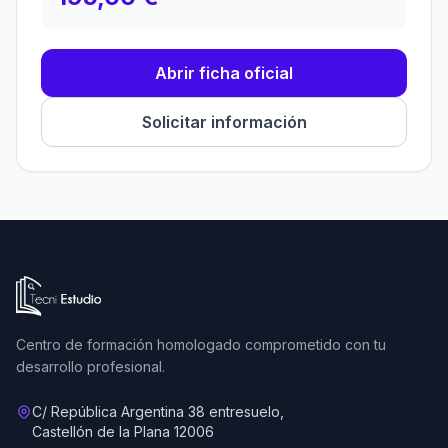
Abrir ficha oficial
Solicitar información
Ir a la página de inicio de Tecni Estudio
Centro de formación homologado comprometido con tu
desarrollo profesional.
C/ República Argentina 38 entresuelo,
Castellón de la Plana 12006