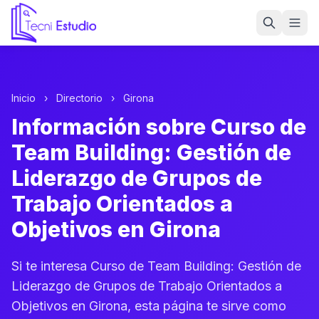
Ir a la página de inicio de Tecni Estudio
Inicio
›
Directorio
›
Girona
Información sobre Curso de
Team Building: Gestión de
Liderazgo de Grupos de
Trabajo Orientados a
Objetivos en Girona
Si te interesa Curso de Team Building: Gestión de
Liderazgo de Grupos de Trabajo Orientados a
Objetivos en Girona, esta página te sirve como