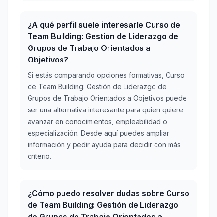
¿A qué perfil suele interesarle Curso de
Team Building: Gestión de Liderazgo de
Grupos de Trabajo Orientados a
Objetivos?
Si estás comparando opciones formativas, Curso
de Team Building: Gestión de Liderazgo de
Grupos de Trabajo Orientados a Objetivos puede
ser una alternativa interesante para quien quiere
avanzar en conocimientos, empleabilidad o
especialización. Desde aquí puedes ampliar
información y pedir ayuda para decidir con más
criterio.
¿Cómo puedo resolver dudas sobre Curso
de Team Building: Gestión de Liderazgo
de Grupos de Trabajo Orientados a