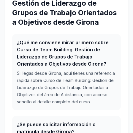
Gestión de Liderazgo de
Grupos de Trabajo Orientados
a Objetivos desde Girona
¿Qué me conviene mirar primero sobre
Curso de Team Building: Gestión de
Liderazgo de Grupos de Trabajo
Orientados a Objetivos desde Girona?
Si llegas desde Girona, aquí tienes una referencia
rápida sobre Curso de Team Building: Gestión de
Liderazgo de Grupos de Trabajo Orientados a
Objetivos del área de A distancia, con acceso
sencillo al detalle completo del curso.
¿Se puede solicitar información o
matrícula desde Girona?