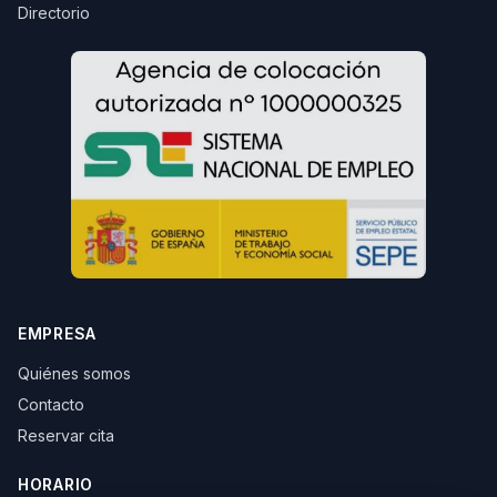
Directorio
EMPRESA
Quiénes somos
Contacto
Reservar cita
HORARIO