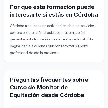
Por qué esta formación puede
interesarte si estás en Córdoba
Córdoba mantiene una actividad estable en servicios,
comercio y atención al público, lo que hace útil
presentar esta formación con un enfoque local. Esta
página habla a quienes quieren reforzar su perfil
profesional desde la provincia.
Preguntas frecuentes sobre
Curso de Monitor de
Equitación desde Córdoba