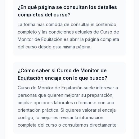
¿En qué página se consultan los detalles
completos del curso?
La forma más cómoda de consultar el contenido
completo y las condiciones actuales de Curso de
Monitor de Equitación es abrir la página completa
del curso desde esta misma página.
¿Cómo saber si Curso de Monitor de
Equitación encaja con lo que busco?
Curso de Monitor de Equitación suele interesar a
personas que quieren mejorar su preparación,
ampliar opciones laborales o formarse con una
orientación práctica. Si quieres valorar si encaja
contigo, lo mejor es revisar la información
completa del curso o consultarnos directamente.