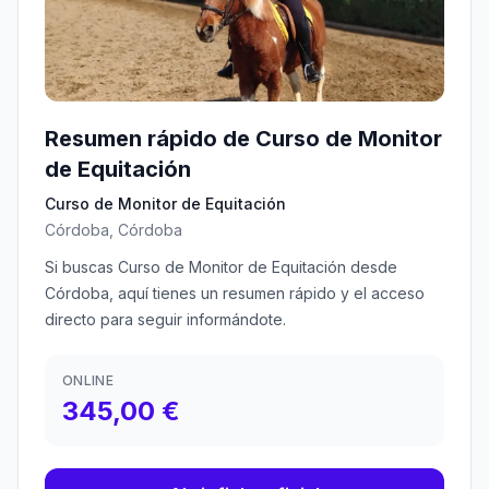
Resumen rápido de Curso de Monitor
de Equitación
Curso de Monitor de Equitación
Córdoba, Córdoba
Si buscas Curso de Monitor de Equitación desde
Córdoba, aquí tienes un resumen rápido y el acceso
directo para seguir informándote.
ONLINE
345,00 €