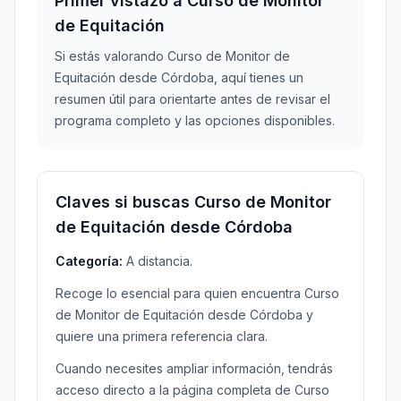
Primer vistazo a Curso de Monitor
de Equitación
Si estás valorando Curso de Monitor de
Equitación desde Córdoba, aquí tienes un
resumen útil para orientarte antes de revisar el
programa completo y las opciones disponibles.
Claves si buscas Curso de Monitor
de Equitación desde Córdoba
Categoría:
A distancia.
Recoge lo esencial para quien encuentra Curso
de Monitor de Equitación desde Córdoba y
quiere una primera referencia clara.
Cuando necesites ampliar información, tendrás
acceso directo a la página completa de Curso