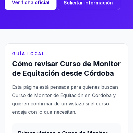
Ver ficha oficial
Solicitar información
GUÍA LOCAL
Cómo revisar Curso de Monitor
de Equitación desde Córdoba
Esta página está pensada para quienes buscan
Curso de Monitor de Equitación en Córdoba y
quieren confirmar de un vistazo si el curso
encaja con lo que necesitan.