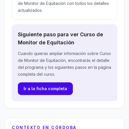
de Monitor de Equitación con todos los detalles
actualizados.
Siguiente paso para ver Curso de
Monitor de Equitación
Cuando quieras ampliar información sobre Curso
de Monitor de Equitación, encontrarás el detalle
del programa y los siguientes pasos en la página
completa del curso.
Ir a la ficha completa
CONTEXTO EN CÓRDOBA