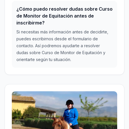
¿Cómo puedo resolver dudas sobre Curso
de Monitor de Equitación antes de
inscribirme?
Si necesitas más información antes de decidirte,
puedes escribirnos desde el formulario de
contacto. Así podremos ayudarte a resolver
dudas sobre Curso de Monitor de Equitación y
orientarte según tu situación.