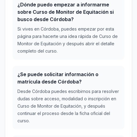
¿Dónde puedo empezar a informarme
sobre Curso de Monitor de Equitación si
busco desde Córdoba?
Si vives en Córdoba, puedes empezar por esta
página para hacerte una idea rápida de Curso de
Monitor de Equitación y después abrir el detalle
completo del curso.
¿Se puede solicitar información o
matrícula desde Córdoba?
Desde Córdoba puedes escribirnos para resolver
dudas sobre acceso, modalidad o inscripción en
Curso de Monitor de Equitación, y después
continuar el proceso desde la ficha oficial del
curso.