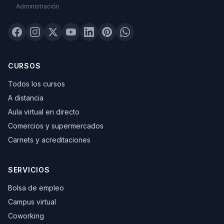
Administración
CURSOS
Todos los cursos
A distancia
Aula virtual en directo
Comercios y supermercados
Carnets y acreditaciones
SERVICIOS
Bolsa de empleo
Campus virtual
Coworking