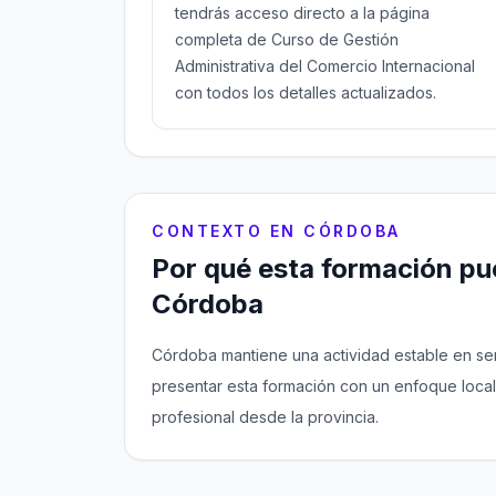
tendrás acceso directo a la página
completa de Curso de Gestión
Administrativa del Comercio Internacional
con todos los detalles actualizados.
CONTEXTO EN CÓRDOBA
Por qué esta formación pue
Córdoba
Córdoba mantiene una actividad estable en serv
presentar esta formación con un enfoque local.
profesional desde la provincia.