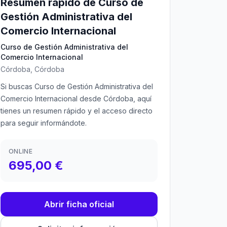
Resumen rápido de Curso de
Gestión Administrativa del
Comercio Internacional
Curso de Gestión Administrativa del
Comercio Internacional
Córdoba, Córdoba
Si buscas Curso de Gestión Administrativa del
Comercio Internacional desde Córdoba, aquí
tienes un resumen rápido y el acceso directo
para seguir informándote.
ONLINE
695,00 €
Abrir ficha oficial