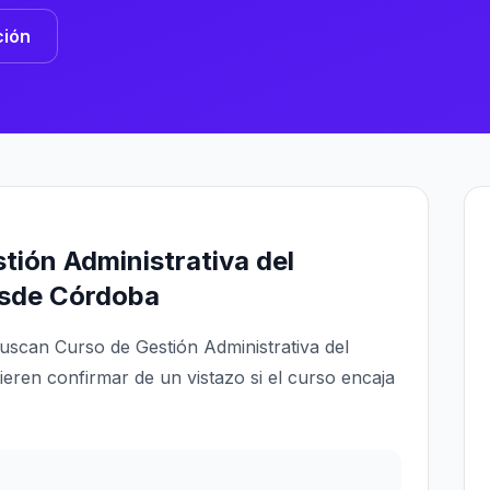
ción
tión Administrativa del
esde Córdoba
uscan Curso de Gestión Administrativa del
eren confirmar de un vistazo si el curso encaja