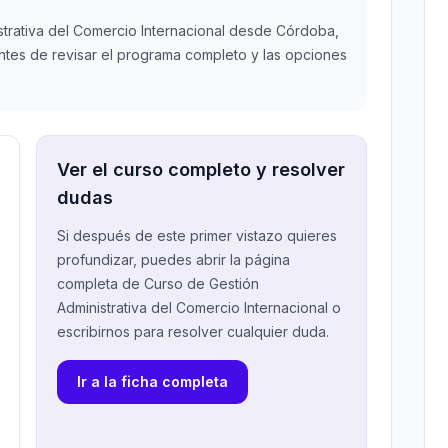
strativa del Comercio Internacional desde Córdoba,
 antes de revisar el programa completo y las opciones
Ver el curso completo y resolver
dudas
Si después de este primer vistazo quieres
profundizar, puedes abrir la página
completa de Curso de Gestión
Administrativa del Comercio Internacional o
escribirnos para resolver cualquier duda.
Ir a la ficha completa