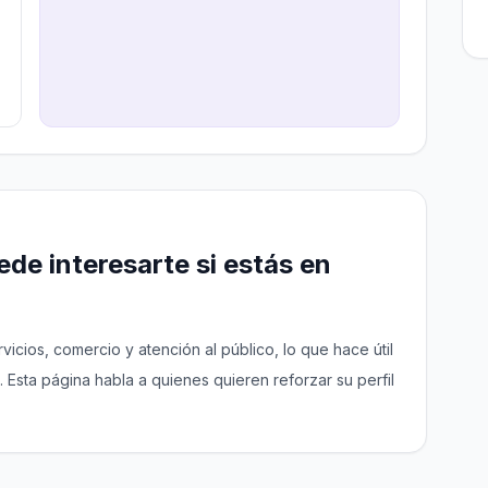
de interesarte si estás en
icios, comercio y atención al público, lo que hace útil
 Esta página habla a quienes quieren reforzar su perfil