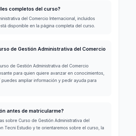
lles completos del curso?
nistrativa del Comercio Internacional, incluidos
stá disponible en la página completa del curso.
urso de Gestión Administrativa del Comercio
urso de Gestión Administrativa del Comercio
eresante para quien quiere avanzar en conocimientos,
í puedes ampliar información y pedir ayuda para
ón antes de matricularme?
udas sobre Curso de Gestión Administrativa del
n Tecni Estudio y te orientaremos sobre el curso, la