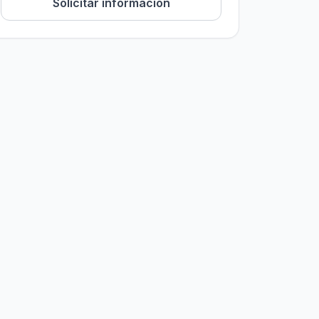
Solicitar información