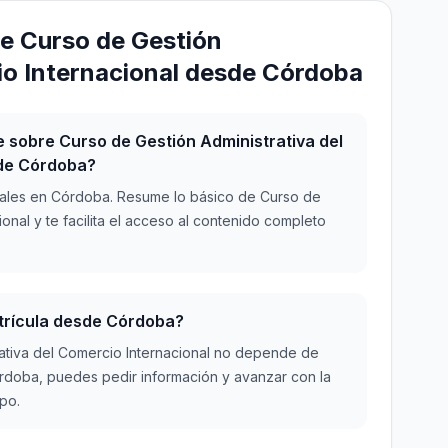
e Curso de Gestión
io Internacional desde Córdoba
sobre Curso de Gestión Administrativa del
sde Córdoba?
ales en Córdoba. Resume lo básico de Curso de
onal y te facilita el acceso al contenido completo
atrícula desde Córdoba?
rativa del Comercio Internacional no depende de
Córdoba, puedes pedir información y avanzar con la
ipo.