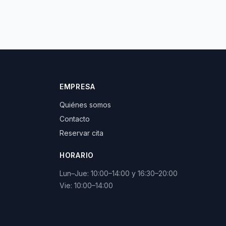
EMPRESA
Quiénes somos
Contacto
Reservar cita
HORARIO
Lun–Jue: 10:00–14:00 y 16:30–20:00
Vie: 10:00–14:00