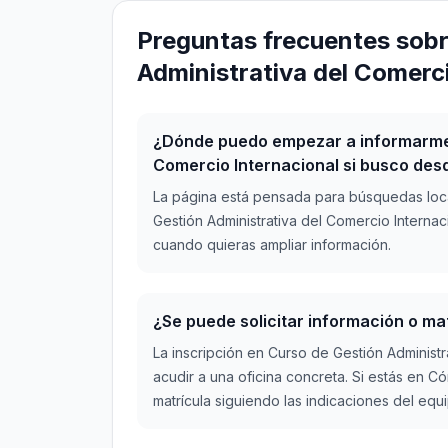
Preguntas frecuentes sobr
Administrativa del Comerc
¿Dónde puedo empezar a informarme 
Comercio Internacional si busco de
La página está pensada para búsquedas loc
Gestión Administrativa del Comercio Internaci
cuando quieras ampliar información.
¿Se puede solicitar información o m
La inscripción en Curso de Gestión Administ
acudir a una oficina concreta. Si estás en 
matrícula siguiendo las indicaciones del equ