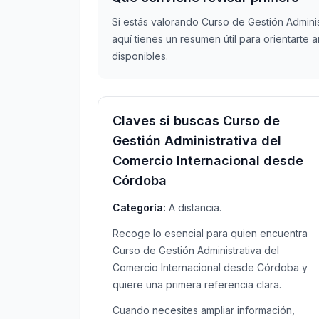
Si estás valorando Curso de Gestión Admini
aquí tienes un resumen útil para orientarte
disponibles.
Claves si buscas Curso de
Gestión Administrativa del
Comercio Internacional desde
Córdoba
Categoría:
A distancia.
Recoge lo esencial para quien encuentra
Curso de Gestión Administrativa del
Comercio Internacional desde Córdoba y
quiere una primera referencia clara.
Cuando necesites ampliar información,