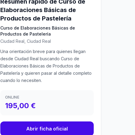
Resumen rápido de Curso de
Elaboraciones Básicas de
Productos de Pastelería
Curso de Elaboraciones Básicas de
Productos de Pastelería
Ciudad Real, Ciudad Real
Una orientación breve para quienes llegan
desde Ciudad Real buscando Curso de
Elaboraciones Básicas de Productos de
Pastelería y quieren pasar al detalle completo
cuando lo necesiten.
ONLINE
195,00 €
Abrir ficha oficial