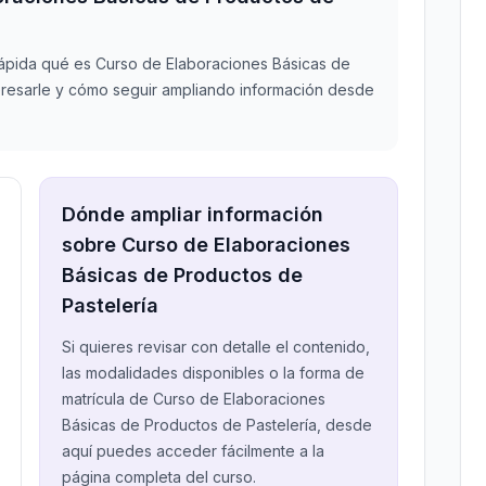
rápida qué es Curso de Elaboraciones Básicas de
eresarle y cómo seguir ampliando información desde
Dónde ampliar información
sobre Curso de Elaboraciones
Básicas de Productos de
Pastelería
Si quieres revisar con detalle el contenido,
las modalidades disponibles o la forma de
matrícula de Curso de Elaboraciones
Básicas de Productos de Pastelería, desde
aquí puedes acceder fácilmente a la
página completa del curso.