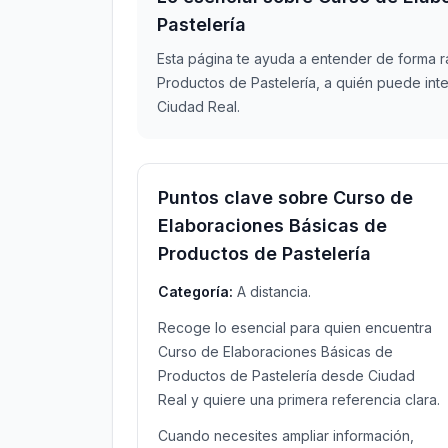
Pastelería
Esta página te ayuda a entender de forma 
Productos de Pastelería, a quién puede int
Ciudad Real.
Puntos clave sobre Curso de
Elaboraciones Básicas de
Productos de Pastelería
Categoría:
A distancia.
Recoge lo esencial para quien encuentra
Curso de Elaboraciones Básicas de
Productos de Pastelería desde Ciudad
Real y quiere una primera referencia clara.
Cuando necesites ampliar información,