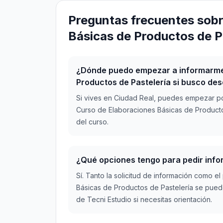
Preguntas frecuentes sobr
Básicas de Productos de P
¿Dónde puedo empezar a informarme
Productos de Pastelería si busco de
Si vives en Ciudad Real, puedes empezar po
Curso de Elaboraciones Básicas de Productos
del curso.
¿Qué opciones tengo para pedir inf
Sí. Tanto la solicitud de información como 
Básicas de Productos de Pastelería se pued
de Tecni Estudio si necesitas orientación.