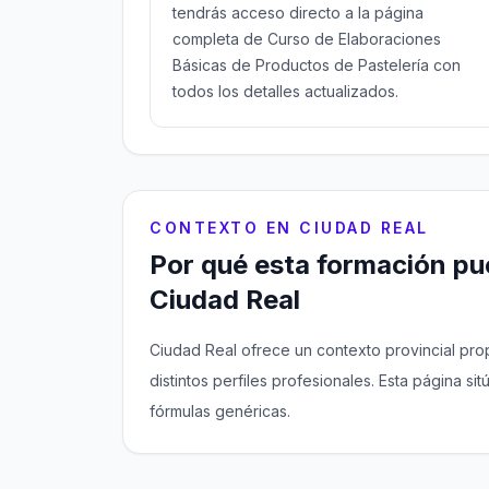
tendrás acceso directo a la página
completa de Curso de Elaboraciones
Básicas de Productos de Pastelería con
todos los detalles actualizados.
CONTEXTO EN CIUDAD REAL
Por qué esta formación pue
Ciudad Real
Ciudad Real ofrece un contexto provincial pro
distintos perfiles profesionales. Esta página sit
fórmulas genéricas.