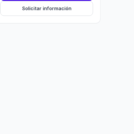
Solicitar información