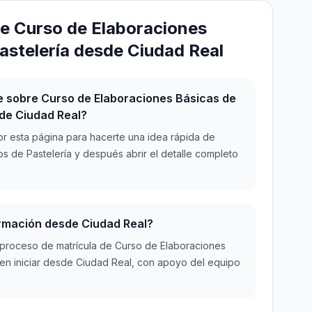
e Curso de Elaboraciones
astelería desde Ciudad Real
 sobre Curso de Elaboraciones Básicas de
sde Ciudad Real?
r esta página para hacerte una idea rápida de
 de Pastelería y después abrir el detalle completo
ormación desde Ciudad Real?
el proceso de matrícula de Curso de Elaboraciones
en iniciar desde Ciudad Real, con apoyo del equipo