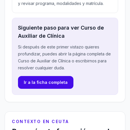
y revisar programa, modalidades y matrícula.
Siguiente paso para ver Curso de
Auxiliar de Clínica
Si después de este primer vistazo quieres
profundizar, puedes abrir la página completa de
Curso de Auxiliar de Clínica o escribirnos para
resolver cualquier duda.
Ir a la ficha completa
CONTEXTO EN CEUTA