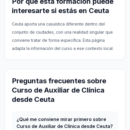
Por qué esta formación puede
interesarte si estás en Ceuta
Ceuta aporta una casuística diferente dentro del
conjunto de ciudades, con una realidad singular que
conviene tratar de forma específica. Esta página
adapta la información del curso a ese contexto local.
Preguntas frecuentes sobre
Curso de Auxiliar de Clínica
desde Ceuta
¿Qué me conviene mirar primero sobre
Curso de Auxiliar de Clínica desde Ceuta?