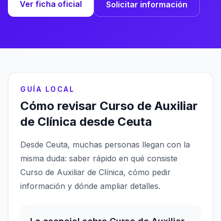
Ver ficha oficial
Solicitar información
GUÍA LOCAL
Cómo revisar Curso de Auxiliar
de Clínica desde Ceuta
Desde Ceuta, muchas personas llegan con la
misma duda: saber rápido en qué consiste
Curso de Auxiliar de Clínica, cómo pedir
información y dónde ampliar detalles.