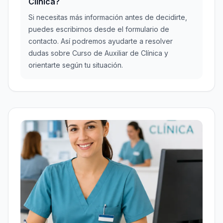
Clínica?
Si necesitas más información antes de decidirte,
puedes escribirnos desde el formulario de
contacto. Así podremos ayudarte a resolver
dudas sobre Curso de Auxiliar de Clínica y
orientarte según tu situación.