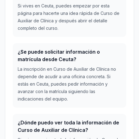
Si vives en Ceuta, puedes empezar por esta
página para hacerte una idea rápida de Curso de
Auxiliar de Clínica y después abrir el detalle
completo del curso.
¿Se puede solicitar información o
matrícula desde Ceuta?
La inscripción en Curso de Auxiliar de Clínica no
depende de acudir a una oficina concreta. Si
estás en Ceuta, puedes pedir información y
avanzar con la matrícula siguiendo las
indicaciones del equipo.
¿Dónde puedo ver toda la información de
Curso de Auxiliar de Clínica?