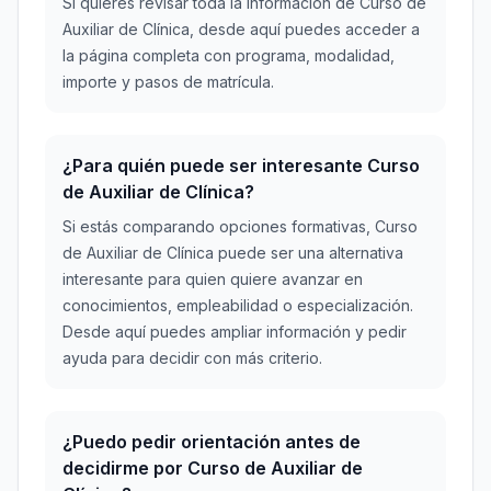
Si quieres revisar toda la información de Curso de
Auxiliar de Clínica, desde aquí puedes acceder a
la página completa con programa, modalidad,
importe y pasos de matrícula.
¿Para quién puede ser interesante Curso
de Auxiliar de Clínica?
Si estás comparando opciones formativas, Curso
de Auxiliar de Clínica puede ser una alternativa
interesante para quien quiere avanzar en
conocimientos, empleabilidad o especialización.
Desde aquí puedes ampliar información y pedir
ayuda para decidir con más criterio.
¿Puedo pedir orientación antes de
decidirme por Curso de Auxiliar de