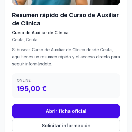
Resumen rápido de Curso de Auxiliar
de Clínica
Curso de Auxiliar de Clínica
Ceuta, Ceuta
Si buscas Curso de Auxiliar de Clínica desde Ceuta,
aquí tienes un resumen rápido y el acceso directo para
seguir informándote.
ONLINE
195,00 €
Abrir ficha oficial
Solicitar información