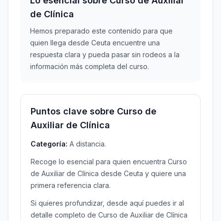
Lo esencial sobre Curso de Auxiliar
de Clínica
Hemos preparado este contenido para que
quien llega desde Ceuta encuentre una
respuesta clara y pueda pasar sin rodeos a la
información más completa del curso.
Puntos clave sobre Curso de
Auxiliar de Clínica
Categoría:
A distancia.
Recoge lo esencial para quien encuentra Curso
de Auxiliar de Clínica desde Ceuta y quiere una
primera referencia clara.
Si quieres profundizar, desde aquí puedes ir al
detalle completo de Curso de Auxiliar de Clínica