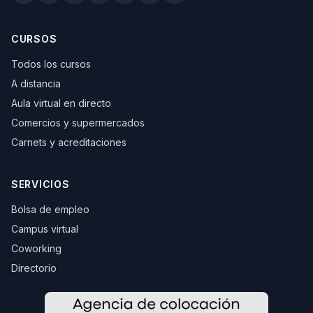
CURSOS
Todos los cursos
A distancia
Aula virtual en directo
Comercios y supermercados
Carnets y acreditaciones
SERVICIOS
Bolsa de empleo
Campus virtual
Coworking
Directorio