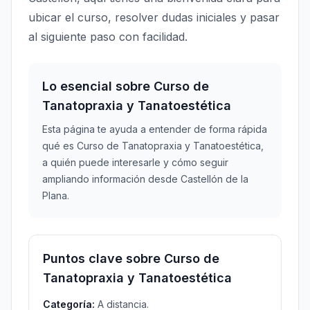
ubicar el curso, resolver dudas iniciales y pasar
al siguiente paso con facilidad.
Lo esencial sobre Curso de
Tanatopraxia y Tanatoestética
Esta página te ayuda a entender de forma rápida
qué es Curso de Tanatopraxia y Tanatoestética,
a quién puede interesarle y cómo seguir
ampliando información desde Castellón de la
Plana.
Puntos clave sobre Curso de
Tanatopraxia y Tanatoestética
Categoría:
A distancia.