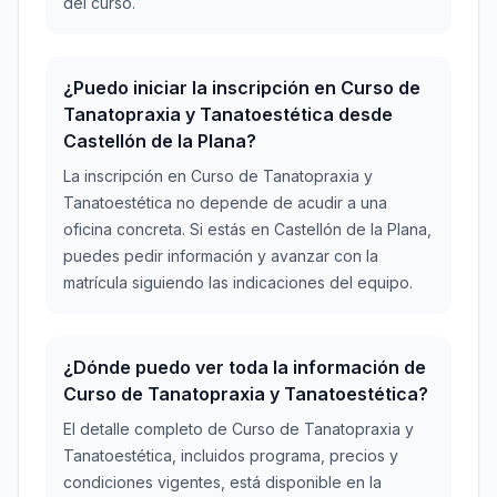
del curso.
¿Puedo iniciar la inscripción en Curso de
Tanatopraxia y Tanatoestética desde
Castellón de la Plana?
La inscripción en Curso de Tanatopraxia y
Tanatoestética no depende de acudir a una
oficina concreta. Si estás en Castellón de la Plana,
puedes pedir información y avanzar con la
matrícula siguiendo las indicaciones del equipo.
¿Dónde puedo ver toda la información de
Curso de Tanatopraxia y Tanatoestética?
El detalle completo de Curso de Tanatopraxia y
Tanatoestética, incluidos programa, precios y
condiciones vigentes, está disponible en la