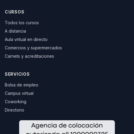
CURSOS
Todos los cursos
A distancia
Aula virtual en directo
Comercios y supermercados
Carnets y acreditaciones
SERVICIOS
Bolsa de empleo
Campus virtual
Coworking
Directorio