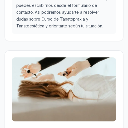
puedes escribirnos desde el formulario de
contacto. Así podremos ayudarte a resolver
dudas sobre Curso de Tanatopraxia y
Tanatoestética y orientarte según tu situación.