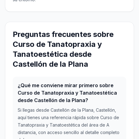
Preguntas frecuentes sobre
Curso de Tanatopraxia y
Tanatoestética desde
Castellón de la Plana
¿Qué me conviene mirar primero sobre
Curso de Tanatopraxia y Tanatoestética
desde Castellón de la Plana?
Si llegas desde Castellón de la Plana, Castellón,
aquí tienes una referencia rápida sobre Curso de
Tanatopraxia y Tanatoestética del área de A
distancia, con acceso sencillo al detalle completo