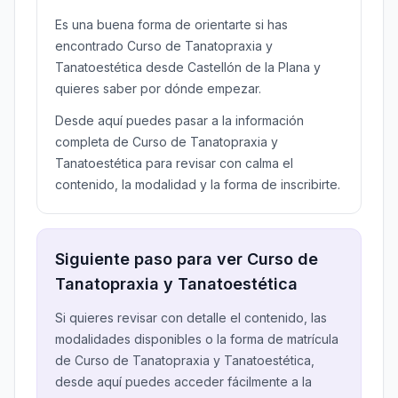
Es una buena forma de orientarte si has
encontrado Curso de Tanatopraxia y
Tanatoestética desde Castellón de la Plana y
quieres saber por dónde empezar.
Desde aquí puedes pasar a la información
completa de Curso de Tanatopraxia y
Tanatoestética para revisar con calma el
contenido, la modalidad y la forma de inscribirte.
Siguiente paso para ver Curso de
Tanatopraxia y Tanatoestética
Si quieres revisar con detalle el contenido, las
modalidades disponibles o la forma de matrícula
de Curso de Tanatopraxia y Tanatoestética,
desde aquí puedes acceder fácilmente a la