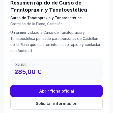
Resumen rápido de Curso de
Tanatopraxia y Tanatoestética
Curso de Tanatopraxia y Tanatoestética
Castellón de la Plana, Castellón
Un primer vistazo a Curso de Tanatopraxia y
Tanatoestética pensado para personas de Castellón
de la Plana que quieren informarse rápido y contactar
con facilidad.
ONLINE
285,00 €
Abrir ficha oficial
Solicitar información