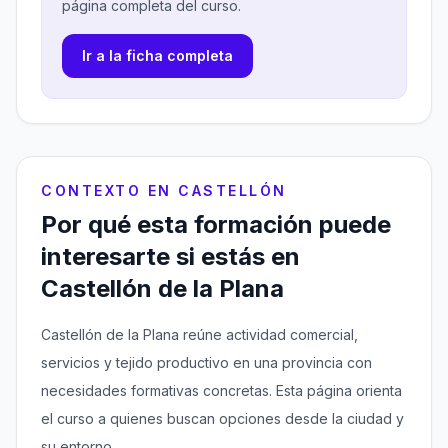
página completa del curso.
Ir a la ficha completa
CONTEXTO EN CASTELLÓN
Por qué esta formación puede
interesarte si estás en
Castellón de la Plana
Castellón de la Plana reúne actividad comercial,
servicios y tejido productivo en una provincia con
necesidades formativas concretas. Esta página orienta
el curso a quienes buscan opciones desde la ciudad y
su entorno.