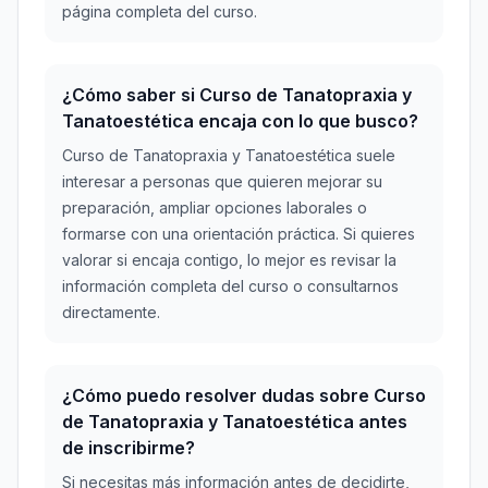
página completa del curso.
¿Cómo saber si Curso de Tanatopraxia y
Tanatoestética encaja con lo que busco?
Curso de Tanatopraxia y Tanatoestética suele
interesar a personas que quieren mejorar su
preparación, ampliar opciones laborales o
formarse con una orientación práctica. Si quieres
valorar si encaja contigo, lo mejor es revisar la
información completa del curso o consultarnos
directamente.
¿Cómo puedo resolver dudas sobre Curso
de Tanatopraxia y Tanatoestética antes
de inscribirme?
Si necesitas más información antes de decidirte,