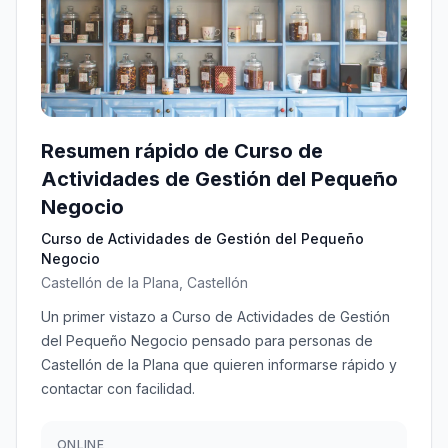
Resumen rápido de Curso de
Actividades de Gestión del Pequeño
Negocio
Curso de Actividades de Gestión del Pequeño
Negocio
Castellón de la Plana, Castellón
Un primer vistazo a Curso de Actividades de Gestión
del Pequeño Negocio pensado para personas de
Castellón de la Plana que quieren informarse rápido y
contactar con facilidad.
ONLINE