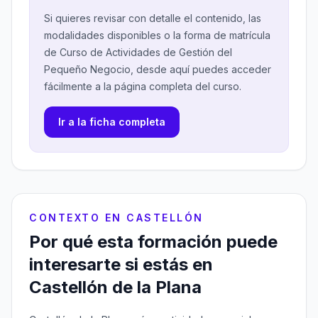
Si quieres revisar con detalle el contenido, las
modalidades disponibles o la forma de matrícula
de Curso de Actividades de Gestión del
Pequeño Negocio, desde aquí puedes acceder
fácilmente a la página completa del curso.
Ir a la ficha completa
CONTEXTO EN CASTELLÓN
Por qué esta formación puede
interesarte si estás en
Castellón de la Plana