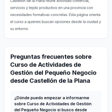
Castellón de la Plana reúne actividad comercial,
servicios y tejido productivo en una provincia con
necesidades formativas concretas. Esta página orienta
el curso a quienes buscan opciones desde la ciudad y
su entorno.
Preguntas frecuentes sobre
Curso de Actividades de
Gestión del Pequeño Negocio
desde Castellón de la Plana
¿Dónde puedo empezar a informarme
sobre Curso de Actividades de Gestión
del Pequeño Negocio si busco desde