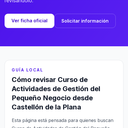
revisándolo.
Ver ficha oficial
Solicitar información
GUÍA LOCAL
Cómo revisar Curso de
Actividades de Gestión del
Pequeño Negocio desde
Castellón de la Plana
Esta página está pensada para quienes buscan