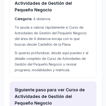
Actividades de Gestión del
Pequeño Negocio
Categoría:
A distancia.
Te ayuda a valorar rápidamente si Curso de
Actividades de Gestión del Pequeño Negocio
del área de A distancia encaja con lo que
buscas desde Castellón de la Plana.
Si quieres profundizar, desde aquí puedes ir al
detalle completo de Curso de Actividades de
Gestión del Pequeño Negocio y revisar
programa, modalidades y matrícula.
Siguiente paso para ver Curso de
Actividades de Gestión del
Pequeño Negocio