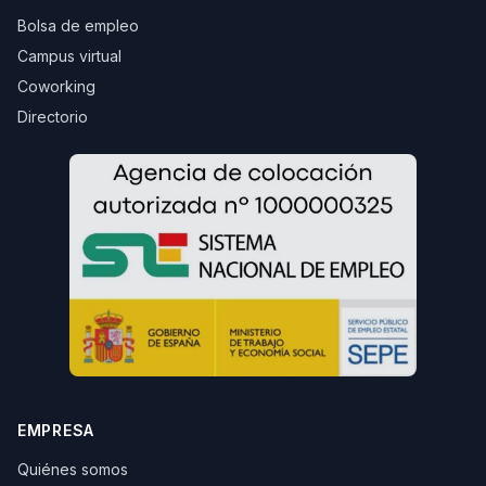
Bolsa de empleo
Campus virtual
Coworking
Directorio
EMPRESA
Quiénes somos