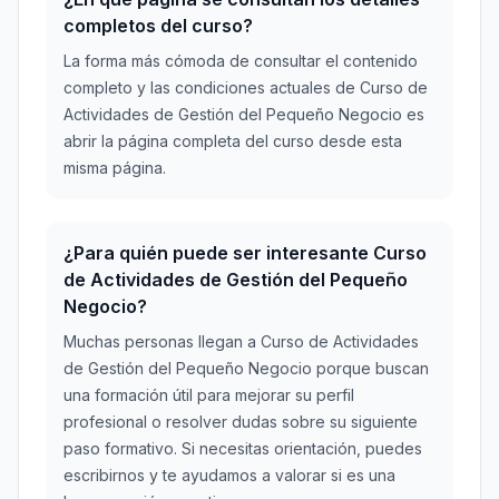
completos del curso?
La forma más cómoda de consultar el contenido
completo y las condiciones actuales de Curso de
Actividades de Gestión del Pequeño Negocio es
abrir la página completa del curso desde esta
misma página.
¿Para quién puede ser interesante Curso
de Actividades de Gestión del Pequeño
Negocio?
Muchas personas llegan a Curso de Actividades
de Gestión del Pequeño Negocio porque buscan
una formación útil para mejorar su perfil
profesional o resolver dudas sobre su siguiente
paso formativo. Si necesitas orientación, puedes
escribirnos y te ayudamos a valorar si es una