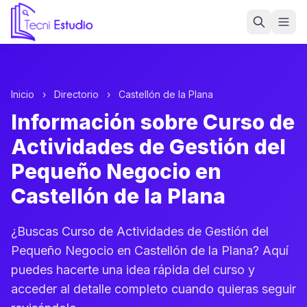
Ir a la página de inicio de Tecni Estudio
Inicio
›
Directorio
›
Castellón de la Plana
Información sobre Curso de
Actividades de Gestión del
Pequeño Negocio en
Castellón de la Plana
¿Buscas Curso de Actividades de Gestión del
Pequeño Negocio en Castellón de la Plana? Aquí
puedes hacerte una idea rápida del curso y
acceder al detalle completo cuando quieras seguir