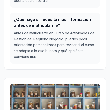
buena opción para ti.
¿Qué hago si necesito más información
antes de matricularme?
Antes de matricularte en Curso de Actividades de
Gestión del Pequeño Negocio, puedes pedir
orientación personalizada para revisar si el curso
se adapta a lo que buscas y qué opción te
conviene más.