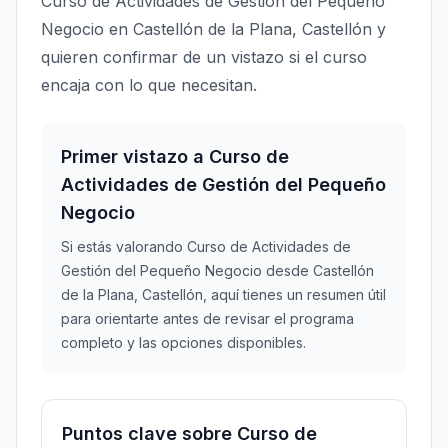
Curso de Actividades de Gestión del Pequeño
Negocio en Castellón de la Plana, Castellón y
quieren confirmar de un vistazo si el curso
encaja con lo que necesitan.
Primer vistazo a Curso de
Actividades de Gestión del Pequeño
Negocio
Si estás valorando Curso de Actividades de
Gestión del Pequeño Negocio desde Castellón
de la Plana, Castellón, aquí tienes un resumen útil
para orientarte antes de revisar el programa
completo y las opciones disponibles.
Puntos clave sobre Curso de