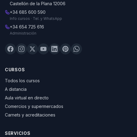
Castellón de la Plana 12006
+34 685 600 590
Info cursos · Tel. y WhatsApp
+34 654 725 616
Administración
CURSOS
Todos los cursos
A distancia
Aula virtual en directo
Comercios y supermercados
Carnets y acreditaciones
SERVICIOS