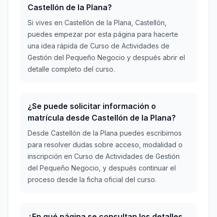
Castellón de la Plana?
Si vives en Castellón de la Plana, Castellón,
puedes empezar por esta página para hacerte
una idea rápida de Curso de Actividades de
Gestión del Pequeño Negocio y después abrir el
detalle completo del curso.
¿Se puede solicitar información o
matrícula desde Castellón de la Plana?
Desde Castellón de la Plana puedes escribirnos
para resolver dudas sobre acceso, modalidad o
inscripción en Curso de Actividades de Gestión
del Pequeño Negocio, y después continuar el
proceso desde la ficha oficial del curso.
¿En qué página se consultan los detalles