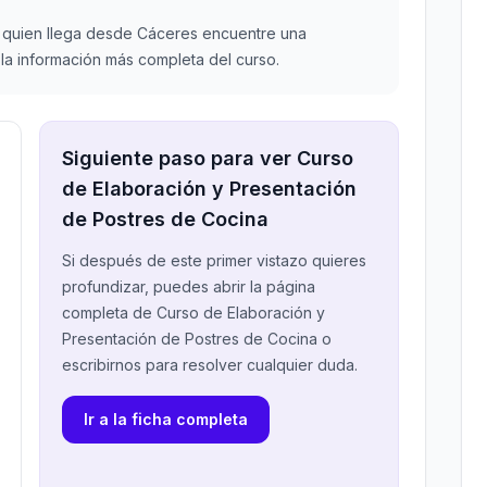
quien llega desde Cáceres encuentre una
la información más completa del curso.
Siguiente paso para ver Curso
de Elaboración y Presentación
de Postres de Cocina
Si después de este primer vistazo quieres
profundizar, puedes abrir la página
completa de Curso de Elaboración y
Presentación de Postres de Cocina o
escribirnos para resolver cualquier duda.
Ir a la ficha completa