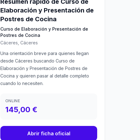
Resumen rápido de Curso de
Elaboración y Presentación de
Postres de Cocina
Curso de Elaboración y Presentación de
Postres de Cocina
Cáceres, Cáceres
Una orientación breve para quienes llegan
desde Cáceres buscando Curso de
Elaboración y Presentación de Postres de
Cocina y quieren pasar al detalle completo
cuando lo necesiten.
ONLINE
145,00 €
Abrir ficha oficial