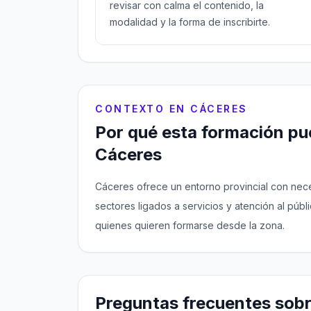
revisar con calma el contenido, la
modalidad y la forma de inscribirte.
CONTEXTO EN CÁCERES
Por qué esta formación pue
Cáceres
Cáceres ofrece un entorno provincial con nec
sectores ligados a servicios y atención al públ
quienes quieren formarse desde la zona.
Preguntas frecuentes sobr