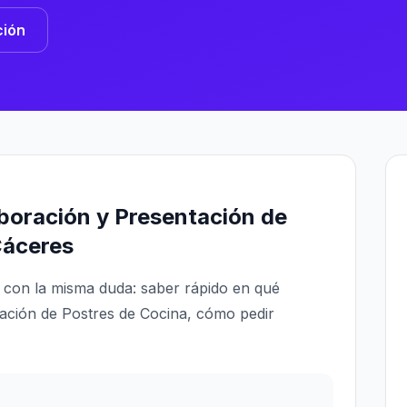
ción
boración y Presentación de
Cáceres
con la misma duda: saber rápido en qué
ación de Postres de Cocina, cómo pedir