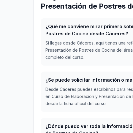
Presentación de Postres 
¿Qué me conviene mirar primero sobr
Postres de Cocina desde Cáceres?
Si llegas desde Cáceres, aquí tienes una re
Presentación de Postres de Cocina del área d
completo del curso.
¿Se puede solicitar información o m
Desde Cáceres puedes escribirnos para res
en Curso de Elaboración y Presentación de 
desde la ficha oficial del curso.
¿Dónde puedo ver toda la informació