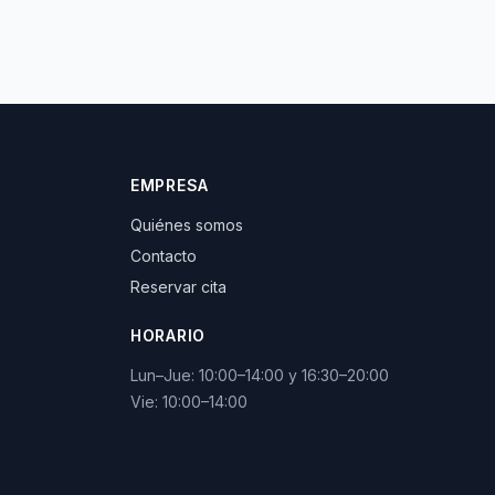
EMPRESA
Quiénes somos
Contacto
Reservar cita
HORARIO
Lun–Jue: 10:00–14:00 y 16:30–20:00
Vie: 10:00–14:00