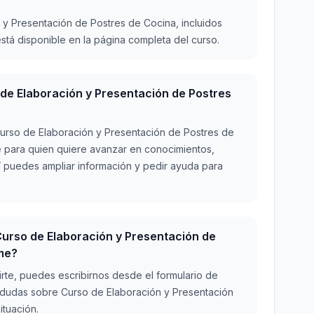
 y Presentación de Postres de Cocina, incluidos
stá disponible en la página completa del curso.
o de Elaboración y Presentación de Postres
urso de Elaboración y Presentación de Postres de
e para quien quiere avanzar en conocimientos,
í puedes ampliar información y pedir ayuda para
urso de Elaboración y Presentación de
rme?
irte, puedes escribirnos desde el formulario de
 dudas sobre Curso de Elaboración y Presentación
ituación.