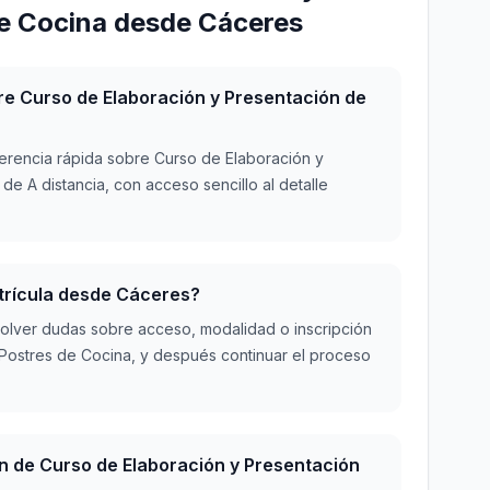
de Cocina desde Cáceres
e Curso de Elaboración y Presentación de
ferencia rápida sobre Curso de Elaboración y
e A distancia, con acceso sencillo al detalle
atrícula desde Cáceres?
olver dudas sobre acceso, modalidad o inscripción
Postres de Cocina, y después continuar el proceso
n de Curso de Elaboración y Presentación