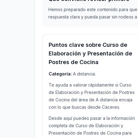
Hemos preparado este contenido para que 
respuesta clara y pueda pasar sin rodeos a 
Puntos clave sobre Curso de
Elaboración y Presentación de
Postres de Cocina
Categoría:
A distancia.
Te ayuda a valorar rápidamente si Curso
de Elaboración y Presentación de Postres
de Cocina del área de A distancia encaja
con lo que buscas desde Cáceres.
Desde aquí puedes pasar a la información
completa de Curso de Elaboración y
Presentación de Postres de Cocina para