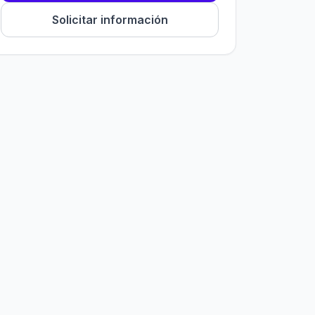
Solicitar información