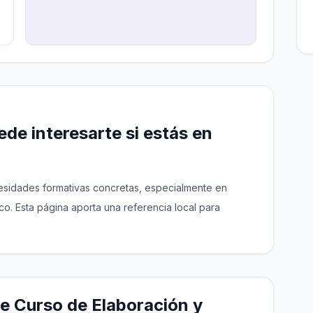
de interesarte si estás en
esidades formativas concretas, especialmente en
ico. Esta página aporta una referencia local para
e Curso de Elaboración y